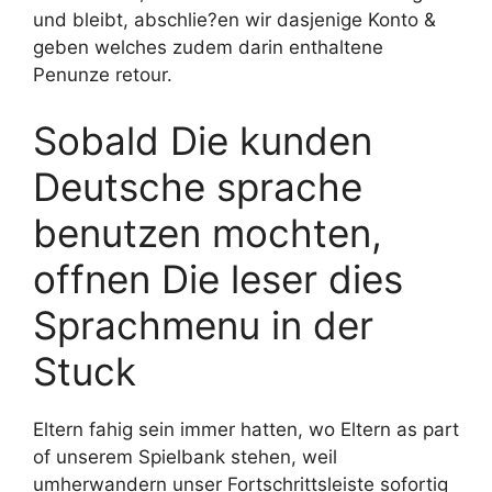
und bleibt, abschlie?en wir dasjenige Konto &
geben welches zudem darin enthaltene
Penunze retour.
Sobald Die kunden
Deutsche sprache
benutzen mochten,
offnen Die leser dies
Sprachmenu in der
Stuck
Eltern fahig sein immer hatten, wo Eltern as part
of unserem Spielbank stehen, weil
umherwandern unser Fortschrittsleiste sofortig