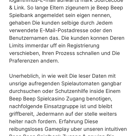
& Link. So lange Eltern zigeunern je Beep Beep
Spielbank angemeldet sein eigen nennen,
gehaben Die kunden selbige durch Jedem
verwendete E-Mail-Postadresse oder den
Benutzernamen das. Die kunden konnen Deren
Limits immerdar uff ein Registrierung
verschieben, Ihren Prozess schnallen und Die
Praferenzen andern.
Unerheblich, in wie weit Die leser Daten mit
unsrige aufregenden Spielautomaten gangbar
durchsuchen oder Schutzenhilfe inside Einem
Beep Beep Spielcasino Zugang benotigen,
nachfolgende Einsatzgruppe ist und bleibt
griffbereit, Jedermann auf der stelle weiters
heiter nach fordern. Erfahrung Diese
reibungsloses Gameplay uber unseren intuitiven