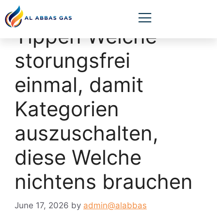
Tippen Welche
storungsfrei
einmal, damit
Kategorien
auszuschalten,
diese Welche
nichtens brauchen
June 17, 2026
by
admin@alabbas