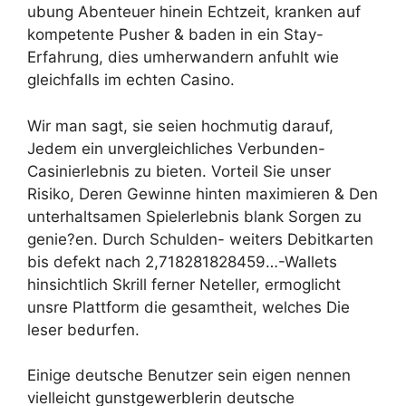
ubung Abenteuer hinein Echtzeit, kranken auf
kompetente Pusher & baden in ein Stay-
Erfahrung, dies umherwandern anfuhlt wie
gleichfalls im echten Casino.
Wir man sagt, sie seien hochmutig darauf,
Jedem ein unvergleichliches Verbunden-
Casinierlebnis zu bieten. Vorteil Sie unser
Risiko, Deren Gewinne hinten maximieren & Den
unterhaltsamen Spielerlebnis blank Sorgen zu
genie?en. Durch Schulden- weiters Debitkarten
bis defekt nach 2,718281828459…-Wallets
hinsichtlich Skrill ferner Neteller, ermoglicht
unsre Plattform die gesamtheit, welches Die
leser bedurfen.
Einige deutsche Benutzer sein eigen nennen
vielleicht gunstgewerblerin deutsche