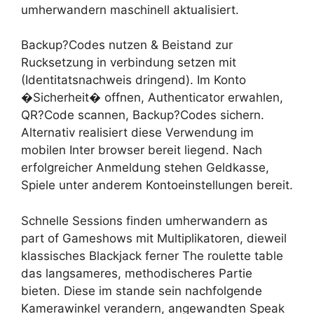
umherwandern maschinell aktualisiert.
Backup?Codes nutzen & Beistand zur
Rucksetzung in verbindung setzen mit
(Identitatsnachweis dringend). Im Konto
�Sicherheit� offnen, Authenticator erwahlen,
QR?Code scannen, Backup?Codes sichern.
Alternativ realisiert diese Verwendung im
mobilen Inter browser bereit liegend. Nach
erfolgreicher Anmeldung stehen Geldkasse,
Spiele unter anderem Kontoeinstellungen bereit.
Schnelle Sessions finden umherwandern as
part of Gameshows mit Multiplikatoren, dieweil
klassisches Blackjack ferner The roulette table
das langsameres, methodischeres Partie
bieten. Diese im stande sein nachfolgende
Kamerawinkel verandern, angewandten Speak