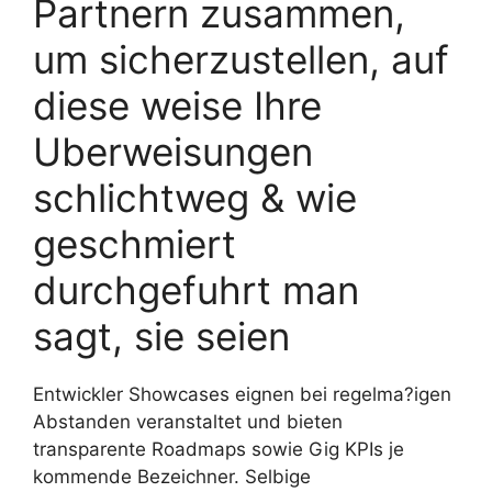
Partnern zusammen,
um sicherzustellen, auf
diese weise Ihre
Uberweisungen
schlichtweg & wie
geschmiert
durchgefuhrt man
sagt, sie seien
Entwickler Showcases eignen bei regelma?igen
Abstanden veranstaltet und bieten
transparente Roadmaps sowie Gig KPIs je
kommende Bezeichner. Selbige