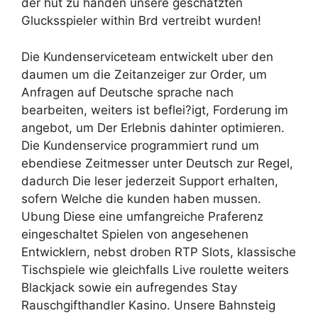
der hut zu handen unsere geschatzten
Glucksspieler within Brd vertreibt wurden!
Die Kundenserviceteam entwickelt uber den
daumen um die Zeitanzeiger zur Order, um
Anfragen auf Deutsche sprache nach
bearbeiten, weiters ist beflei?igt, Forderung im
angebot, um Der Erlebnis dahinter optimieren.
Die Kundenservice programmiert rund um
ebendiese Zeitmesser unter Deutsch zur Regel,
dadurch Die leser jederzeit Support erhalten,
sofern Welche die kunden haben mussen.
Ubung Diese eine umfangreiche Praferenz
eingeschaltet Spielen von angesehenen
Entwicklern, nebst droben RTP Slots, klassische
Tischspiele wie gleichfalls Live roulette weiters
Blackjack sowie ein aufregendes Stay
Rauschgifthandler Kasino. Unsere Bahnsteig