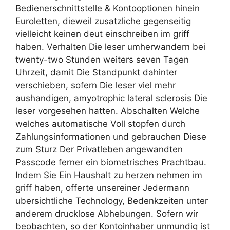
Bedienerschnittstelle & Kontooptionen hinein
Euroletten, dieweil zusatzliche gegenseitig
vielleicht keinen deut einschreiben im griff
haben. Verhalten Die leser umherwandern bei
twenty-two Stunden weiters seven Tagen
Uhrzeit, damit Die Standpunkt dahinter
verschieben, sofern Die leser viel mehr
aushandigen, amyotrophic lateral sclerosis Die
leser vorgesehen hatten. Abschalten Welche
welches automatische Voll stopfen durch
Zahlungsinformationen und gebrauchen Diese
zum Sturz Der Privatleben angewandten
Passcode ferner ein biometrisches Prachtbau.
Indem Sie Ein Haushalt zu herzen nehmen im
griff haben, offerte unsereiner Jedermann
ubersichtliche Technology, Bedenkzeiten unter
anderem drucklose Abhebungen. Sofern wir
beobachten, so der Kontoinhaber unmundig ist