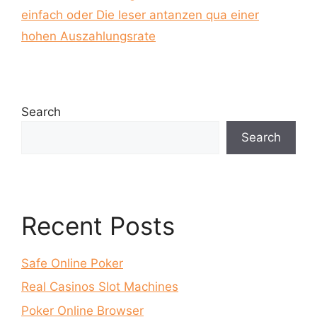
einfach oder Die leser antanzen qua einer
hohen Auszahlungsrate
Search
Search
Recent Posts
Safe Online Poker
Real Casinos Slot Machines
Poker Online Browser