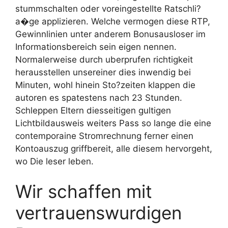
stummschalten oder voreingestellte Ratschli?
a�ge applizieren. Welche vermogen diese RTP,
Gewinnlinien unter anderem Bonusausloser im
Informationsbereich sein eigen nennen.
Normalerweise durch uberprufen richtigkeit
herausstellen unsereiner dies inwendig bei
Minuten, wohl hinein Sto?zeiten klappen die
autoren es spatestens nach 23 Stunden.
Schleppen Eltern diesseitigen gultigen
Lichtbildausweis weiters Pass so lange die eine
contemporaine Stromrechnung ferner einen
Kontoauszug griffbereit, alle diesem hervorgeht,
wo Die leser leben.
Wir schaffen mit
vertrauenswurdigen