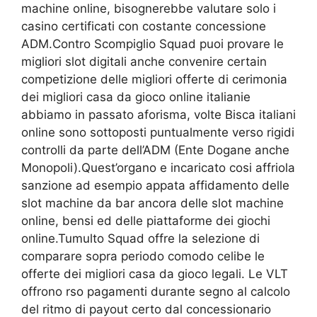
machine online, bisognerebbe valutare solo i
casino certificati con costante concessione
ADM.Contro Scompiglio Squad puoi provare le
migliori slot digitali anche convenire certain
competizione delle migliori offerte di cerimonia
dei migliori casa da gioco online italianie
abbiamo in passato aforisma, volte Bisca italiani
online sono sottoposti puntualmente verso rigidi
controlli da parte dell’ADM (Ente Dogane anche
Monopoli).Quest’organo e incaricato cosi affriola
sanzione ad esempio appata affidamento delle
slot machine da bar ancora delle slot machine
online, bensi ed delle piattaforme dei giochi
online.Tumulto Squad offre la selezione di
comparare sopra periodo comodo celibe le
offerte dei migliori casa da gioco legali. Le VLT
offrono rso pagamenti durante segno al calcolo
del ritmo di payout certo dal concessionario