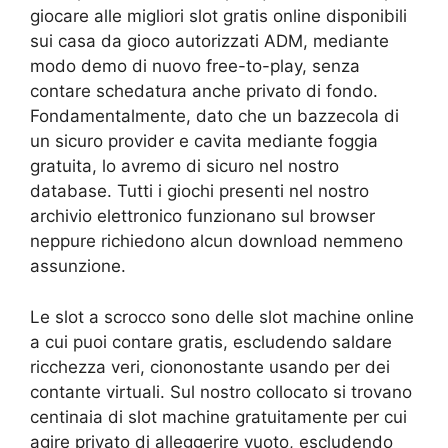
giocare alle migliori slot gratis online disponibili
sui casa da gioco autorizzati ADM, mediante
modo demo di nuovo free-to-play, senza
contare schedatura anche privato di fondo.
Fondamentalmente, dato che un bazzecola di
un sicuro provider e cavita mediante foggia
gratuita, lo avremo di sicuro nel nostro
database. Tutti i giochi presenti nel nostro
archivio elettronico funzionano sul browser
neppure richiedono alcun download nemmeno
assunzione.
Le slot a scrocco sono delle slot machine online
a cui puoi contare gratis, escludendo saldare
ricchezza veri, ciononostante usando per dei
contante virtuali. Sul nostro collocato si trovano
centinaia di slot machine gratuitamente per cui
agire privato di alleggerire vuoto, escludendo