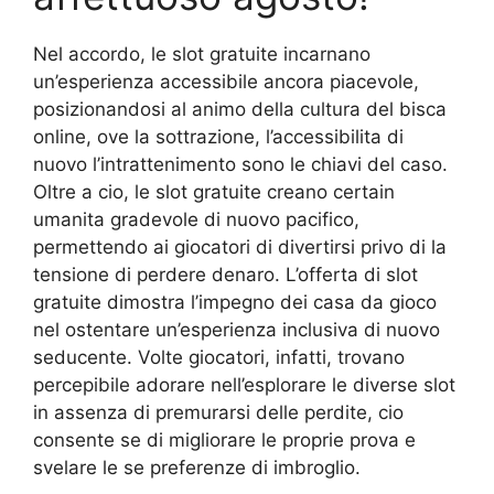
Nel accordo, le slot gratuite incarnano
un’esperienza accessibile ancora piacevole,
posizionandosi al animo della cultura del bisca
online, ove la sottrazione, l’accessibilita di
nuovo l’intrattenimento sono le chiavi del caso.
Oltre a cio, le slot gratuite creano certain
umanita gradevole di nuovo pacifico,
permettendo ai giocatori di divertirsi privo di la
tensione di perdere denaro. L’offerta di slot
gratuite dimostra l’impegno dei casa da gioco
nel ostentare un’esperienza inclusiva di nuovo
seducente. Volte giocatori, infatti, trovano
percepibile adorare nell’esplorare le diverse slot
in assenza di premurarsi delle perdite, cio
consente se di migliorare le proprie prova e
svelare le se preferenze di imbroglio.