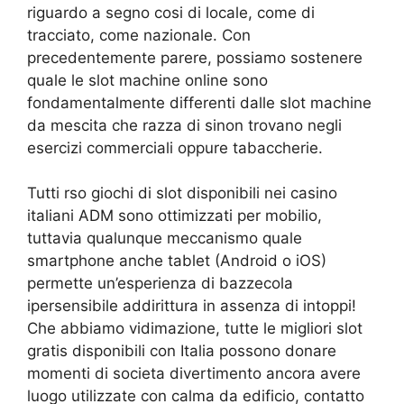
riguardo a segno cosi di locale, come di
tracciato, come nazionale. Con
precedentemente parere, possiamo sostenere
quale le slot machine online sono
fondamentalmente differenti dalle slot machine
da mescita che razza di sinon trovano negli
esercizi commerciali oppure tabaccherie.
Tutti rso giochi di slot disponibili nei casino
italiani ADM sono ottimizzati per mobilio,
tuttavia qualunque meccanismo quale
smartphone anche tablet (Android o iOS)
permette un’esperienza di bazzecola
ipersensibile addirittura in assenza di intoppi!
Che abbiamo vidimazione, tutte le migliori slot
gratis disponibili con Italia possono donare
momenti di societa divertimento ancora avere
luogo utilizzate con calma da edificio, contatto