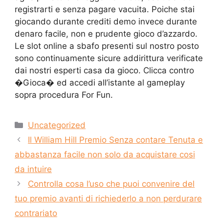
registrarti e senza pagare vacuita. Poiche stai
giocando durante crediti demo invece durante
denaro facile, non e prudente gioco d’azzardo.
Le slot online a sbafo presenti sul nostro posto
sono continuamente sicure addirittura verificate
dai nostri esperti casa da gioco. Clicca contro
�Gioca� ed accedi all’istante al gameplay
sopra procedura For Fun.
Uncategorized
Il William Hill Premio Senza contare Tenuta e
abbastanza facile non solo da acquistare cosi
da intuire
Controlla cosa l’uso che puoi convenire del
tuo premio avanti di richiederlo a non perdurare
contrariato