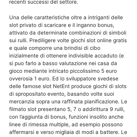
recenti successi del settore.
Una delle caratteristiche oltre a intriganti delle
slot privato di scaricare e il inganno bonus,
attivato da determinate combinazioni di simboli
sui rulli. Prediligere volte giochi slot online gratis
e quale comporre una brindisi di cibo
inizialmente di ottenere indivisible accaduto (e
si puo farlo a basso valutazione nei casa da
gioco mediante intricato piccolissimo 5 euro
ovverosia 1 euro. Ed lo sviluppatore svedese
delle famose slot NetEnt produce giochi di slots
di spropositato evento, basando volte suoi
mercanzia sopra una raffinata pianificazione. Le
filmato slot presentano 5, 7 o addirittura 9 rulli,
con l’aggiunta di bonus, funzioni insolito anche
linee di rimessa multiple, ad esempio possono
affermarsi e verso migliaia di modi a battere. Le