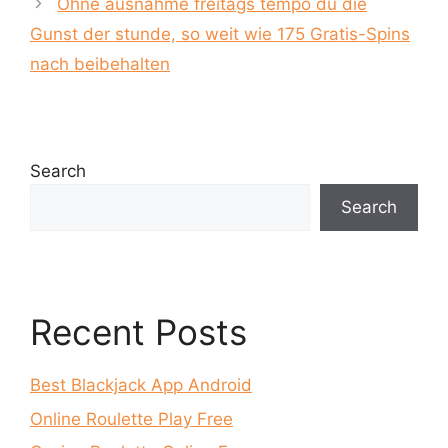
Ohne ausnahme freitags tempo du die
Gunst der stunde, so weit wie 175 Gratis-Spins
nach beibehalten
Search
Search
Recent Posts
Best Blackjack App Android
Online Roulette Play Free