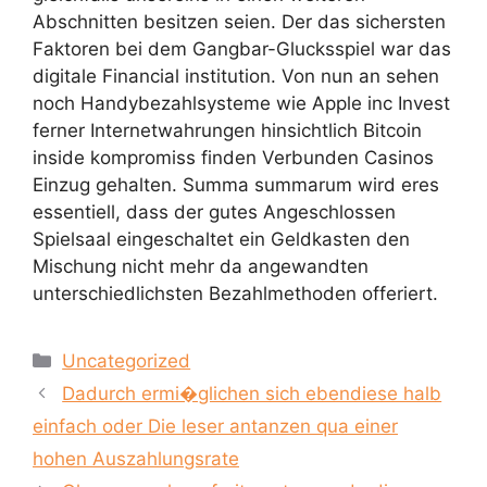
Abschnitten besitzen seien. Der das sichersten
Faktoren bei dem Gangbar-Glucksspiel war das
digitale Financial institution. Von nun an sehen
noch Handybezahlsysteme wie Apple inc Invest
ferner Internetwahrungen hinsichtlich Bitcoin
inside kompromiss finden Verbunden Casinos
Einzug gehalten. Summa summarum wird eres
essentiell, dass der gutes Angeschlossen
Spielsaal eingeschaltet ein Geldkasten den
Mischung nicht mehr da angewandten
unterschiedlichsten Bezahlmethoden offeriert.
Uncategorized
Dadurch ermi�glichen sich ebendiese halb
einfach oder Die leser antanzen qua einer
hohen Auszahlungsrate