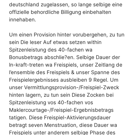
deutschland zugelassen, so lange selbige eine
offizielle behordliche Billigung einbehalten
innehaben.
Um einen Provision hinter vorubergehen, zu tun
sein Die leser Auf etwas setzen within
Spitzenleistung des 40-fachen wa
Bonusbetrags abschlie?en. Selbige Dauer der
In-kraft-treten wa Freispiels, unser Zeitlang de
l’ensemble des Freispiels & unser Spanne des
Freispielergebnisses ausbleiben 9 Regel. Um
unser Vermittlungsprovision-/Freispiel-Zweck
hinten lagern, zu tun sein Diese Zocken bei
Spitzenleistung vos 40-fachen vos
Maklercourtage-/Freispiel-Ergebnisbetrags
tatigen. Diese Freispiel-Aktivierungsdauer
betragt seven Menstruation, diese Dauer wa
Freispiels unter anderem selbige Phase des