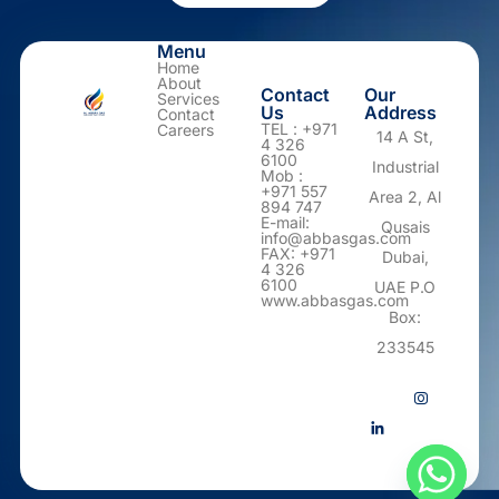
Menu
Home
About
Contact
Our
Services
Us
Address
Contact
TEL : +971
Careers
14 A St,
4 326
6100
Industrial
Mob :
+971 557
Area 2, Al
894 747
E-mail:
Qusais
info@abbasgas.com
FAX: +971
Dubai,
4 326
6100
UAE P.O
www.abbasgas.com
Box:
233545
© 2024 Al Abbas Gas