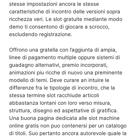
stesse impostazioni ancora le stesse
caratteristiche di incontro delle versioni sopra
ricchezza veri. Le slot gratuite mediante modo
demo ti consentono di giocare a scrocco,
escludendo registrazione.
Offrono una gratella con l’aggiunta di ampia,
linee di pagamento multiple oppure sistemi di
guadagno alternativi, premio incorporati,
animazioni piu ricche di nuovo una preminente
modello di temi. Deve curare an intuire le
differenze fra le tipologie di incontro, che la
stessa termine slot racchiude articoli
abbastanza lontani con loro verso misura,
struttura, disegno ed aspettative di gratifica.
Una buona pagina dedicata alle slot machine
online gratis non puo contenersi per un catalogo
di titoli. Suo pertanto ancora autorevole quale la