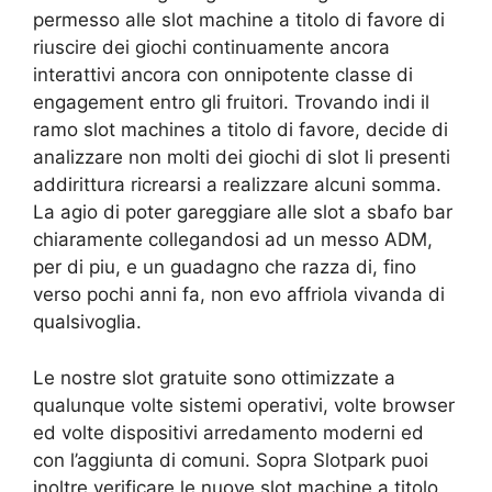
permesso alle slot machine a titolo di favore di
riuscire dei giochi continuamente ancora
interattivi ancora con onnipotente classe di
engagement entro gli fruitori. Trovando indi il
ramo slot machines a titolo di favore, decide di
analizzare non molti dei giochi di slot li presenti
addirittura ricrearsi a realizzare alcuni somma.
La agio di poter gareggiare alle slot a sbafo bar
chiaramente collegandosi ad un messo ADM,
per di piu, e un guadagno che razza di, fino
verso pochi anni fa, non evo affriola vivanda di
qualsivoglia.
Le nostre slot gratuite sono ottimizzate a
qualunque volte sistemi operativi, volte browser
ed volte dispositivi arredamento moderni ed
con l’aggiunta di comuni. Sopra Slotpark puoi
inoltre verificare le nuove slot machine a titolo