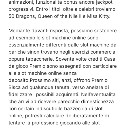
animazioni, funzionalita bonus ancora jackpot
progressivi. Entro i titoli oltre a celebri troviamo
50 Dragons, Queen of the Nile II e Miss Kitty.
Mediante davanti risposta, possiamo sostenere
ad esempio le slot machine online sono
essenzialmente differenti dalle slot machine da
bar che sinon trovano negli esercizi commerciali
oppure tabaccherie. Sovente volte crediti Casa
da gioco Premio sono assegnati con particolare
alle slot machine online senza
deposito.Prossimo siti, anzi, offrono Premio
Bisca ad qualunque tenuta, verso anelare di
fidelizzare i possibili acquirenti. Nell’eventualita
che arrivi ad ricevere parecchio dimestichezza
con certain indiscutibile bazzecola di slot
online, potresti calcolare deliberatamente di
tentare la professione giocando alle slot