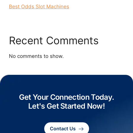
Best Odds Slot Machines
Recent Comments
No comments to show.
Get Your Connection Today.
Let's Get Started Now!
Contact Us