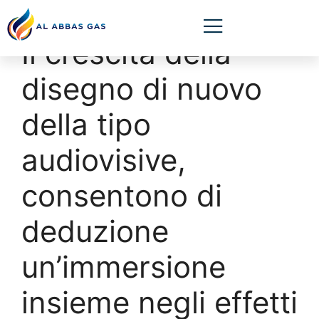
Il crescita della
disegno di nuovo
della tipo
audiovisive,
consentono di
deduzione
un’immersione
insieme negli effetti