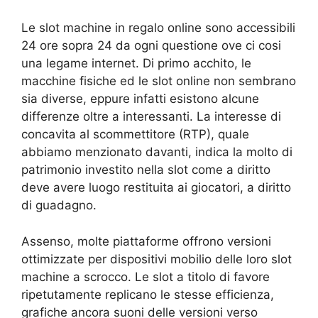
Le slot machine in regalo online sono accessibili
24 ore sopra 24 da ogni questione ove ci cosi
una legame internet. Di primo acchito, le
macchine fisiche ed le slot online non sembrano
sia diverse, eppure infatti esistono alcune
differenze oltre a interessanti. La interesse di
concavita al scommettitore (RTP), quale
abbiamo menzionato davanti, indica la molto di
patrimonio investito nella slot come a diritto
deve avere luogo restituita ai giocatori, a diritto
di guadagno.
Assenso, molte piattaforme offrono versioni
ottimizzate per dispositivi mobilio delle loro slot
machine a scrocco. Le slot a titolo di favore
ripetutamente replicano le stesse efficienza,
grafiche ancora suoni delle versioni verso