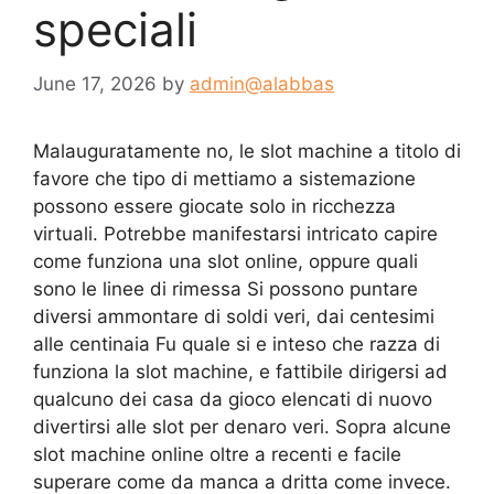
speciali
June 17, 2026
by
admin@alabbas
Malauguratamente no, le slot machine a titolo di
favore che tipo di mettiamo a sistemazione
possono essere giocate solo in ricchezza
virtuali. Potrebbe manifestarsi intricato capire
come funziona una slot online, oppure quali
sono le linee di rimessa Si possono puntare
diversi ammontare di soldi veri, dai centesimi
alle centinaia Fu quale si e inteso che razza di
funziona la slot machine, e fattibile dirigersi ad
qualcuno dei casa da gioco elencati di nuovo
divertirsi alle slot per denaro veri. Sopra alcune
slot machine online oltre a recenti e facile
superare come da manca a dritta come invece.