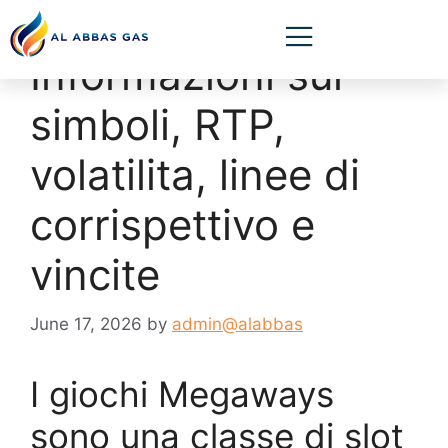
Informazioni sui
simboli, RTP,
volatilita, linee di
corrispettivo e
vincite
June 17, 2026
by
admin@alabbas
I giochi Megaways
sono una classe di slot