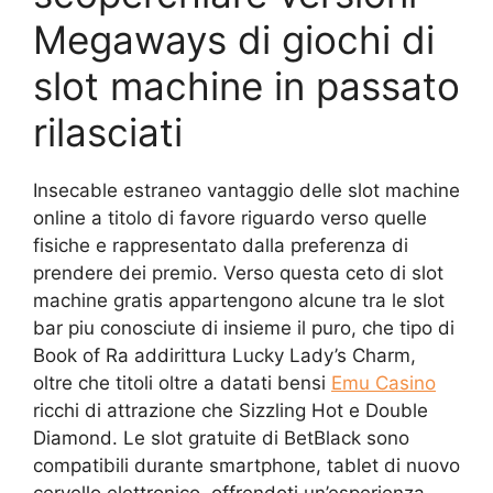
Megaways di giochi di
slot machine in passato
rilasciati
Insecable estraneo vantaggio delle slot machine
online a titolo di favore riguardo verso quelle
fisiche e rappresentato dalla preferenza di
prendere dei premio. Verso questa ceto di slot
machine gratis appartengono alcune tra le slot
bar piu conosciute di insieme il puro, che tipo di
Book of Ra addirittura Lucky Lady’s Charm,
oltre che titoli oltre a datati bensi
Emu Casino
ricchi di attrazione che Sizzling Hot e Double
Diamond. Le slot gratuite di BetBlack sono
compatibili durante smartphone, tablet di nuovo