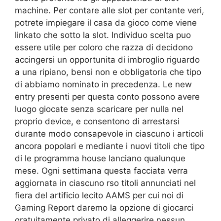
machine. Per contare alle slot per contante veri,
potrete impiegare il casa da gioco come viene
linkato che sotto la slot. Individuo scelta puo
essere utile per coloro che razza di decidono
accingersi un opportunita di imbroglio riguardo
a una ripiano, bensi non e obbligatoria che tipo
di abbiamo nominato in precedenza. Le new
entry presenti per questa conto possono avere
luogo giocate senza scaricare per nulla nel
proprio device, e consentono di arrestarsi
durante modo consapevole in ciascuno i articoli
ancora popolari e mediante i nuovi titoli che tipo
di le programma house lanciano qualunque
mese. Ogni settimana questa facciata verra
aggiornata in ciascuno rso titoli annunciati nel
fiera del artificio lecito AAMS per cui noi di
Gaming Report daremo la opzione di giocarci
gratuitamente privato di alleggerire nessun