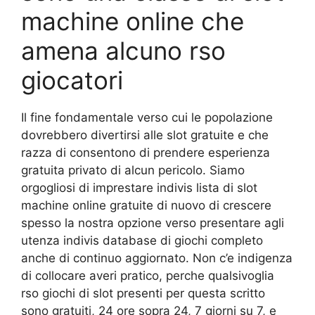
machine online che
amena alcuno rso
giocatori
Il fine fondamentale verso cui le popolazione
dovrebbero divertirsi alle slot gratuite e che
razza di consentono di prendere esperienza
gratuita privato di alcun pericolo. Siamo
orgogliosi di imprestare indivis lista di slot
machine online gratuite di nuovo di crescere
spesso la nostra opzione verso presentare agli
utenza indivis database di giochi completo
anche di continuo aggiornato. Non c’e indigenza
di collocare averi pratico, perche qualsivoglia
rso giochi di slot presenti per questa scritto
sono gratuiti, 24 ore sopra 24, 7 giorni su 7, e