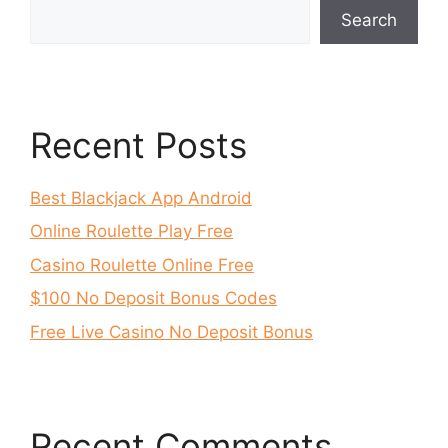
Search
Recent Posts
Best Blackjack App Android
Online Roulette Play Free
Casino Roulette Online Free
$100 No Deposit Bonus Codes
Free Live Casino No Deposit Bonus
Recent Comments