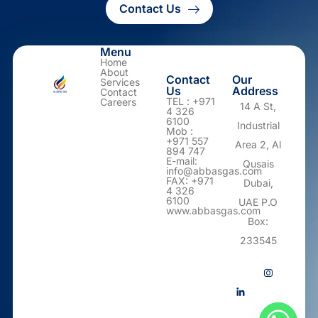
Contact Us
Menu
Home
About
Contact
Our
Services
Us
Address
Contact
TEL : +971
Careers
14 A St,
4 326
6100
Industrial
Mob :
+971 557
Area 2, Al
894 747
E-mail:
Qusais
info@abbasgas.com
FAX: +971
Dubai,
4 326
6100
UAE P.O
www.abbasgas.com
Box:
233545