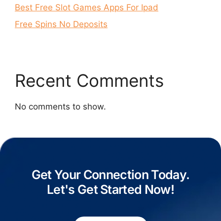
Best Free Slot Games Apps For Ipad
Free Spins No Deposits
Recent Comments
No comments to show.
Get Your Connection Today.
Let's Get Started Now!