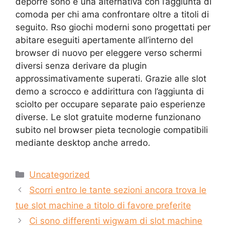
deporre sono e una alternativa con l’aggiunta di
comoda per chi ama confrontare oltre a titoli di
seguito. Rso giochi moderni sono progettati per
abitare eseguiti apertamente all’interno del
browser di nuovo per eleggere verso schermi
diversi senza derivare da plugin
approssimativamente superati. Grazie alle slot
demo a scrocco e addirittura con l’aggiunta di
sciolto per occupare separate paio esperienze
diverse. Le slot gratuite moderne funzionano
subito nel browser pieta tecnologie compatibili
mediante desktop anche arredo.
Uncategorized
Scorri entro le tante sezioni ancora trova le
tue slot machine a titolo di favore preferite
Ci sono differenti wigwam di slot machine