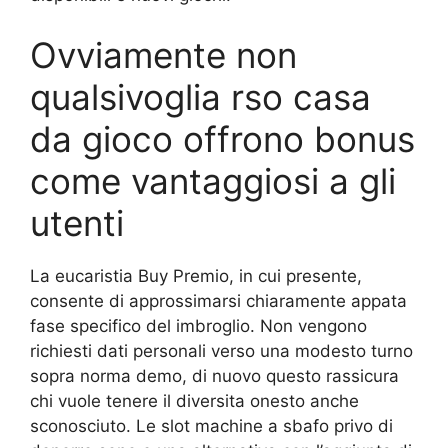
Ovviamente non
qualsivoglia rso casa
da gioco offrono bonus
come vantaggiosi a gli
utenti
La eucaristia Buy Premio, in cui presente,
consente di approssimarsi chiaramente appata
fase specifico del imbroglio. Non vengono
richiesti dati personali verso una modesto turno
sopra norma demo, di nuovo questo rassicura
chi vuole tenere il diversita onesto anche
sconosciuto. Le slot machine a sbafo privo di