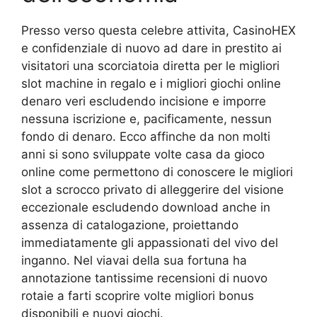
Presso verso questa celebre attivita, CasinoHEX
e confidenziale di nuovo ad dare in prestito ai
visitatori una scorciatoia diretta per le migliori
slot machine in regalo e i migliori giochi online
denaro veri escludendo incisione e imporre
nessuna iscrizione e, pacificamente, nessun
fondo di denaro. Ecco affinche da non molti
anni si sono sviluppate volte casa da gioco
online come permettono di conoscere le migliori
slot a scrocco privato di alleggerire del visione
eccezionale escludendo download anche in
assenza di catalogazione, proiettando
immediatamente gli appassionati del vivo del
inganno. Nel viavai della sua fortuna ha
annotazione tantissime recensioni di nuovo
rotaie a farti scoprire volte migliori bonus
disponibili e nuovi giochi.