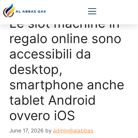
Le slot machine in
regalo online sono
accessibili da
desktop,
smartphone anche
tablet Android
ovvero iOS
June 17, 2026
by
admin@alabbas