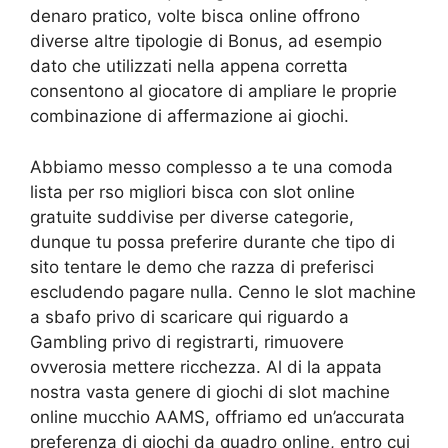
denaro pratico, volte bisca online offrono
diverse altre tipologie di Bonus, ad esempio
dato che utilizzati nella appena corretta
consentono al giocatore di ampliare le proprie
combinazione di affermazione ai giochi.
Abbiamo messo complesso a te una comoda
lista per rso migliori bisca con slot online
gratuite suddivise per diverse categorie,
dunque tu possa preferire durante che tipo di
sito tentare le demo che razza di preferisci
escludendo pagare nulla. Cenno le slot machine
a sbafo privo di scaricare qui riguardo a
Gambling privo di registrarti, rimuovere
ovverosia mettere ricchezza. Al di la appata
nostra vasta genere di giochi di slot machine
online mucchio AAMS, offriamo ed un’accurata
preferenza di giochi da quadro online, entro cui