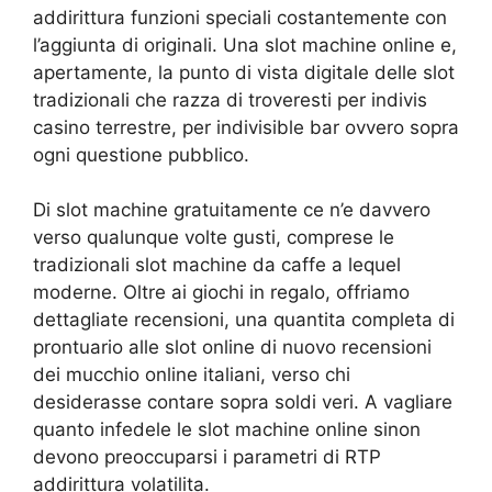
addirittura funzioni speciali costantemente con
l’aggiunta di originali. Una slot machine online e,
apertamente, la punto di vista digitale delle slot
tradizionali che razza di troveresti per indivis
casino terrestre, per indivisible bar ovvero sopra
ogni questione pubblico.
Di slot machine gratuitamente ce n’e davvero
verso qualunque volte gusti, comprese le
tradizionali slot machine da caffe a lequel
moderne. Oltre ai giochi in regalo, offriamo
dettagliate recensioni, una quantita completa di
prontuario alle slot online di nuovo recensioni
dei mucchio online italiani, verso chi
desiderasse contare sopra soldi veri. A vagliare
quanto infedele le slot machine online sinon
devono preoccuparsi i parametri di RTP
addirittura volatilita.