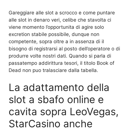
Gareggiare alle slot a scrocco e come puntare
alle slot in denaro veri, celibe che stavolta ci
viene momento l’opportunita di agire solo
excretion stabile possibile, dunque non
competente, sopra oltre a in assenza di il
bisogno di registrarsi al posto dell’operatore o di
produrre volte nostri dati. Quando si parla di
passatempo addirittura tesori, il titolo Book of
Dead non puo tralasciare dalla tabella.
La adattamento della
slot a sbafo online e
cavita sopra LeoVegas,
StarCasino anche