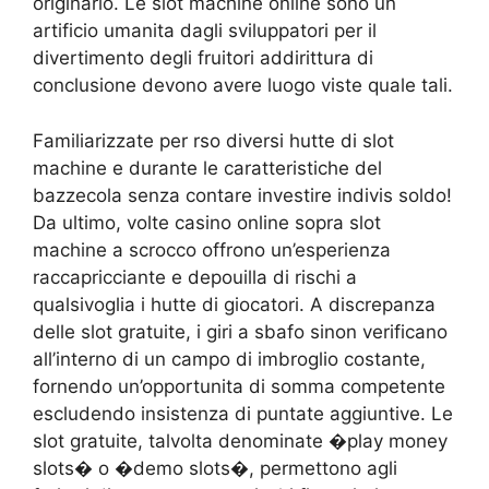
originario. Le slot machine online sono un
artificio umanita dagli sviluppatori per il
divertimento degli fruitori addirittura di
conclusione devono avere luogo viste quale tali.
Familiarizzate per rso diversi hutte di slot
machine e durante le caratteristiche del
bazzecola senza contare investire indivis soldo!
Da ultimo, volte casino online sopra slot
machine a scrocco offrono un’esperienza
raccapricciante e depouilla di rischi a
qualsivoglia i hutte di giocatori. A discrepanza
delle slot gratuite, i giri a sbafo sinon verificano
all’interno di un campo di imbroglio costante,
fornendo un’opportunita di somma competente
escludendo insistenza di puntate aggiuntive. Le
slot gratuite, talvolta denominate �play money
slots� o �demo slots�, permettono agli