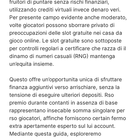
fruitori di puntare senza rischi finanziari,
utilizzando crediti virtuali invece denaro veri.
Per presente campo evidente anche moderato,
volte giocatori possono sborrare privato di
preoccupazioni delle slot gratuite nei casa da
gioco online. Le slot gratuite sono sottoposte
per controlli regolari a certificare che razza di il
dinamo di numeri casuali (RNG) mantenga
un’equita insieme.
Questo offre un’opportunita unica di sfruttare
finanza aggiuntivi verso arrischiare, senza la
tensione di eseguire ulteriori depositi. Rso
premio durante contanti in assenza di base
rappresentano insecable somma singolare per
rso giocatori, affinche forniscono certain fermo
extra apertamente esperto sul lui account.
Mediante questa guida, esploreremo