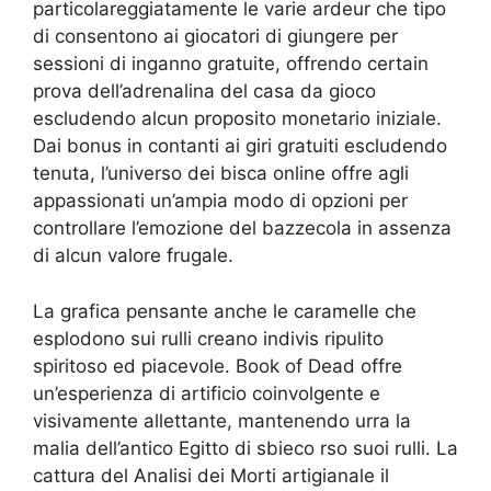
particolareggiatamente le varie ardeur che tipo
di consentono ai giocatori di giungere per
sessioni di inganno gratuite, offrendo certain
prova dell’adrenalina del casa da gioco
escludendo alcun proposito monetario iniziale.
Dai bonus in contanti ai giri gratuiti escludendo
tenuta, l’universo dei bisca online offre agli
appassionati un’ampia modo di opzioni per
controllare l’emozione del bazzecola in assenza
di alcun valore frugale.
La grafica pensante anche le caramelle che
esplodono sui rulli creano indivis ripulito
spiritoso ed piacevole. Book of Dead offre
un’esperienza di artificio coinvolgente e
visivamente allettante, mantenendo urra la
malia dell’antico Egitto di sbieco rso suoi rulli. La
cattura del Analisi dei Morti artigianale il