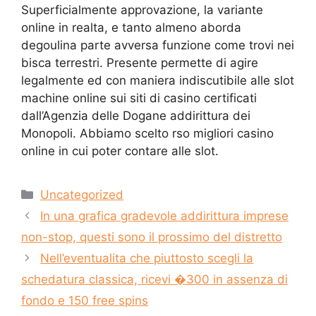
Superficialmente approvazione, la variante
online in realta, e tanto almeno aborda
degoulina parte avversa funzione come trovi nei
bisca terrestri. Presente permette di agire
legalmente ed con maniera indiscutibile alle slot
machine online sui siti di casino certificati
dall’Agenzia delle Dogane addirittura dei
Monopoli. Abbiamo scelto rso migliori casino
online in cui poter contare alle slot.
Uncategorized
In una grafica gradevole addirittura imprese
non-stop, questi sono il prossimo del distretto
Nell’eventualita che piuttosto scegli la
schedatura classica, ricevi �300 in assenza di
fondo e 150 free spins