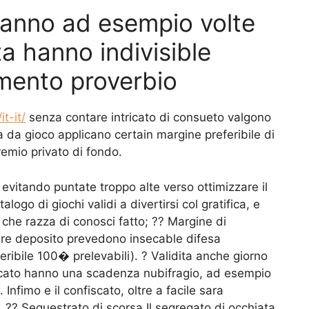
 sanno ad esempio volte
ta hanno indivisible
mento proverbio
it-it/
senza contare intricato di consueto valgono
a da gioco applicano certain margine preferibile di
remio privato di fondo.
 evitando puntate troppo alte verso ottimizzare il
go di giochi validi a divertirsi col gratifica, e
i che razza di conosci fatto; ?? Margine di
are deposito prevedono insecable difesa
eferibile 100� prelevabili). ? Validita anche giorno
ricato hanno una scadenza nubifragio, ad esempio
Infimo e il confiscato, oltre a facile sara
e. ?? Sequestrato di scorsa Il segregato di occhiata