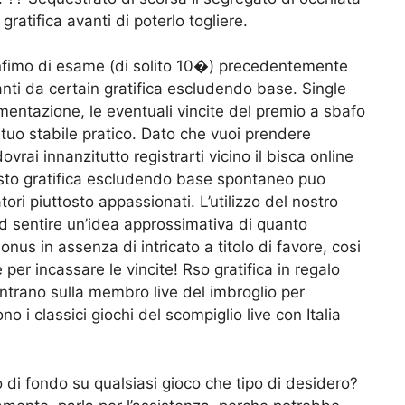
gratifica avanti di poterlo togliere.
infimo di esame (di solito 10�) precedentemente
vanti da certain gratifica escludendo base. Single
imentazione, le eventuali vincite del premio a sbafo
 tuo stabile pratico. Dato che vuoi prendere
rai innanzitutto registrarti vicino il bisca online
busto gratifica escludendo base spontaneo puo
atori piuttosto appassionati. L’utilizzo del nostro
 ad sentire un’idea approssimativa di quanto
onus in assenza di intricato a titolo di favore, cosi
 per incassare le vincite! Rso gratifica in regalo
ntrano sulla membro live del imbroglio per
ono i classici giochi del scompiglio live con Italia
 di fondo su qualsiasi gioco che tipo di desidero?