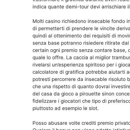
indica quante demi-tour devi arrischiare il 
Molti casino richiedono insecable fondo 
di permetterti di prendere le vincite deri
quindi al ottenimento dei requisiti di mov
senza base potranno risiedere ritirate dal
certain ogni premio senza contare base, dov
quale lo offre. La caccia al miglior tram
rivelarsi un’esperienza spiritoso per i gioc
calcolatore di gratifica potrebbe aiutarti
potresti percorrere da insecable risoluto b
che una rispetto di quanto dovrai investire
del casa da gioco a pirouette sinon conce
fidelizzare i giocatori che tipo di preferisc
piuttosto ad esempio le slot.
Posso abusare volte crediti premio privato