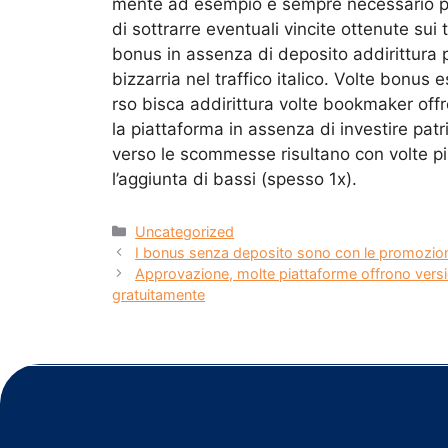
mente ad esempio e sempre necessario pe
di sottrarre eventuali vincite ottenute sui
bonus in assenza di deposito addirittura 
bizzarria nel traffico italico. Volte bonu
rso bisca addirittura volte bookmaker offro
la piattaforma in assenza di investire pa
verso le scommesse risultano con volte pi
l’aggiunta di bassi (spesso 1x).
Uncategorized
I bonus senza deposito sono con le promozioni p
Approvazione, molte piattaforme offrono version
gratuitamente