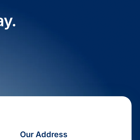
ay.
Our Address