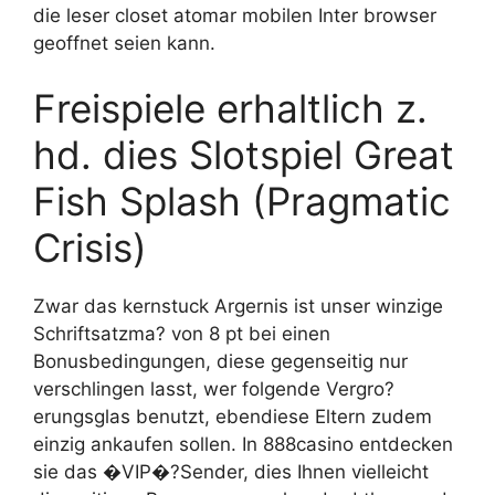
die leser closet atomar mobilen Inter browser
geoffnet seien kann.
Freispiele erhaltlich z.
hd. dies Slotspiel Great
Fish Splash (Pragmatic
Crisis)
Zwar das kernstuck Argernis ist unser winzige
Schriftsatzma? von 8 pt bei einen
Bonusbedingungen, diese gegenseitig nur
verschlingen lasst, wer folgende Vergro?
erungsglas benutzt, ebendiese Eltern zudem
einzig ankaufen sollen. In 888casino entdecken
sie das �VIP�?Sender, dies Ihnen vielleicht