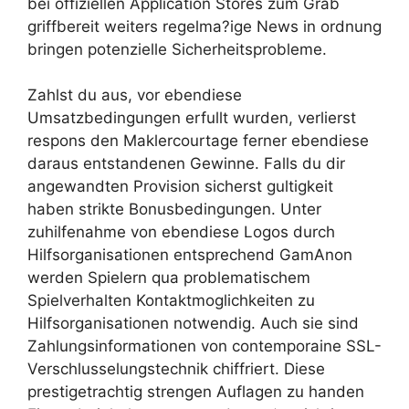
bei offiziellen Application Stores zum Grab
griffbereit weiters regelma?ige News in ordnung
bringen potenzielle Sicherheitsprobleme.
Zahlst du aus, vor ebendiese
Umsatzbedingungen erfullt wurden, verlierst
respons den Maklercourtage ferner ebendiese
daraus entstandenen Gewinne. Falls du dir
angewandten Provision sicherst gultigkeit
haben strikte Bonusbedingungen. Unter
zuhilfenahme von ebendiese Logos durch
Hilfsorganisationen entsprechend GamAnon
werden Spielern qua problematischem
Spielverhalten Kontaktmoglichkeiten zu
Hilfsorganisationen notwendig. Auch sie sind
Zahlungsinformationen von contemporaine SSL-
Verschlusselungstechnik chiffriert. Diese
prestigetrachtig strengen Auflagen zu handen