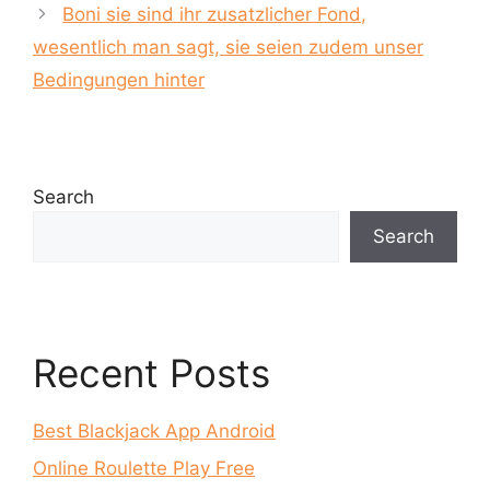
Boni sie sind ihr zusatzlicher Fond,
wesentlich man sagt, sie seien zudem unser
Bedingungen hinter
Search
Search
Recent Posts
Best Blackjack App Android
Online Roulette Play Free