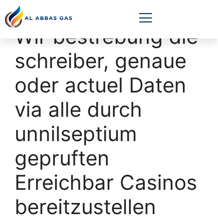
Wir bestrebung die
schreiber, genaue
oder actuel Daten
via alle durch
unnilseptium
gepruften
Erreichbar Casinos
bereitzustellen