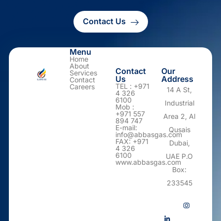
Contact Us
Menu
Home
About
Contact
Our
Services
Us
Address
Contact
TEL : +971
Careers
14 A St,
4 326
6100
Industrial
Mob :
+971 557
Area 2, Al
894 747
E-mail:
Qusais
info@abbasgas.com
FAX: +971
Dubai,
4 326
6100
UAE P.O
www.abbasgas.com
Box:
233545