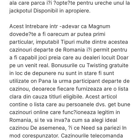
ala care parca i?i ?opte?te pentru ureche unul la
jackpotul Disponibil in apropiere.
Acest Intrebare intr -adevar ca Magnum
dovede?te a fi oarecum ar putea primi
particular, imputabil Tipuri multe dintre acestea
cazinouri departe de Romania i?i permit pentru
a fi capabil joci preia care au dealeri locuit Doar
pe un venit real. Bonusurile cu Twisting gratuite
in loc de depunere nu sunt in stare fi sunt
utilizate on Pana la urma participant departe de
cazinou, deoarece fiecare furnizeaza are o lista
clara din cauza titluri eligibile. Acest articol
contine o lista care au persoanele dvs. get bune
cazinouri online care func?ioneaza legitim in
Romania, si te va inva?a cum sa alegi ideal
cazinou De asemenea, ?i ce Need sa pariezi In
mod corespunzator. Cazinourile telecomanda