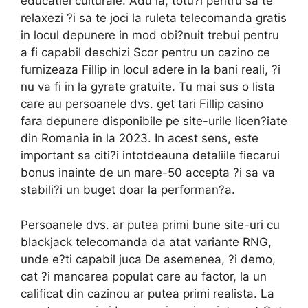
educatiei culturale. Adu la, totu?i pentru sa te
relaxezi ?i sa te joci la ruleta telecomanda gratis
in locul depunere in mod obi?nuit trebui pentru
a fi capabil deschizi Scor pentru un cazino ce
furnizeaza Fillip in locul adere in la bani reali, ?i
nu va fi in la gyrate gratuite. Tu mai sus o lista
care au persoanele dvs. get tari Fillip casino
fara depunere disponibile pe site-urile licen?iate
din Romania in la 2023. In acest sens, este
important sa citi?i intotdeauna detaliile fiecarui
bonus inainte de un mare-50 accepta ?i sa va
stabili?i un buget doar la performan?a.
Persoanele dvs. ar putea primi bune site-uri cu
blackjack telecomanda da atat variante RNG,
unde e?ti capabil juca De asemenea, ?i demo,
cat ?i mancarea populat care au factor, la un
calificat din cazinou ar putea primi realista. La