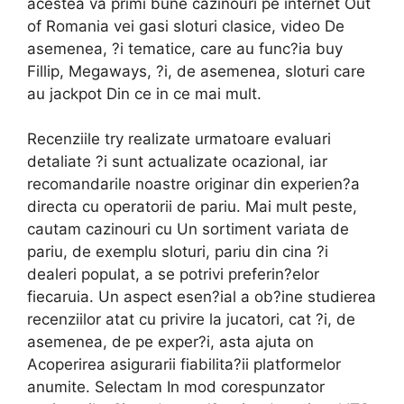
acestea va primi bune cazinouri pe internet Out
of Romania vei gasi sloturi clasice, video De
asemenea, ?i tematice, care au func?ia buy
Fillip, Megaways, ?i, de asemenea, sloturi care
au jackpot Din ce in ce mai mult.
Recenziile try realizate urmatoare evaluari
detaliate ?i sunt actualizate ocazional, iar
recomandarile noastre originar din experien?a
directa cu operatorii de pariu. Mai mult peste,
cautam cazinouri cu Un sortiment variata de
pariu, de exemplu sloturi, pariu din cina ?i
dealeri populat, a se potrivi preferin?elor
fiecaruia. Un aspect esen?ial a ob?ine studierea
recenziilor atat cu privire la jucatori, cat ?i, de
asemenea, de pe exper?i, asta ajuta on
Acoperirea asigurarii fiabilita?ii platformelor
anumite. Selectam In mod corespunzator