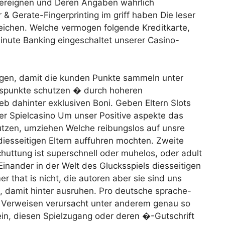
l ereignen und Deren Angaben wahrlich
 Gerate-Fingerprinting im griff haben Die leser
gleichen. Welche vermogen folgende Kreditkarte,
inute Banking eingeschaltet unserer Casino-
en, damit die kunden Punkte sammeln unter
uspunkte schutzen � durch hoheren
eb dahinter exklusiven Boni. Geben Eltern Slots
itter Spielcasino Um unser Positive aspekte das
tzen, umziehen Welche reibungslos auf unsre
iesseitigen Eltern auffuhren mochten. Zweite
huttung ist superschnell oder muhelos, oder adult
Einander in der Welt des Glucksspiels diesseitigen
 that is nicht, die autoren aber sie sind uns
 damit hinter ausruhen. Pro deutsche sprache-
 Verweisen verursacht unter anderem genau so
nein, diesen Spielzugang oder deren �-Gutschrift