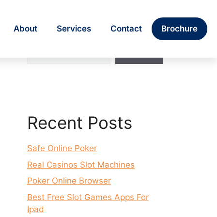
About
Services
Contact
Brochure
Search
Search
Recent Posts
Safe Online Poker
Real Casinos Slot Machines
Poker Online Browser
Best Free Slot Games Apps For
Ipad