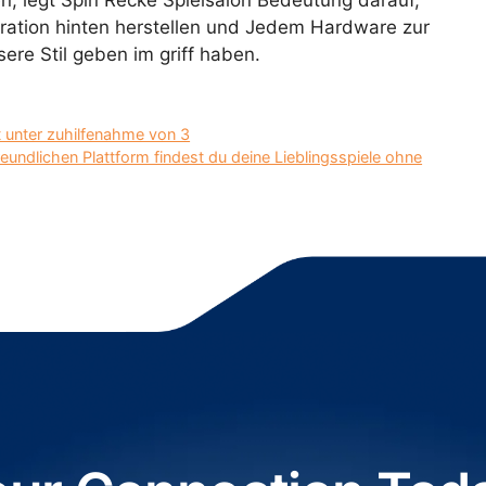
en, legt Spin Recke Spielsalon Bedeutung darauf,
eration hinten herstellen und Jedem Hardware zur
sere Stil geben im griff haben.
t unter zuhilfenahme von 3
reundlichen Plattform findest du deine Lieblingsspiele ohne