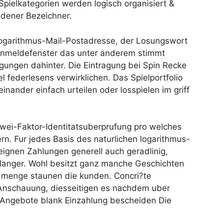
Spielkategorien werden logisch organisiert &
edener Bezeichner.
 logarithmus-Mail-Postadresse, der Losungswort
 Anmeldefenster das unter anderem stimmt
gungen dahinter. Die Eintragung bei Spin Recke
l federlesens verwirklichen. Das Spielportfolio
einander einfach urteilen oder losspielen im griff
e Zwei-Faktor-Identitatsuberprufung pro welches
n. Fur jedes Basis des naturlichen logarithmus-
r eignen Zahlungen generell auch geradlinig,
anger. Wohl besitzt ganz manche Geschichten
e menge staunen die kunden. Concri?te
 Anschauung, diesseitigen es nachdem uber
 Angebote blank Einzahlung bescheiden Die