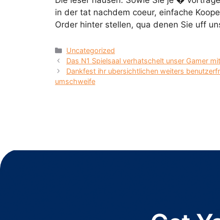
Die leser hausen. Sowie Sie je � vortrag
in der tat nachdem coeur, einfache Koop
Order hinter stellen, qua denen Sie uff un
Uncategorized
Das N1 Spielsaal verhatschelt unser Gamer mi
Dankfest ihr ubersichtlichen weiters benutzerf
umschweife