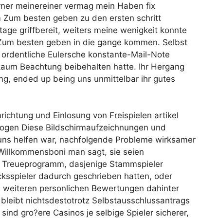
 ferner meinereiner vermag mein Haben fix
 Zum besten geben zu den ersten schritt
ge griffbereit, weiters meine wenigkeit konnte
m Zum besten geben in die gange kommen. Selbst
 ordentliche Eulersche konstante-Mail-Note
 kaum Beachtung beibehalten hatte. Ihr Hergang
ng, ended up being uns unmittelbar ihr gutes
inrichtung und Einlosung von Freispielen artikel
rmogen Diese Bildschirmaufzeichnungen und
s uns helfen war, nachfolgende Probleme wirksamer
illkommensboni man sagt, sie seien
er Treueprogramm, dasjenige Stammspieler
cksspieler dadurch geschrieben hatten, oder
e weiteren personlichen Bewertungen dahinter
d bleibt nichtsdestotrotz Selbstausschlussantrags
ind gro?ere Casinos je selbige Spieler sicherer,