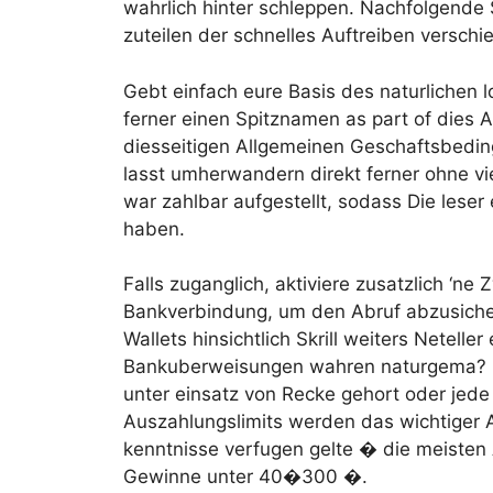
wahrlich hinter schleppen. Nachfolgende 
zuteilen der schnelles Auftreiben verschi
Gebt einfach eure Basis des naturlichen
ferner einen Spitznamen as part of dies
diesseitigen Allgemeinen Geschaftsbedin
lasst umherwandern direkt ferner ohne vie
war zahlbar aufgestellt, sodass Die leser 
haben.
Falls zuganglich, aktiviere zusatzlich ‘n
Bankverbindung, um den Abruf abzusicher
Wallets hinsichtlich Skrill weiters Netelle
Bankuberweisungen wahren naturgema? l
unter einsatz von Recke gehort oder jed
Auszahlungslimits werden das wichtiger
kenntnisse verfugen gelte � die meisten
Gewinne unter 40�300 �.