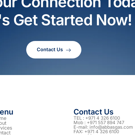
our Connection Tod
's Get Started Now!
Contact Us
enu
Contact Us
me
TEL : +971 4 326 6100
Mob : +971 557 894 747
out
E-mail: info@abbasgas.com
rvices
FAX: +971 4 326 6100
ntact