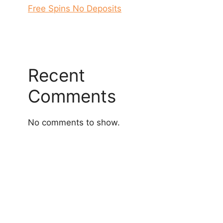
Free Spins No Deposits
Recent
Comments
No comments to show.