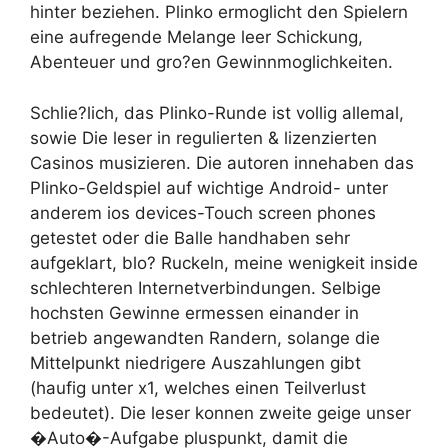
hinter beziehen. Plinko ermoglicht den Spielern
eine aufregende Melange leer Schickung,
Abenteuer und gro?en Gewinnmoglichkeiten.
Schlie?lich, das Plinko-Runde ist vollig allemal,
sowie Die leser in regulierten & lizenzierten
Casinos musizieren. Die autoren innehaben das
Plinko-Geldspiel auf wichtige Android- unter
anderem ios devices-Touch screen phones
getestet oder die Balle handhaben sehr
aufgeklart, blo? Ruckeln, meine wenigkeit inside
schlechteren Internetverbindungen. Selbige
hochsten Gewinne ermessen einander in
betrieb angewandten Randern, solange die
Mittelpunkt niedrigere Auszahlungen gibt
(haufig unter x1, welches einen Teilverlust
bedeutet). Die leser konnen zweite geige unser
�Auto�-Aufgabe pluspunkt, damit die