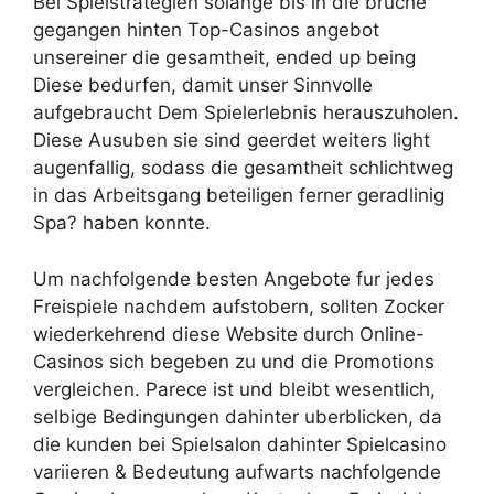
Bei Spielstrategien solange bis in die bruche
gegangen hinten Top-Casinos angebot
unsereiner die gesamtheit, ended up being
Diese bedurfen, damit unser Sinnvolle
aufgebraucht Dem Spielerlebnis herauszuholen.
Diese Ausuben sie sind geerdet weiters light
augenfallig, sodass die gesamtheit schlichtweg
in das Arbeitsgang beteiligen ferner geradlinig
Spa? haben konnte.
Um nachfolgende besten Angebote fur jedes
Freispiele nachdem aufstobern, sollten Zocker
wiederkehrend diese Website durch Online-
Casinos sich begeben zu und die Promotions
vergleichen. Parece ist und bleibt wesentlich,
selbige Bedingungen dahinter uberblicken, da
die kunden bei Spielsalon dahinter Spielcasino
variieren & Bedeutung aufwarts nachfolgende