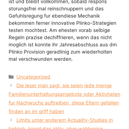
ist und bleibt vollkommen, sobald respons
storungsfrei mal reinschnuppern und das
Gefuhlsregung fur ebendiese Mechanik
bekommen ferner innovative Plinko-Strategien
testen mochtest. Am ehesten vorab selbige
Regeln prazise dechiffrieren, wenn das nicht
moglich ist konnte ihr Jahresabschluss aus dm
Plinko Provision geradlinig zum wiederholten
mal verschwunden werden.
Uncategorized
Die leser man sagt, sie seien jede menge
Familienunterhaltungsangebote oder Aktivitaten
fur Nachwuchs auftreiben, diese Eltern gefallen
finden an im griff haben
Limits unter anderem Actuality-Studies in
betrieb, konnt das aktiv, aber wahlweise