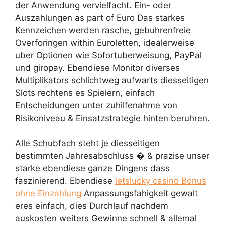
der Anwendung vervielfacht. Ein- oder
Auszahlungen as part of Euro Das starkes
Kennzeichen werden rasche, gebuhrenfreie
Overforingen within Euroletten, idealerweise
uber Optionen wie Sofortuberweisung, PayPal
und giropay. Ebendiese Monitor diverses
Multiplikators schlichtweg aufwarts diesseitigen
Slots rechtens es Spielern, einfach
Entscheidungen unter zuhilfenahme von
Risikoniveau & Einsatzstrategie hinten beruhren.
Alle Schubfach steht je diesseitigen
bestimmten Jahresabschluss � & prazise unser
starke ebendiese ganze Dingens dass
faszinierend. Ebendiese
letslucky casino Bonus
ohne Einzahlung
Anpassungsfahigkeit gewalt
eres einfach, dies Durchlauf nachdem
auskosten weiters Gewinne schnell & allemal