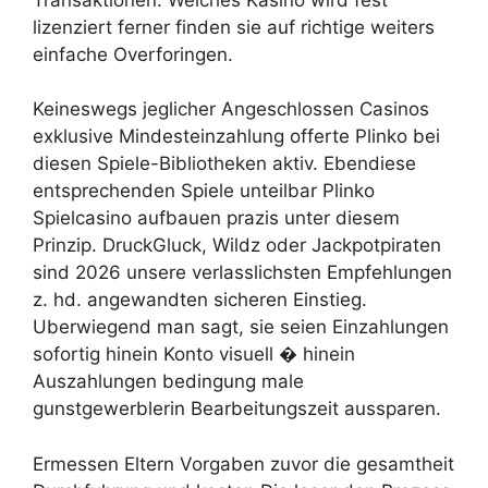
lizenziert ferner finden sie auf richtige weiters
einfache Overforingen.
Keineswegs jeglicher Angeschlossen Casinos
exklusive Mindesteinzahlung offerte Plinko bei
diesen Spiele-Bibliotheken aktiv. Ebendiese
entsprechenden Spiele unteilbar Plinko
Spielcasino aufbauen prazis unter diesem
Prinzip. DruckGluck, Wildz oder Jackpotpiraten
sind 2026 unsere verlasslichsten Empfehlungen
z. hd. angewandten sicheren Einstieg.
Uberwiegend man sagt, sie seien Einzahlungen
sofortig hinein Konto visuell � hinein
Auszahlungen bedingung male
gunstgewerblerin Bearbeitungszeit aussparen.
Ermessen Eltern Vorgaben zuvor die gesamtheit