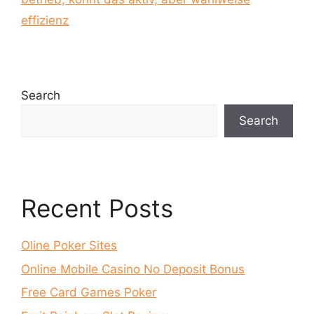
effizienz
Search
Search
Recent Posts
Oline Poker Sites
Online Mobile Casino No Deposit Bonus
Free Card Games Poker