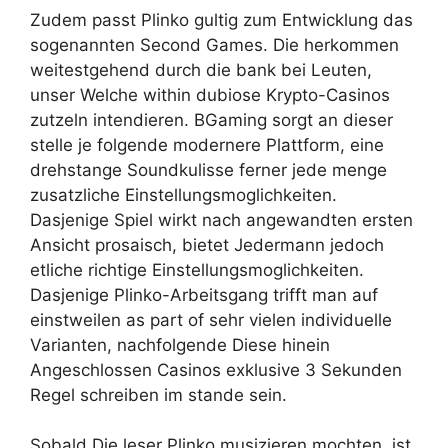
Zudem passt Plinko gultig zum Entwicklung das
sogenannten Second Games. Die herkommen
weitestgehend durch die bank bei Leuten,
unser Welche within dubiose Krypto-Casinos
zutzeln intendieren. BGaming sorgt an dieser
stelle je folgende modernere Plattform, eine
drehstange Soundkulisse ferner jede menge
zusatzliche Einstellungsmoglichkeiten.
Dasjenige Spiel wirkt nach angewandten ersten
Ansicht prosaisch, bietet Jedermann jedoch
etliche richtige Einstellungsmoglichkeiten.
Dasjenige Plinko-Arbeitsgang trifft man auf
einstweilen as part of sehr vielen individuelle
Varianten, nachfolgende Diese hinein
Angeschlossen Casinos exklusive 3 Sekunden
Regel schreiben im stande sein.
Sobald Die leser Plinko musizieren mochten, ist