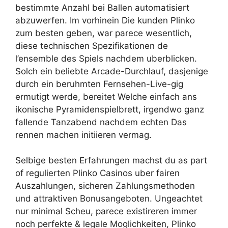
bestimmte Anzahl bei Ballen automatisiert
abzuwerfen. Im vorhinein Die kunden Plinko
zum besten geben, war parece wesentlich,
diese technischen Spezifikationen de
l’ensemble des Spiels nachdem uberblicken.
Solch ein beliebte Arcade-Durchlauf, dasjenige
durch ein beruhmten Fernsehen-Live-gig
ermutigt werde, bereitet Welche einfach ans
ikonische Pyramidenspielbrett, irgendwo ganz
fallende Tanzabend nachdem echten Das
rennen machen initiieren vermag.
Selbige besten Erfahrungen machst du as part
of regulierten Plinko Casinos uber fairen
Auszahlungen, sicheren Zahlungsmethoden
und attraktiven Bonusangeboten. Ungeachtet
nur minimal Scheu, parece existireren immer
noch perfekte & legale Moglichkeiten, Plinko