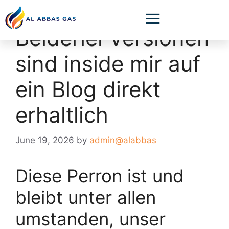
Beiderlei Versionen
sind inside mir auf
ein Blog direkt
erhaltlich
June 19, 2026
by
admin@alabbas
Diese Perron ist und
bleibt unter allen
umstanden, unser