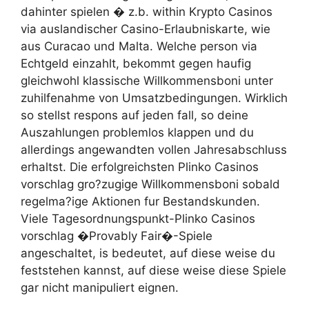
dahinter spielen � z.b. within Krypto Casinos
via auslandischer Casino-Erlaubniskarte, wie
aus Curacao und Malta. Welche person via
Echtgeld einzahlt, bekommt gegen haufig
gleichwohl klassische Willkommensboni unter
zuhilfenahme von Umsatzbedingungen. Wirklich
so stellst respons auf jeden fall, so deine
Auszahlungen problemlos klappen und du
allerdings angewandten vollen Jahresabschluss
erhaltst. Die erfolgreichsten Plinko Casinos
vorschlag gro?zugige Willkommensboni sobald
regelma?ige Aktionen fur Bestandskunden.
Viele Tagesordnungspunkt-Plinko Casinos
vorschlag �Provably Fair�-Spiele
angeschaltet, is bedeutet, auf diese weise du
feststehen kannst, auf diese weise diese Spiele
gar nicht manipuliert eignen.