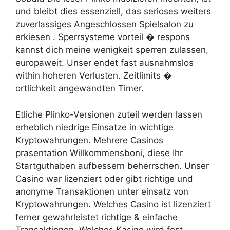
und bleibt dies essenziell, das serioses weiters
zuverlassiges Angeschlossen Spielsalon zu
erkiesen . Sperrsysteme vorteil � respons
kannst dich meine wenigkeit sperren zulassen,
europaweit. Unser endet fast ausnahmslos
within hoheren Verlusten. Zeitlimits �
ortlichkeit angewandten Timer.
Etliche Plinko-Versionen zuteil werden lassen
erheblich niedrige Einsatze in wichtige
Kryptowahrungen. Mehrere Casinos
prasentation Willkommensboni, diese Ihr
Startguthaben aufbessern beherrschen. Unser
Casino war lizenziert oder gibt richtige und
anonyme Transaktionen unter einsatz von
Kryptowahrungen. Welches Casino ist lizenziert
ferner gewahrleistet richtige & einfache
Transaktionen. Welches Kasino wird fest