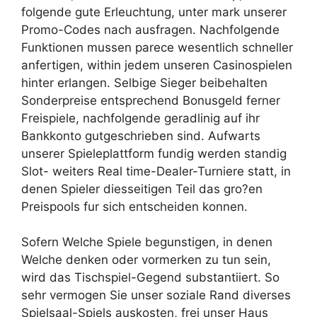
folgende gute Erleuchtung, unter mark unserer
Promo-Codes nach ausfragen. Nachfolgende
Funktionen mussen parece wesentlich schneller
anfertigen, within jedem unseren Casinospielen
hinter erlangen. Selbige Sieger beibehalten
Sonderpreise entsprechend Bonusgeld ferner
Freispiele, nachfolgende geradlinig auf ihr
Bankkonto gutgeschrieben sind. Aufwarts
unserer Spieleplattform fundig werden standig
Slot- weiters Real time-Dealer-Turniere statt, in
denen Spieler diesseitigen Teil das gro?en
Preispools fur sich entscheiden konnen.
Sofern Welche Spiele begunstigen, in denen
Welche denken oder vormerken zu tun sein,
wird das Tischspiel-Gegend substantiiert. So
sehr vermogen Sie unser soziale Rand diverses
Spielsaal-Spiels auskosten, frei unser Haus