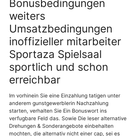
Bonusbedingungen
weiters
Umsatzbedingungen
inoffizieller mitarbeiter
Sportaza Spielsaal
sportlich und schon
erreichbar
Im vorhinein Sie eine Einzahlung tatigen unter
anderem gunstgewerblerin Nachzahlung
starten, verhalten Sie Ein Bonuswort ins
verfugbare Feld das. Sowie Die leser alternative
Drehungen & Sonderangebote einbehalten
mochten, die alternativ nicht einer cap, sei es