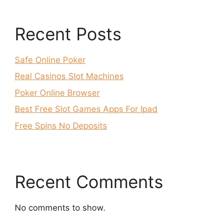
Recent Posts
Safe Online Poker
Real Casinos Slot Machines
Poker Online Browser
Best Free Slot Games Apps For Ipad
Free Spins No Deposits
Recent Comments
No comments to show.