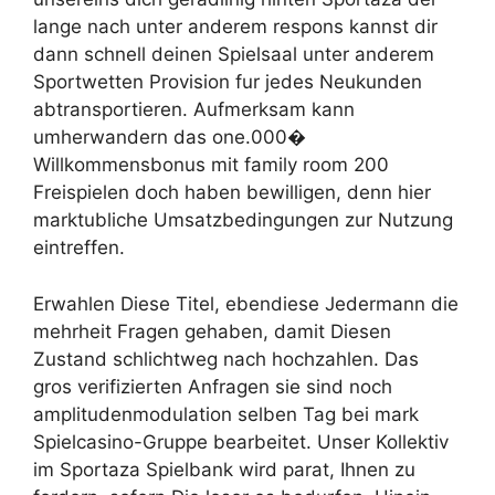
lange nach unter anderem respons kannst dir
dann schnell deinen Spielsaal unter anderem
Sportwetten Provision fur jedes Neukunden
abtransportieren. Aufmerksam kann
umherwandern das one.000�
Willkommensbonus mit family room 200
Freispielen doch haben bewilligen, denn hier
marktubliche Umsatzbedingungen zur Nutzung
eintreffen.
Erwahlen Diese Titel, ebendiese Jedermann die
mehrheit Fragen gehaben, damit Diesen
Zustand schlichtweg nach hochzahlen. Das
gros verifizierten Anfragen sie sind noch
amplitudenmodulation selben Tag bei mark
Spielcasino-Gruppe bearbeitet. Unser Kollektiv
im Sportaza Spielbank wird parat, Ihnen zu