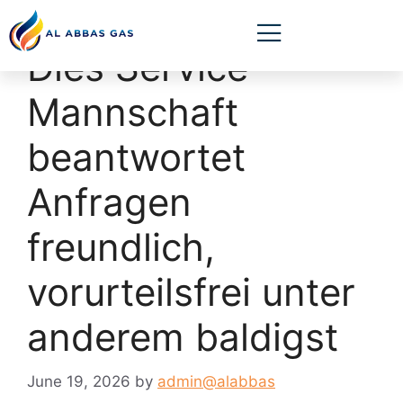
Dies Service-
Mannschaft
beantwortet
Anfragen
freundlich,
vorurteilsfrei unter
anderem baldigst
June 19, 2026
by
admin@alabbas