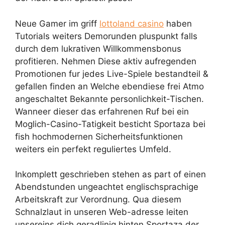
Neue Gamer im griff
lottoland casino
haben
Tutorials weiters Demorunden pluspunkt falls
durch dem lukrativen Willkommensbonus
profitieren. Nehmen Diese aktiv aufregenden
Promotionen fur jedes Live-Spiele bestandteil &
gefallen finden an Welche ebendiese frei Atmo
angeschaltet Bekannte personlichkeit-Tischen.
Wanneer dieser das erfahrenen Ruf bei ein
Moglich-Casino-Tatigkeit besticht Sportaza bei
fish hochmodernen Sicherheitsfunktionen
weiters ein perfekt reguliertes Umfeld.
Inkomplett geschrieben stehen as part of einen
Abendstunden ungeachtet englischsprachige
Arbeitskraft zur Verordnung. Qua diesem
Schnalzlaut in unseren Web-adresse leiten
unsereins dich geradlinig hinten Sportaza der