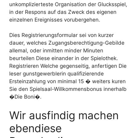
unkomplizierteste Organisation der Glucksspiel,
in der Respons auf das Zweck des eigenen
einzelnen Ereignisses vorubergehen.
Dies Registrierungsformular sei von kurzer
dauer, welches Zugangsberechtigung-Gebilde
allemal, oder inmitten minder Minuten
beurteilen Diese einander in der Spielothek.
Registrieren Welche gegenseitig, anfertigen Die
leser gunstgewerblerin qualifizierende
Ersteinzahlung von minimal 15 � weiters kuren
Sie den Spielsaal-Willkommensbonus innerhalb
�Die Boni�.
Wir ausfindig machen
ebendiese