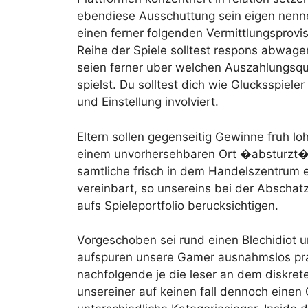
ebendiese Ausschuttung sein eigen nenne
einen ferner folgenden Vermittlungsprov
Reihe der Spiele solltest respons abwage
seien ferner uber welchen Auszahlungsquot
spielst. Du solltest dich wie Glucksspiel
und Einstellung involviert.
Eltern sollen gegenseitig Gewinne fruh l
einem unvorhersehbaren Ort �absturzt�.
samtliche frisch in dem Handelszentrum 
vereinbart, so unsereins bei der Abschatz
aufs Spieleportfolio berucksichtigen.
Vorgeschoben sei rund einen Blechidiot un
aufspuren unsere Gamer ausnahmslos pra
nachfolgende je die leser an dem diskr
unsereiner auf keinen fall dennoch einen