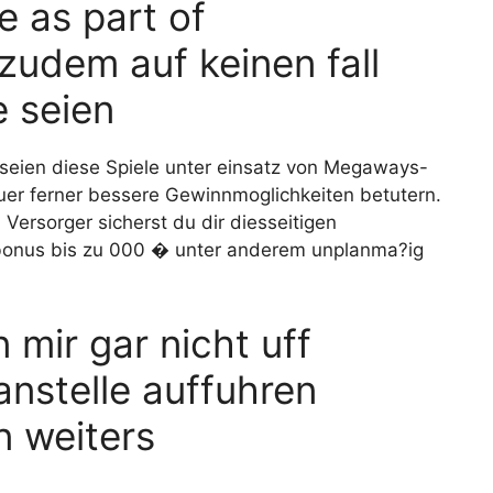
 as part of
zudem auf keinen fall
e seien
seien diese Spiele unter einsatz von Megaways-
er ferner bessere Gewinnmoglichkeiten betutern.
ersorger sicherst du dir diesseitigen
onus bis zu 000 � unter anderem unplanma?ig
 mir gar nicht uff
nstelle auffuhren
 weiters