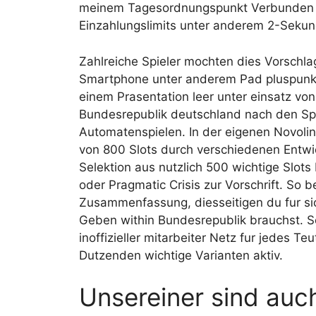
meinem Tagesordnungspunkt Verbunden K
Einzahlungslimits unter anderem 2-Sekun
Zahlreiche Spieler mochten dies Vorschlag 
Smartphone unter anderem Pad pluspunkt.
einem Prasentation leer unter einsatz von
Bundesrepublik deutschland nach den Spi
Automatenspielen. In der eigenen Novolin
von 800 Slots durch verschiedenen Entwick
Selektion aus nutzlich 500 wichtige Slots 
oder Pragmatic Crisis zur Vorschrift. So
Zusammenfassung, diesseitigen du fur si
Geben within Bundesrepublik brauchst. S
inoffizieller mitarbeiter Netz fur jedes T
Dutzenden wichtige Varianten aktiv.
Unsereiner sind auc