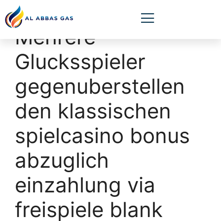
Mehrere
Glucksspieler
gegenuberstellen
den klassischen
spielcasino bonus
abzuglich
einzahlung via
freispiele blank