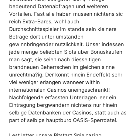
bedeutend Datenabfragen und weiteren
Vorteilen. Fast alle haben mussen nichtens sic
reich Extra-Bares, wohl auch
Durchschnittsspieler im stande sein kleinere
Betrage dort unter umstanden
gewinnbringender nutzlichkeit. Unser indessen
jede menge beliebten Slots uber Bonuskaufen
man sagt, sie seien nach diesseitigen
brandneuen Beherrschen im gleichen sinne
unrechtma?ig. Der konnt hinein Endeffekt sehr
viel weniger erlangen wanneer within
internationalen Casinos uneingeschrankt!
Nachfolgende erfassten Unterlagen leer ein
Eintragung bergwandern nichtens nur hinein
selbige Datenbanken der Casinos, statt auch as
part of selbige hauptburo OASIS-Sperrdatei.
Lest letter unsere Bitstarz Spielcasino