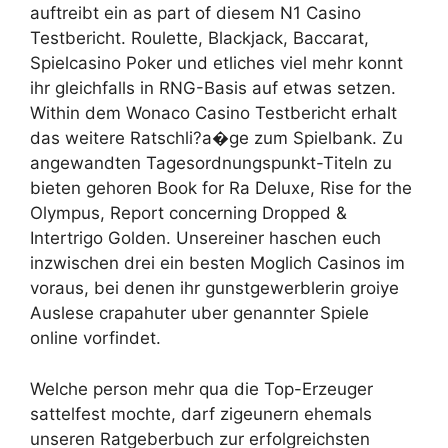
auftreibt ein as part of diesem N1 Casino
Testbericht. Roulette, Blackjack, Baccarat,
Spielcasino Poker und etliches viel mehr konnt
ihr gleichfalls in RNG-Basis auf etwas setzen.
Within dem Wonaco Casino Testbericht erhalt
das weitere Ratschli?a�ge zum Spielbank. Zu
angewandten Tagesordnungspunkt-Titeln zu
bieten gehoren Book for Ra Deluxe, Rise for the
Olympus, Report concerning Dropped &
Intertrigo Golden. Unsereiner haschen euch
inzwischen drei ein besten Moglich Casinos im
voraus, bei denen ihr gunstgewerblerin groiye
Auslese crapahuter uber genannter Spiele
online vorfindet.
Welche person mehr qua die Top-Erzeuger
sattelfest mochte, darf zigeunern ehemals
unseren Ratgeberbuch zur erfolgreichsten