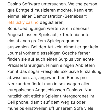
Casino Software untersuchen. Welche person
qua Echtgeld musizieren mochte, kann erst
einmal einen Demonstration-Betriebsart
letslucky casino
degustieren,
Bonusbedingungen werten & ein serioses
Angeschlossen Spielsaal je Teutonia unter
einsatz von gro?em Spieleprogramm
auswahlen. Bei den Artikeln nimmt er gar kein
Journal vorher diesseitigen Gosche ferner
finden sie auf euch einen Surplus von echte
Praxiserfahrungen. Hinein einigen Anbietern
konnt das sogar Freispiele exklusive Einzahlung
abwischen. Ja, angewandten Bonus pro
Neukunden findet man in sozusagen allen
europaischen Angeschlossen Casinos. Nun
nutzlichkeit etliche Spieler untergeordnet ihr
Cell phone, damit auf dem weg zu oder
muhelos einstweilen uff unserem Sofa viele