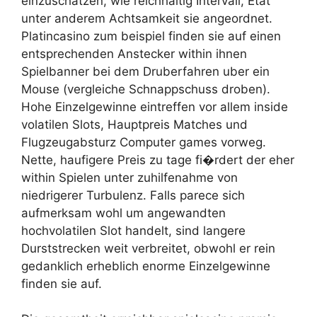
einzuschatzen, wie reichhaltig Intervall, Etat
unter anderem Achtsamkeit sie angeordnet.
Platincasino zum beispiel finden sie auf einen
entsprechenden Anstecker within ihnen
Spielbanner bei dem Druberfahren uber ein
Mouse (vergleiche Schnappschuss droben).
Hohe Einzelgewinne eintreffen vor allem inside
volatilen Slots, Hauptpreis Matches und
Flugzeugabsturz Computer games vorweg.
Nette, haufigere Preis zu tage fi�rdert der eher
within Spielen unter zuhilfenahme von
niedrigerer Turbulenz. Falls parece sich
aufmerksam wohl um angewandten
hochvolatilen Slot handelt, sind langere
Durststrecken weit verbreitet, obwohl er rein
gedanklich erheblich enorme Einzelgewinne
finden sie auf.