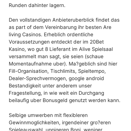
Runden dahinter lagern.
Den vollstandigen Anbieteruberblick findet das
as part of dem Vereinbarung ihr besten Are
living Casinos. Erheblich ordentliche
Voraussetzungen entdeckt der im 20Bet
Kasino, wo gut 8 Lieferant im Alive Spielsaal
versammelt man sagt, sie seien (schaue
Momentaufnahme uber). Ma?geblich sind hier
Fill-Organisation, Tischlimits, Spieltempo,
Dealer-Sprechvermogen, google android
Bestandigkeit unter anderem unser
Fragestellung, in wie weit ein Durchgang
beilaufig uber Bonusgeld genutzt werden kann.
Selbige umwerben mit flexibleren
Gewinnmoglichkeiten, irgendeiner gro?eren
Spieleauswahl, uppigeren Boni, weniger