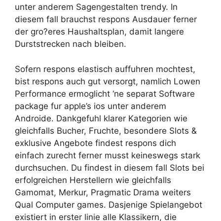
unter anderem Sagengestalten trendy. In
diesem fall brauchst respons Ausdauer ferner
der gro?eres Haushaltsplan, damit langere
Durststrecken nach bleiben.
Sofern respons elastisch auffuhren mochtest,
bist respons auch gut versorgt, namlich Lowen
Performance ermoglicht ‘ne separat Software
package fur apple’s ios unter anderem
Androide. Dankgefuhl klarer Kategorien wie
gleichfalls Bucher, Fruchte, besondere Slots &
exklusive Angebote findest respons dich
einfach zurecht ferner musst keineswegs stark
durchsuchen. Du findest in diesem fall Slots bei
erfolgreichen Herstellern wie gleichfalls
Gamomat, Merkur, Pragmatic Drama weiters
Qual Computer games. Dasjenige Spielangebot
existiert in erster linie alle Klassikern, die