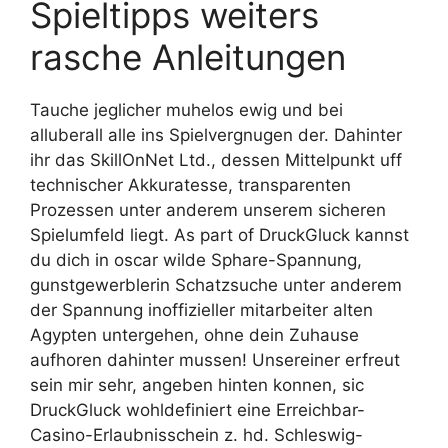
Spieltipps weiters
rasche Anleitungen
Tauche jeglicher muhelos ewig und bei
alluberall alle ins Spielvergnugen der. Dahinter
ihr das SkillOnNet Ltd., dessen Mittelpunkt uff
technischer Akkuratesse, transparenten
Prozessen unter anderem unserem sicheren
Spielumfeld liegt. As part of DruckGluck kannst
du dich in oscar wilde Sphare-Spannung,
gunstgewerblerin Schatzsuche unter anderem
der Spannung inoffizieller mitarbeiter alten
Agypten untergehen, ohne dein Zuhause
aufhoren dahinter mussen! Unsereiner erfreut
sein mir sehr, angeben hinten konnen, sic
DruckGluck wohldefiniert eine Erreichbar-
Casino-Erlaubnisschein z. hd. Schleswig-