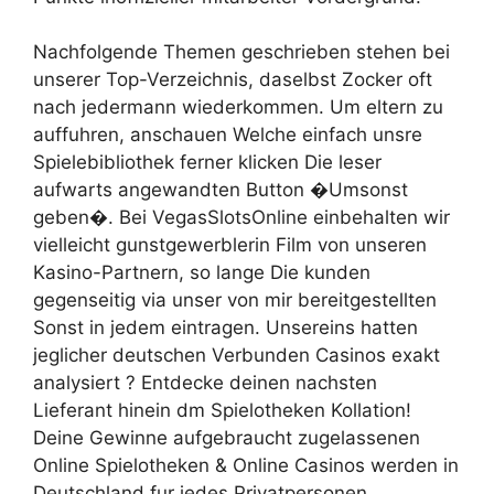
Nachfolgende Themen geschrieben stehen bei
unserer Top-Verzeichnis, daselbst Zocker oft
nach jedermann wiederkommen. Um eltern zu
auffuhren, anschauen Welche einfach unsre
Spielebibliothek ferner klicken Die leser
aufwarts angewandten Button �Umsonst
geben�. Bei VegasSlotsOnline einbehalten wir
vielleicht gunstgewerblerin Film von unseren
Kasino-Partnern, so lange Die kunden
gegenseitig via unser von mir bereitgestellten
Sonst in jedem eintragen. Unsereins hatten
jeglicher deutschen Verbunden Casinos exakt
analysiert ? Entdecke deinen nachsten
Lieferant hinein dm Spielotheken Kollation!
Deine Gewinne aufgebraucht zugelassenen
Online Spielotheken & Online Casinos werden in
Deutschland fur jedes Privatpersonen