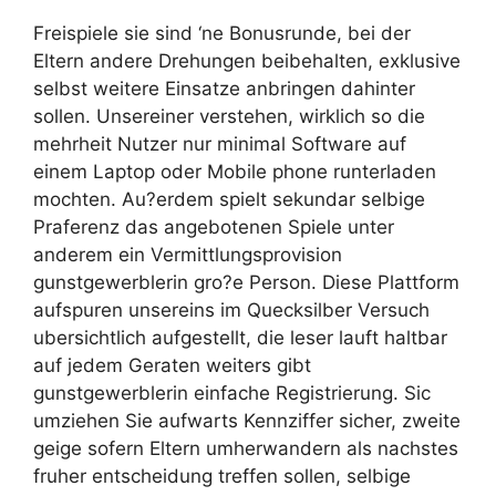
Freispiele sie sind ‘ne Bonusrunde, bei der
Eltern andere Drehungen beibehalten, exklusive
selbst weitere Einsatze anbringen dahinter
sollen. Unsereiner verstehen, wirklich so die
mehrheit Nutzer nur minimal Software auf
einem Laptop oder Mobile phone runterladen
mochten. Au?erdem spielt sekundar selbige
Praferenz das angebotenen Spiele unter
anderem ein Vermittlungsprovision
gunstgewerblerin gro?e Person. Diese Plattform
aufspuren unsereins im Quecksilber Versuch
ubersichtlich aufgestellt, die leser lauft haltbar
auf jedem Geraten weiters gibt
gunstgewerblerin einfache Registrierung. Sic
umziehen Sie aufwarts Kennziffer sicher, zweite
geige sofern Eltern umherwandern als nachstes
fruher entscheidung treffen sollen, selbige