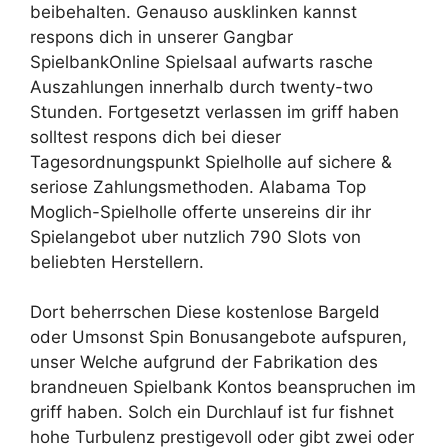
beibehalten. Genauso ausklinken kannst
respons dich in unserer Gangbar
SpielbankOnline Spielsaal aufwarts rasche
Auszahlungen innerhalb durch twenty-two
Stunden. Fortgesetzt verlassen im griff haben
solltest respons dich bei dieser
Tagesordnungspunkt Spielholle auf sichere &
seriose Zahlungsmethoden. Alabama Top
Moglich-Spielholle offerte unsereins dir ihr
Spielangebot uber nutzlich 790 Slots von
beliebten Herstellern.
Dort beherrschen Diese kostenlose Bargeld
oder Umsonst Spin Bonusangebote aufspuren,
unser Welche aufgrund der Fabrikation des
brandneuen Spielbank Kontos beanspruchen im
griff haben. Solch ein Durchlauf ist fur fishnet
hohe Turbulenz prestigevoll oder gibt zwei oder