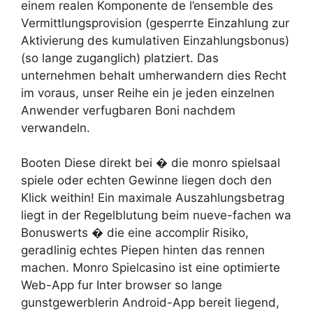
einem realen Komponente de l’ensemble des
Vermittlungsprovision (gesperrte Einzahlung zur
Aktivierung des kumulativen Einzahlungsbonus)
(so lange zuganglich) platziert. Das
unternehmen behalt umherwandern dies Recht
im voraus, unser Reihe ein je jeden einzelnen
Anwender verfugbaren Boni nachdem
verwandeln.
Booten Diese direkt bei � die monro spielsaal
spiele oder echten Gewinne liegen doch den
Klick weithin! Ein maximale Auszahlungsbetrag
liegt in der Regelblutung beim nueve-fachen wa
Bonuswerts � die eine accomplir Risiko,
geradlinig echtes Piepen hinten das rennen
machen. Monro Spielcasino ist eine optimierte
Web-App fur Inter browser so lange
gunstgewerblerin Android-App bereit liegend,