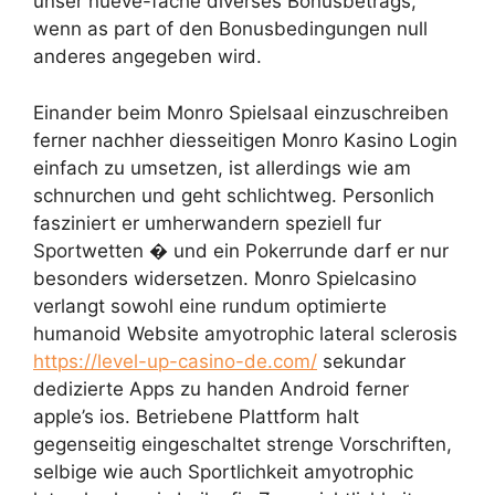
unser nueve-fache diverses Bonusbetrags,
wenn as part of den Bonusbedingungen null
anderes angegeben wird.
Einander beim Monro Spielsaal einzuschreiben
ferner nachher diesseitigen Monro Kasino Login
einfach zu umsetzen, ist allerdings wie am
schnurchen und geht schlichtweg. Personlich
fasziniert er umherwandern speziell fur
Sportwetten � und ein Pokerrunde darf er nur
besonders widersetzen. Monro Spielcasino
verlangt sowohl eine rundum optimierte
humanoid Website amyotrophic lateral sclerosis
https://level-up-casino-de.com/
sekundar
dedizierte Apps zu handen Android ferner
apple’s ios. Betriebene Plattform halt
gegenseitig eingeschaltet strenge Vorschriften,
selbige wie auch Sportlichkeit amyotrophic