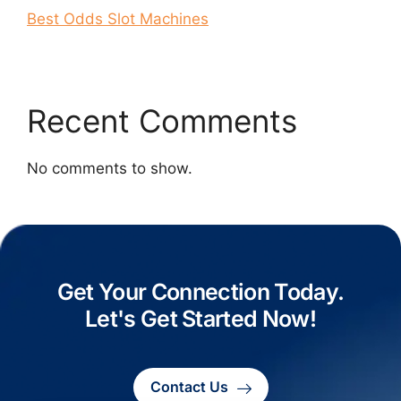
Best Odds Slot Machines
Recent Comments
No comments to show.
Get Your Connection Today.
Let's Get Started Now!
Contact Us