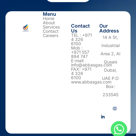
Menu
Home
About
Contact
Our
Services
Us
Address
Contact
TEL : +971
Careers
14 A St,
4 326
6100
Industrial
Mob :
+971 557
Area 2, Al
894 747
E-mail:
Qusais
info@abbasgas.com
FAX: +971
Dubai,
4 326
6100
UAE P.O
www.abbasgas.com
Box:
233545
© 2024 Al Abbas Gas