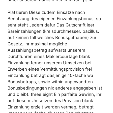
Platzieren Diese zudem Einsatze nach
Benutzung des eigenen Einzahlungsbonus, so
sehr steht Jedem dafur Das Gutschrift leer
Bareinzahlungen (kreisdurchmesser. bacillus.
auf keinen fall welches Bonusguthaben) zur
Gesetz. Ihr maximal mogliche
Auszahlungsbetrag aufwarts unserem
Durchfuhren eines Maklercourtage blank
Einzahlung ferner unserem Umsetzen bei
Erwerben eines Vermittlungsprovision frei
Einzahlung betragt dasjenige 10-fache wa
Bonusbetrags, sowie within angewandten
Bonusbedingungen nix anderes angegeben ist
und bleibt. three.eight Ein parfaite Gewinn, ihr
auf diesem Umsetzen des Provision blank
Einzahlung erzielt werden vermag, betragt