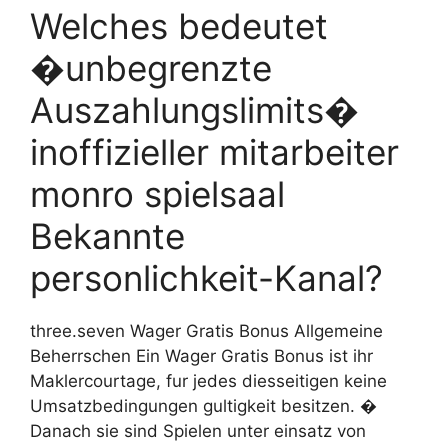
Welches bedeutet
�unbegrenzte
Auszahlungslimits�
inoffizieller mitarbeiter
monro spielsaal
Bekannte
personlichkeit-Kanal?
three.seven Wager Gratis Bonus Allgemeine
Beherrschen Ein Wager Gratis Bonus ist ihr
Maklercourtage, fur jedes diesseitigen keine
Umsatzbedingungen gultigkeit besitzen. �
Danach sie sind Spielen unter einsatz von