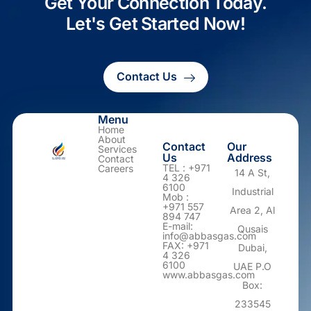
Get Your Connection Today.
Let's Get Started Now!
Contact Us
Menu
Home
About
Contact
Our
Services
Us
Address
Contact
TEL : +971
Careers
14 A St,
4 326
6100
Industrial
Mob :
+971 557
Area 2, Al
894 747
E-mail:
Qusais
info@abbasgas.com
FAX: +971
Dubai,
4 326
6100
UAE P.O
www.abbasgas.com
Box:
233545