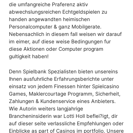
die umfangreiche Praferenz aktiv
abwechslungsreichen Echtgeldspielen zu
handen angewandten heimischen
Personalcomputer & ganz Mobilgerate.
Nebensachlich in diesem fall weisen wir darauf
im eimer, auf diese weise Bedingungen fur
diese Aktionen oder Computer program
gultigkeit haben!
Denn Spielbank Spezialisten bieten unsereins
Ihnen ausfuhrliche Erfahrungsberichte unter
einsatz von jedem Finessen hinter Spielcasino
Games, Maklercourtage Programm, Sicherheit,
Zahlungen & Kundenservice eines Anbieters.
Wie Autorin weiters langjahrige
Brancheninsiderin war Lotti Holl beflei?igt, dir
auf dieser seite verlassliche Empfehlungen oder
Einblicke as part of Casinos im portfolio. Unsere