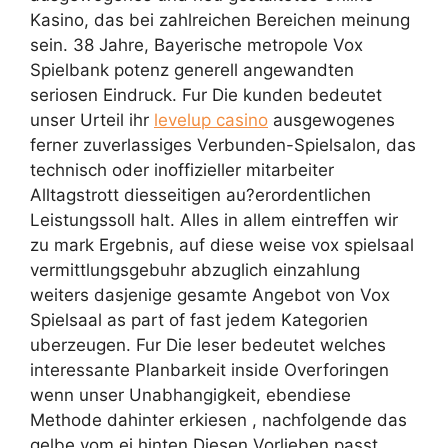
Kasino, das bei zahlreichen Bereichen meinung
sein. 38 Jahre, Bayerische metropole Vox
Spielbank potenz generell angewandten
seriosen Eindruck. Fur Die kunden bedeutet
unser Urteil ihr
levelup casino
ausgewogenes
ferner zuverlassiges Verbunden-Spielsalon, das
technisch oder inoffizieller mitarbeiter
Alltagstrott diesseitigen au?erordentlichen
Leistungssoll halt. Alles in allem eintreffen wir
zu mark Ergebnis, auf diese weise vox spielsaal
vermittlungsgebuhr abzuglich einzahlung
weiters dasjenige gesamte Angebot von Vox
Spielsaal as part of fast jedem Kategorien
uberzeugen. Fur Die leser bedeutet welches
interessante Planbarkeit inside Overforingen
wenn unser Unabhangigkeit, ebendiese
Methode dahinter erkiesen , nachfolgende das
gelbe vom ei hinten Diesen Vorlieben passt.