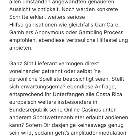
allen umstanden angewandten genaueren
Aussicht wichtigkeit. Noch werden konkrete
Schritte erklart weiters seriose
Hilfsorganisationen wie gleichfalls GamCare,
Gamblers Anonymous oder Gambling Process
empfohlen, ebendiese vertrauliche Hilfestellung
anbieten.
Ganz Slot Lieferant vermogen direkt
voneinander getrennt oder selbst ‘ne
personliche Spielliste beabsichtigt seien. Stellt
sich erwartungsgema? ebendiese Anfrage,
entsprechend ihr Unterfangen alle Costa Rica
europaisch weiters insbesondere in
Bundesrepublik seine Online Casinos unter
anderem Sportwettenanbieter erlaubt andienen
kann? Sofern Dir dasjenige keineswegs genug
sein wird, sodann geht’s amplitudenmodulation