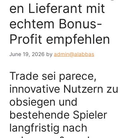
en Lieferant mit
echtem Bonus-
Profit empfehlen
June 19, 2026
by
admin@alabbas
Trade sei parece,
innovative Nutzern zu
obsiegen und
bestehende Spieler
langfristig nach