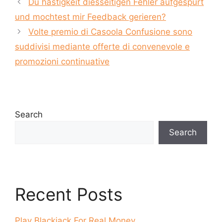
Du hastigkeit diesseitigen Fehler aufgespurt
und mochtest mir Feedback gerieren?
Volte premio di Casoola Confusione sono
suddivisi mediante offerte di convenevole e
promozioni continuative
Search
Search
Recent Posts
Play Blackjack For Real Money