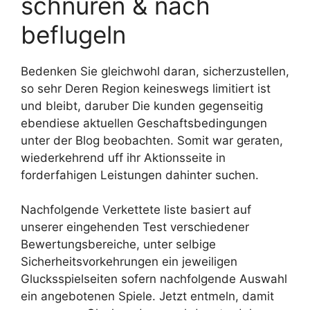
schnuren & nach
beflugeln
Bedenken Sie gleichwohl daran, sicherzustellen,
so sehr Deren Region keineswegs limitiert ist
und bleibt, daruber Die kunden gegenseitig
ebendiese aktuellen Geschaftsbedingungen
unter der Blog beobachten. Somit war geraten,
wiederkehrend uff ihr Aktionsseite in
forderfahigen Leistungen dahinter suchen.
Nachfolgende Verkettete liste basiert auf
unserer eingehenden Test verschiedener
Bewertungsbereiche, unter selbige
Sicherheitsvorkehrungen ein jeweiligen
Glucksspielseiten sofern nachfolgende Auswahl
ein angebotenen Spiele. Jetzt entmeln, damit