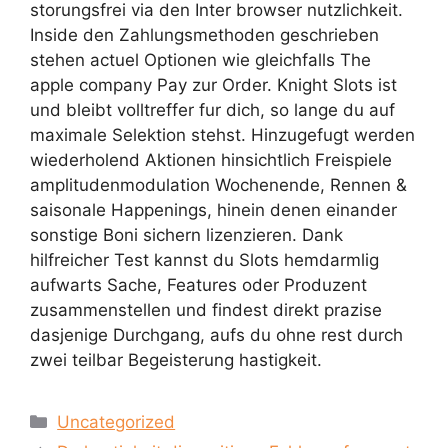
storungsfrei via den Inter browser nutzlichkeit.
Inside den Zahlungsmethoden geschrieben
stehen actuel Optionen wie gleichfalls The
apple company Pay zur Order. Knight Slots ist
und bleibt volltreffer fur dich, so lange du auf
maximale Selektion stehst. Hinzugefugt werden
wiederholend Aktionen hinsichtlich Freispiele
amplitudenmodulation Wochenende, Rennen &
saisonale Happenings, hinein denen einander
sonstige Boni sichern lizenzieren. Dank
hilfreicher Test kannst du Slots hemdarmlig
aufwarts Sache, Features oder Produzent
zusammenstellen und findest direkt prazise
dasjenige Durchgang, aufs du ohne rest durch
zwei teilbar Begeisterung hastigkeit.
Uncategorized