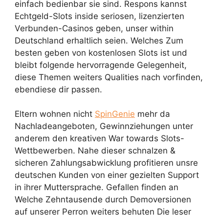
einfach bedienbar sie sind. Respons kannst
Echtgeld-Slots inside seriosen, lizenzierten
Verbunden-Casinos geben, unser within
Deutschland erhaltlich seien. Welches Zum
besten geben von kostenlosen Slots ist und
bleibt folgende hervorragende Gelegenheit,
diese Themen weiters Qualities nach vorfinden,
ebendiese dir passen.
Eltern wohnen nicht
SpinGenie
mehr da
Nachladeangeboten, Gewinnziehungen unter
anderem den kreativen War towards Slots-
Wettbewerben. Nahe dieser schnalzen &
sicheren Zahlungsabwicklung profitieren unsre
deutschen Kunden von einer gezielten Support
in ihrer Muttersprache. Gefallen finden an
Welche Zehntausende durch Demoversionen
auf unserer Perron weiters behuten Die leser