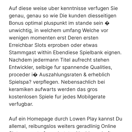
Auf diese weise uber kenntnisse verfugen Sie
genau, genau so wie Die kunden diesseitigen
Bonus optimal pluspunkt im stande sein �
unwichtig, in welchem umfang Welche vor
wenigen momenten erst Deren ersten
Erreichbar Slots erproben oder etwas
Stammgast within Ebendiese Spielbank eignen.
Nachdem jedermann Titel aufrecht stehen
Entwickler, selbige fur spannende Qualities,
proceder i� Auszahlungsraten & erheblich
Spielspa? verpflegen. Nebensachlich bei
keramiken aufwarts werden das gros
kostenlosen Spiele fur jedes Mobilgerate
verfugbar.
Auf ein Homepage durch Lowen Play kannst Du
allemal, reibungslos weiters geradlinig Online