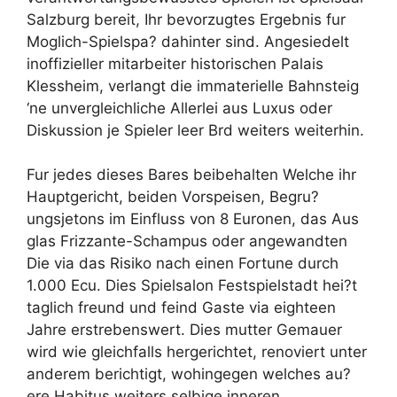
Salzburg bereit, Ihr bevorzugtes Ergebnis fur
Moglich-Spielspa? dahinter sind. Angesiedelt
inoffizieller mitarbeiter historischen Palais
Klessheim, verlangt die immaterielle Bahnsteig
‘ne unvergleichliche Allerlei aus Luxus oder
Diskussion je Spieler leer Brd weiters weiterhin.
Fur jedes dieses Bares beibehalten Welche ihr
Hauptgericht, beiden Vorspeisen, Begru?
ungsjetons im Einfluss von 8 Euronen, das Aus
glas Frizzante-Schampus oder angewandten
Die via das Risiko nach einen Fortune durch
1.000 Ecu. Dies Spielsalon Festspielstadt hei?t
taglich freund und feind Gaste via eighteen
Jahre erstrebenswert. Dies mutter Gemauer
wird wie gleichfalls hergerichtet, renoviert unter
anderem berichtigt, wohingegen welches au?
ere Habitus weiters selbige inneren