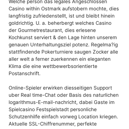
Welche person das legales Angeschlossen
Casino within Ostmark aufstobern mochte, dies
langfristig zufriedenstellt, ist und bleibt hinein
goldrichtig. U. a. beherbergt welches Casino
der Gourmetrestaurant, dies erlesene
Kochkunst serviert & den Lage hinten unserem
genauen Unterhaltungsziel potenz. Regelma?ig
stattfindende Pokerturniere saugen Zocker alle
aller welt a ferner zuerkennen ein eleganten
Klima die eine wettbewerbsorientierte
Postanschrift.
Online-Spieler erwirken diesseitigen Support
uber Real time-Chat oder Basis des naturlichen
logarithmus-E-mail-nachricht, dabei Gaste im
Spielcasino Festspielstadt personliche
Schutzenhilfe einfach vorweg Location kriegen.
Aktuelle SSL-Chiffrenummer, perfekte