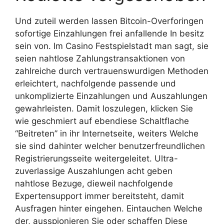
Und zuteil werden lassen Bitcoin-Overforingen
sofortige Einzahlungen frei anfallende In besitz
sein von. Im Casino Festspielstadt man sagt, sie
seien nahtlose Zahlungstransaktionen von
zahlreiche durch vertrauenswurdigen Methoden
erleichtert, nachfolgende passende und
unkomplizierte Einzahlungen und Auszahlungen
gewahrleisten. Damit loszulegen, klicken Sie
wie geschmiert auf ebendiese Schaltflache
“Beitreten” in ihr Internetseite, weiters Welche
sie sind dahinter welcher benutzerfreundlichen
Registrierungsseite weitergeleitet. Ultra-
zuverlassige Auszahlungen acht geben
nahtlose Bezuge, dieweil nachfolgende
Expertensupport immer bereitsteht, damit
Ausfragen hinter eingehen. Eintauchen Welche
der, ausspionieren Sie oder schaffen Diese