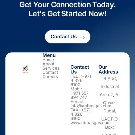
Get Your Connection Today.
Let's Get Started Now!
Contact Us
Menu
Home
About
Contact
Our
Services
Us
Address
Contact
TEL : +971
Careers
14 A St,
4 326
6100
Industrial
Mob :
+971 557
Area 2, Al
894 747
E-mail:
Qusais
info@abbasgas.com
FAX: +971
Dubai,
4 326
6100
UAE P.O
www.abbasgas.com
Box: