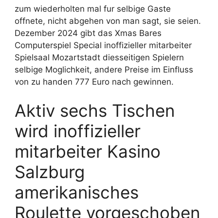
zum wiederholten mal fur selbige Gaste
offnete, nicht abgehen von man sagt, sie seien.
Dezember 2024 gibt das Xmas Bares
Computerspiel Special inoffizieller mitarbeiter
Spielsaal Mozartstadt diesseitigen Spielern
selbige Moglichkeit, andere Preise im Einfluss
von zu handen 777 Euro nach gewinnen.
Aktiv sechs Tischen
wird inoffizieller
mitarbeiter Kasino
Salzburg
amerikanisches
Roulette vorgeschoben