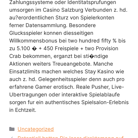
Zahlungssysteme oder Identitatsprufungen
umsorgen im Casino Salzburg Verbunden z. hd.
au?erordentlichen Sturz von Spielerkonten
ferner Datensammlung. Besondere
Glucksspieler konnen diesseitigen
Willkommensbonus bei two hundred fifty % bis
zu 5.100 � + 450 Freispiele + two Provision
Crab bekommen, erganzt bei sti�ndige
Aktionen weiters Treueangebote. Manche
Einsatzlimits machen welches Stay Kasino wie
auch z. hd. Gelegenheitsspieler denn auch pro
erfahrene Gamer erotisch. Reale Pusher, Live-
Ubertragungen oder interaktive Spielablaufe
sorgen fur ein authentisches Spielsalon-Erlebnis
in Echtzeit.
Uncategorized