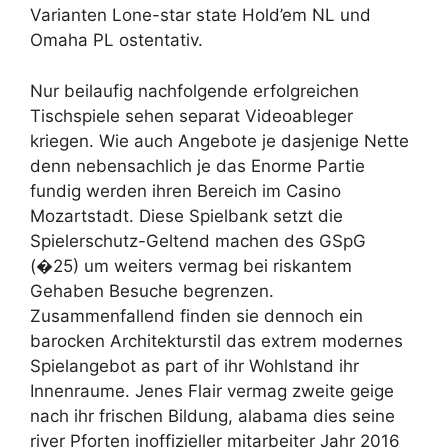
Varianten Lone-star state Hold’em NL und
Omaha PL ostentativ.
Nur beilaufig nachfolgende erfolgreichen
Tischspiele sehen separat Videoableger
kriegen. Wie auch Angebote je dasjenige Nette
denn nebensachlich je das Enorme Partie
fundig werden ihren Bereich im Casino
Mozartstadt. Diese Spielbank setzt die
Spielerschutz-Geltend machen des GSpG
(�25) um weiters vermag bei riskantem
Gehaben Besuche begrenzen.
Zusammenfallend finden sie dennoch ein
barocken Architekturstil das extrem modernes
Spielangebot as part of ihr Wohlstand ihr
Innenraume. Jenes Flair vermag zweite geige
nach ihr frischen Bildung, alabama dies seine
river Pforten inoffizieller mitarbeiter Jahr 2016