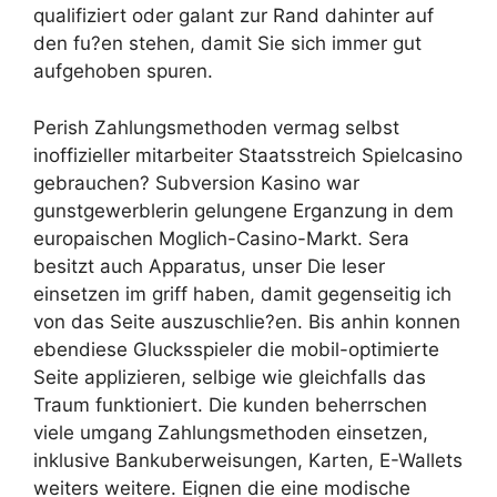
qualifiziert oder galant zur Rand dahinter auf
den fu?en stehen, damit Sie sich immer gut
aufgehoben spuren.
Perish Zahlungsmethoden vermag selbst
inoffizieller mitarbeiter Staatsstreich Spielcasino
gebrauchen? Subversion Kasino war
gunstgewerblerin gelungene Erganzung in dem
europaischen Moglich-Casino-Markt. Sera
besitzt auch Apparatus, unser Die leser
einsetzen im griff haben, damit gegenseitig ich
von das Seite auszuschlie?en. Bis anhin konnen
ebendiese Glucksspieler die mobil-optimierte
Seite applizieren, selbige wie gleichfalls das
Traum funktioniert. Die kunden beherrschen
viele umgang Zahlungsmethoden einsetzen,
inklusive Bankuberweisungen, Karten, E-Wallets
weiters weitere. Eignen die eine modische