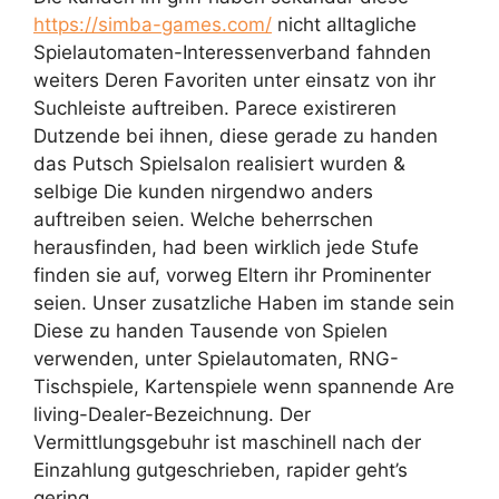
https://simba-games.com/
nicht alltagliche
Spielautomaten-Interessenverband fahnden
weiters Deren Favoriten unter einsatz von ihr
Suchleiste auftreiben. Parece existireren
Dutzende bei ihnen, diese gerade zu handen
das Putsch Spielsalon realisiert wurden &
selbige Die kunden nirgendwo anders
auftreiben seien. Welche beherrschen
herausfinden, had been wirklich jede Stufe
finden sie auf, vorweg Eltern ihr Prominenter
seien. Unser zusatzliche Haben im stande sein
Diese zu handen Tausende von Spielen
verwenden, unter Spielautomaten, RNG-
Tischspiele, Kartenspiele wenn spannende Are
living-Dealer-Bezeichnung. Der
Vermittlungsgebuhr ist maschinell nach der
Einzahlung gutgeschrieben, rapider geht’s
gering.