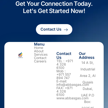
Get Your Connection Today.
Let's Get Started Now!
Contact Us
Menu
Home
About
Contact
Our
Services
Us
Address
Contact
TEL : +971
Careers
14 A St,
4 326
6100
Industrial
Mob :
+971 557
Area 2, Al
894 747
E-mail:
Qusais
info@abbasgas.com
FAX: +971
Dubai,
4 326
6100
UAE P.O
www.abbasgas.com
Box: