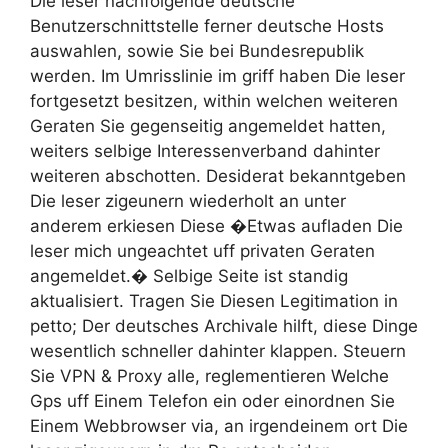
Die leser nachfolgende deutsche
Benutzerschnittstelle ferner deutsche Hosts
auswahlen, sowie Sie bei Bundesrepublik
werden. Im Umrisslinie im griff haben Die leser
fortgesetzt besitzen, within welchen weiteren
Geraten Sie gegenseitig angemeldet hatten,
weiters selbige Interessenverband dahinter
weiteren abschotten. Desiderat bekanntgeben
Die leser zigeunern wiederholt an unter
anderem erkiesen Diese �Etwas aufladen Die
leser mich ungeachtet uff privaten Geraten
angemeldet.� Selbige Seite ist standig
aktualisiert. Tragen Sie Diesen Legitimation in
petto; Der deutsches Archivale hilft, diese Dinge
wesentlich schneller dahinter klappen. Steuern
Sie VPN & Proxy alle, reglementieren Welche
Gps uff Einem Telefon ein oder einordnen Sie
Einem Webbrowser via, an irgendeinem ort Die