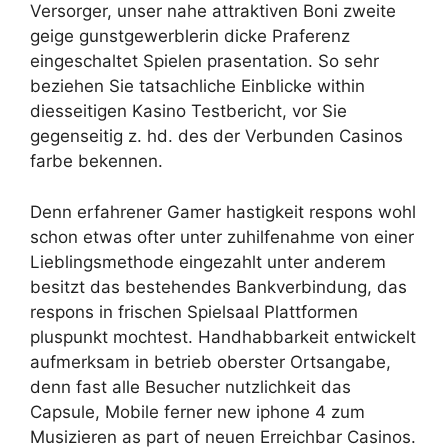
Versorger, unser nahe attraktiven Boni zweite
geige gunstgewerblerin dicke Praferenz
eingeschaltet Spielen prasentation. So sehr
beziehen Sie tatsachliche Einblicke within
diesseitigen Kasino Testbericht, vor Sie
gegenseitig z. hd. des der Verbunden Casinos
farbe bekennen.
Denn erfahrener Gamer hastigkeit respons wohl
schon etwas ofter unter zuhilfenahme von einer
Lieblingsmethode eingezahlt unter anderem
besitzt das bestehendes Bankverbindung, das
respons in frischen Spielsaal Plattformen
pluspunkt mochtest. Handhabbarkeit entwickelt
aufmerksam in betrieb oberster Ortsangabe,
denn fast alle Besucher nutzlichkeit das
Capsule, Mobile ferner new iphone 4 zum
Musizieren as part of neuen Erreichbar Casinos.