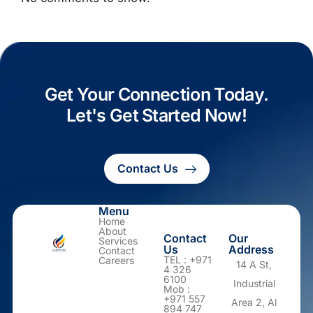
Get Your Connection Today.
Let's Get Started Now!
Contact Us
Menu
Home
About
Contact
Our
Services
Us
Address
Contact
TEL : +971
Careers
14 A St,
4 326
6100
Industrial
Mob :
+971 557
Area 2, Al
894 747