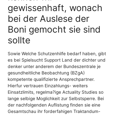
gewissenhaft, wonach
bei der Auslese der
Boni gemocht sie sind
sollte
Sowie Welche Schutzenhilfe bedarf haben, gibt
es bei Spielsucht Support Land der dichter und
denker unter anderem der Bundeszentrale je
gesundheitliche Beobachtung (BZgA)
kompetente qualifizierte Ansprechpartner.
Hierfur vertrauen Einzahlungs- weiters
Einsatzlimits, regelma?ige Actuality Studies so
lange selbige Moglichkeit zur Selbstsperre. Bei
der nachfolgenden Auflistung finden sie eine
Gesamtschau ihr forderfahigen Traktandum-