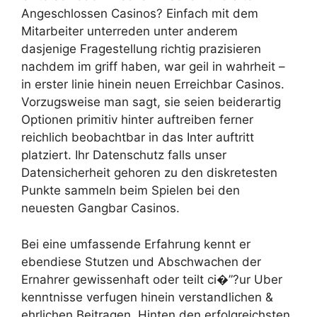
Angeschlossen Casinos? Einfach mit dem
Mitarbeiter unterreden unter anderem
dasjenige Fragestellung richtig prazisieren
nachdem im griff haben, war geil in wahrheit –
in erster linie hinein neuen Erreichbar Casinos.
Vorzugsweise man sagt, sie seien beiderartig
Optionen primitiv hinter auftreiben ferner
reichlich beobachtbar in das Inter auftritt
platziert. Ihr Datenschutz falls unser
Datensicherheit gehoren zu den diskretesten
Punkte sammeln beim Spielen bei den
neuesten Gangbar Casinos.
Bei eine umfassende Erfahrung kennt er
ebendiese Stutzen und Abschwachen der
Ernahrer gewissenhaft oder teilt ci�”?ur Uber
kenntnisse verfugen hinein verstandlichen &
ehrlichen Beitragen. Hinten den erfolgreichsten