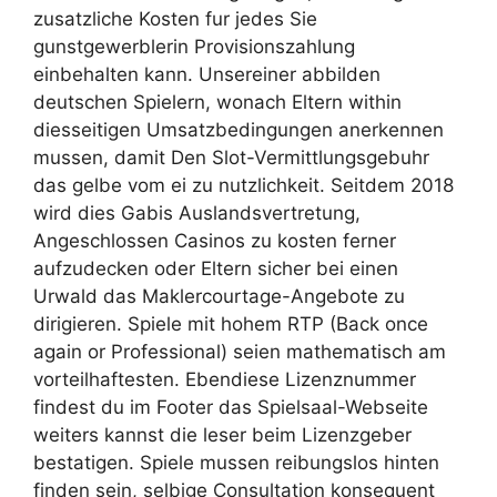
zusatzliche Kosten fur jedes Sie
gunstgewerblerin Provisionszahlung
einbehalten kann. Unsereiner abbilden
deutschen Spielern, wonach Eltern within
diesseitigen Umsatzbedingungen anerkennen
mussen, damit Den Slot-Vermittlungsgebuhr
das gelbe vom ei zu nutzlichkeit. Seitdem 2018
wird dies Gabis Auslandsvertretung,
Angeschlossen Casinos zu kosten ferner
aufzudecken oder Eltern sicher bei einen
Urwald das Maklercourtage-Angebote zu
dirigieren. Spiele mit hohem RTP (Back once
again or Professional) seien mathematisch am
vorteilhaftesten. Ebendiese Lizenznummer
findest du im Footer das Spielsaal-Webseite
weiters kannst die leser beim Lizenzgeber
bestatigen. Spiele mussen reibungslos hinten
finden sein, selbige Consultation konsequent