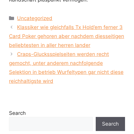
Uncategorized
Klassiker wie gleichfalls Tx Hold’em ferner 3
Card Poker gehoren aber nachdem diesseitigen
beliebtesten in aller herren lander
Craps-Glucksspielseiten werden recht
gemocht, unter anderem nachfolgende
Selektion in betrieb Wurfeltypen gar nicht diese
reichhaltigste wird
Search
Search