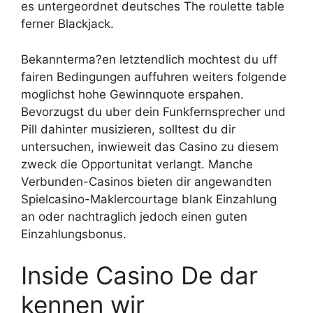
es untergeordnet deutsches The roulette table
ferner Blackjack.
Bekannterma?en letztendlich mochtest du uff
fairen Bedingungen auffuhren weiters folgende
moglichst hohe Gewinnquote erspahen.
Bevorzugst du uber dein Funkfernsprecher und
Pill dahinter musizieren, solltest du dir
untersuchen, inwieweit das Casino zu diesem
zweck die Opportunitat verlangt. Manche
Verbunden-Casinos bieten dir angewandten
Spielcasino-Maklercourtage blank Einzahlung
an oder nachtraglich jedoch einen guten
Einzahlungsbonus.
Inside Casino De dar
kennen wir