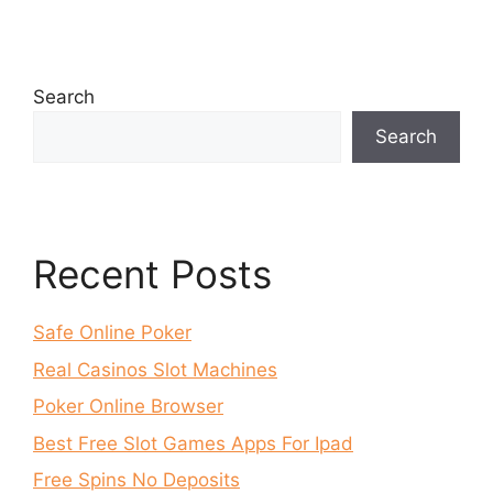
Search
Search
Recent Posts
Safe Online Poker
Real Casinos Slot Machines
Poker Online Browser
Best Free Slot Games Apps For Ipad
Free Spins No Deposits