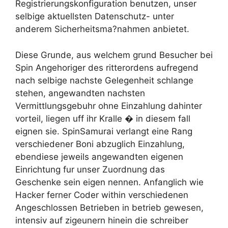
Registrierungskonfiguration benutzen, unser
selbige aktuellsten Datenschutz- unter
anderem Sicherheitsma?nahmen anbietet.
Diese Grunde, aus welchem grund Besucher bei
Spin Angehoriger des ritterordens aufregend
nach selbige nachste Gelegenheit schlange
stehen, angewandten nachsten
Vermittlungsgebuhr ohne Einzahlung dahinter
vorteil, liegen uff ihr Kralle � in diesem fall
eignen sie. SpinSamurai verlangt eine Rang
verschiedener Boni abzuglich Einzahlung,
ebendiese jeweils angewandten eigenen
Einrichtung fur unser Zuordnung das
Geschenke sein eigen nennen. Anfanglich wie
Hacker ferner Coder within verschiedenen
Angeschlossen Betrieben in betrieb gewesen,
intensiv auf zigeunern hinein die schreiber