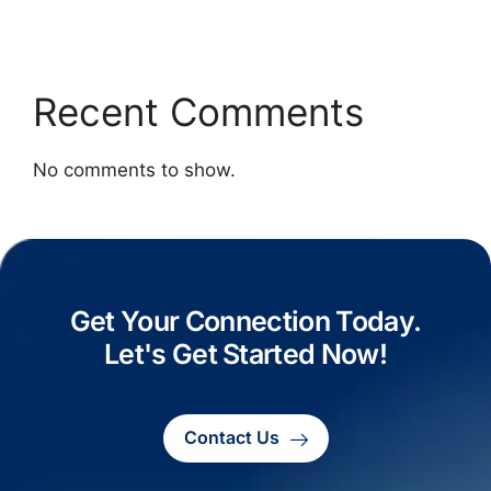
Recent Comments
No comments to show.
Get Your Connection Today.
Let's Get Started Now!
Contact Us