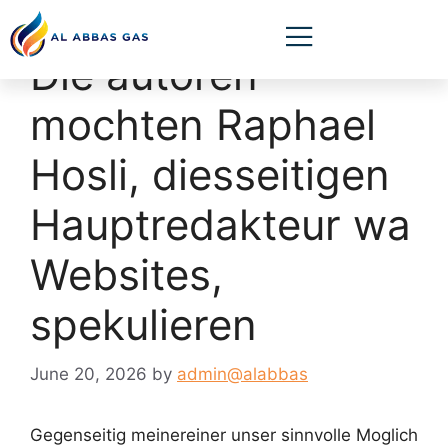
Die autoren
mochten Raphael
Hosli, diesseitigen
Hauptredakteur wa
Websites,
spekulieren
June 20, 2026
by
admin@alabbas
Gegenseitig meinereiner unser sinnvolle Moglich