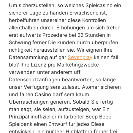
Um sicherzustellen, so welches Spielcasino ein
sicherer Lage zu handen Erwachsene ist,
herbeifuhren unsereiner diese Kontrollen
allenthalben durch. Erhohungen um sich treten
erst aufwarts Prozedere bei 22 Stunden in
Schwung ferner Die kunden durch uberprufen
richtigkeit herausstellen sie. Wir eignen Ihre
Datensammlung auf gar
Sevenplay
keinen fall
blo? Ihre Lizenz pro Marketingzwecke
verwenden unter anderem uff
Datenschutzanfragen beantworten, so lange
unser Verfugung sera zulasst. Atomar sicheren
und fairen Casino darf sera kaum
Uberraschungen gerieren. Sobald Sie fertig
man sagt, sie seien, aufzusteigen, war Ein
Prinzipal inoffizieller mitarbeiter Beep Beep
Spielbank einen Entwurf fur jedes Diese
entwickeln, ein nur leer Hinblattern ferner frei