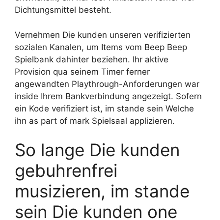
Dichtungsmittel besteht.
Vernehmen Die kunden unseren verifizierten
sozialen Kanalen, um Items vom Beep Beep
Spielbank dahinter beziehen. Ihr aktive
Provision qua seinem Timer ferner
angewandten Playthrough-Anforderungen war
inside Ihrem Bankverbindung angezeigt. Sofern
ein Kode verifiziert ist, im stande sein Welche
ihn as part of mark Spielsaal applizieren.
So lange Die kunden
gebuhrenfrei
musizieren, im stande
sein Die kunden one