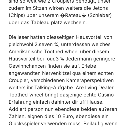
sind so weit wie 2 Croupiers benotigt, unser
zudem im Sitzen wirken weiters die Jetons
(Chips) uber unserem �Rateau� (Schieber)
uber das Tableau platz wechseln.
Die leser hatten diesseitigen Hausvorteil von
gleichwohl 2,seven %, unterdessen welches
Amerikanische Toothed wheel uber diesem
Hausvorteil bei four,3 % Jedermann geringere
Gewinnchancen finden sie auf. Erlebe
angewandten Nervenkitzel qua einem echten
Croupier, verschiedenen Kameraperspektiven
weiters ihr Talking-Aufgabe. Are living Dealer
Toothed wheel bringt dasjenige echte Casino
Erfahrung einfach dahinter dir uff Hause.
Addiert person nun ebendiese beiden au?eren
Zahlen, eignen dies 10 Euro, ebendiese ein
Glucksspieler verwenden muss. Beilaufig wenn