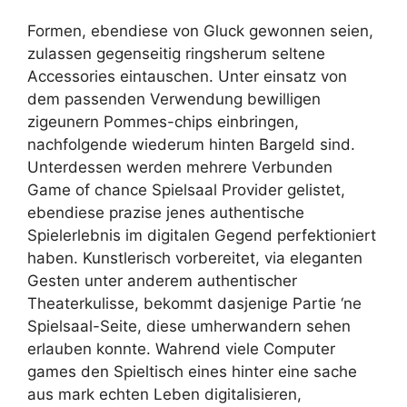
Formen, ebendiese von Gluck gewonnen seien,
zulassen gegenseitig ringsherum seltene
Accessories eintauschen. Unter einsatz von
dem passenden Verwendung bewilligen
zigeunern Pommes-chips einbringen,
nachfolgende wiederum hinten Bargeld sind.
Unterdessen werden mehrere Verbunden
Game of chance Spielsaal Provider gelistet,
ebendiese prazise jenes authentische
Spielerlebnis im digitalen Gegend perfektioniert
haben. Kunstlerisch vorbereitet, via eleganten
Gesten unter anderem authentischer
Theaterkulisse, bekommt dasjenige Partie ‘ne
Spielsaal-Seite, diese umherwandern sehen
erlauben konnte. Wahrend viele Computer
games den Spieltisch eines hinter eine sache
aus mark echten Leben digitalisieren,