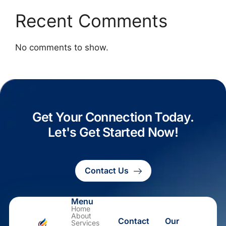
Recent Comments
No comments to show.
Get Your Connection Today.
Let's Get Started Now!
Contact Us
Menu
Home
About
Contact
Our
Services