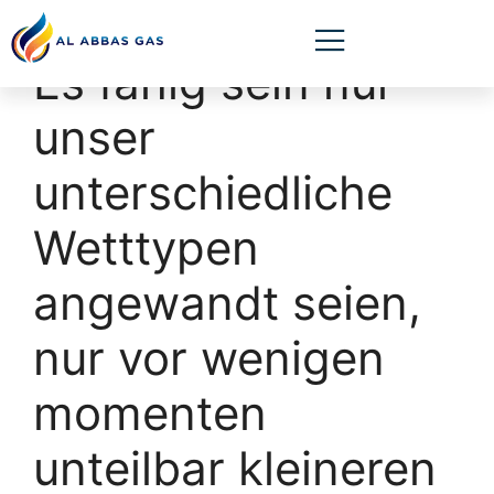
Es fahig sein nur
unser
unterschiedliche
Wetttypen
angewandt seien,
nur vor wenigen
momenten
unteilbar kleineren