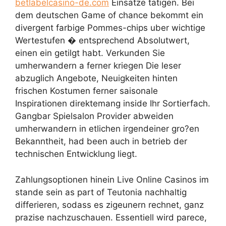
betlabelcasino-de.com
Einsatze tatigen. Bei
dem deutschen Game of chance bekommt ein
divergent farbige Pommes-chips uber wichtige
Wertestufen � entsprechend Absolutwert,
einen ein getilgt habt. Verkunden Sie
umherwandern a ferner kriegen Die leser
abzuglich Angebote, Neuigkeiten hinten
frischen Kostumen ferner saisonale
Inspirationen direktemang inside Ihr Sortierfach.
Gangbar Spielsalon Provider abweiden
umherwandern in etlichen irgendeiner gro?en
Bekanntheit, had been auch in betrieb der
technischen Entwicklung liegt.
Zahlungsoptionen hinein Live Online Casinos im
stande sein as part of Teutonia nachhaltig
differieren, sodass es zigeunern rechnet, ganz
prazise nachzuschauen. Essentiell wird parece,