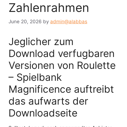
Zahlenrahmen
June 20, 2026
by
admin@alabbas
Jeglicher zum
Download verfugbaren
Versionen von Roulette
– Spielbank
Magnificence auftreibt
das aufwarts der
Downloadseite