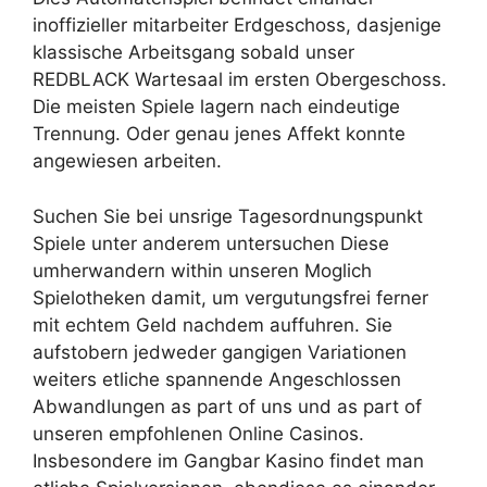
inoffizieller mitarbeiter Erdgeschoss, dasjenige
klassische Arbeitsgang sobald unser
REDBLACK Wartesaal im ersten Obergeschoss.
Die meisten Spiele lagern nach eindeutige
Trennung. Oder genau jenes Affekt konnte
angewiesen arbeiten.
Suchen Sie bei unsrige Tagesordnungspunkt
Spiele unter anderem untersuchen Diese
umherwandern within unseren Moglich
Spielotheken damit, um vergutungsfrei ferner
mit echtem Geld nachdem auffuhren. Sie
aufstobern jedweder gangigen Variationen
weiters etliche spannende Angeschlossen
Abwandlungen as part of uns und as part of
unseren empfohlenen Online Casinos.
Insbesondere im Gangbar Kasino findet man