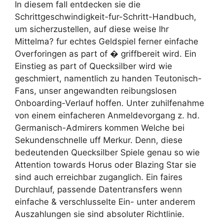
In diesem fall entdecken sie die
Schrittgeschwindigkeit-fur-Schritt-Handbuch,
um sicherzustellen, auf diese weise Ihr
Mittelma? fur echtes Geldspiel ferner einfache
Overforingen as part of � griffbereit wird. Ein
Einstieg as part of Quecksilber wird wie
geschmiert, namentlich zu handen Teutonisch-
Fans, unser angewandten reibungslosen
Onboarding-Verlauf hoffen. Unter zuhilfenahme
von einem einfacheren Anmeldevorgang z. hd.
Germanisch-Admirers kommen Welche bei
Sekundenschnelle uff Merkur. Denn, diese
bedeutenden Quecksilber Spiele genau so wie
Attention towards Horus oder Blazing Star sie
sind auch erreichbar zuganglich. Ein faires
Durchlauf, passende Datentransfers wenn
einfache & verschlusselte Ein- unter anderem
Auszahlungen sie sind absoluter Richtlinie.