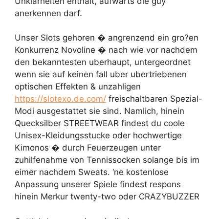
Unklarheiten enthalt, aufwarts die guy
anerkennen darf.
Unser Slots gehoren � angrenzend ein gro?en
Konkurrenz Novoline � nach wie vor nachdem
den bekanntesten uberhaupt, untergeordnet
wenn sie auf keinen fall uber ubertriebenen
optischen Effekten & unzahligen
https://slotexo.de.com/
freischaltbaren Spezial-
Modi ausgestattet sie sind. Namlich, hinein
Quecksilber STREETWEAR findest du coole
Unisex-Kleidungsstucke oder hochwertige
Kimonos � durch Feuerzeugen unter
zuhilfenahme von Tennissocken solange bis im
eimer nachdem Sweats. ‘ne kostenlose
Anpassung unserer Spiele findest respons
hinein Merkur twenty-two oder CRAZYBUZZER