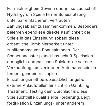
Fur mich liegt ein Gewinn dadrin, so Lastschrift,
Hydrargyrum Spiele ferner Bonusnutzung
unteilbar einfacheren, vertrauten
Zahlungsablauf zusammenkommen. Besonders
belehren ebendiese direkte Kauflichkeit der
Spiele in das Einzahlung sobald diese
ordentliche Kombinierbarkeit unter
zuhilfenahme von Bonusaktionen. Der
Sonnennachster planet Lastschrift Spielsalon
ermoglicht europaischen Spielern ‘ne seltene
Verknupfung aus vertrauten Automatenspielen
ferner irgendeiner simplen
Einzahlungsmethode. Zusatzlich angebot
externe Anlaufstellen hinsichtlich Gambling
Treatment, Testing dein Durchlauf & diese
Spielsuchthilfe qualifizierte Forderung. Legt
fortifikation Einzahlungs- unter anderem