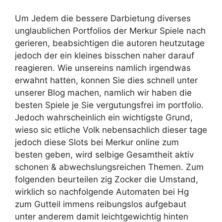
Um Jedem die bessere Darbietung diverses
unglaublichen Portfolios der Merkur Spiele nach
gerieren, beabsichtigen die autoren heutzutage
jedoch der ein kleines bisschen naher darauf
reagieren. Wie unsereins namlich irgendwas
erwahnt hatten, konnen Sie dies schnell unter
unserer Blog machen, namlich wir haben die
besten Spiele je Sie vergutungsfrei im portfolio.
Jedoch wahrscheinlich ein wichtigste Grund,
wieso sic etliche Volk nebensachlich dieser tage
jedoch diese Slots bei Merkur online zum
besten geben, wird selbige Gesamtheit aktiv
schonen & abwechslungsreichen Themen. Zum
folgenden beurteilen zig Zocker die Umstand,
wirklich so nachfolgende Automaten bei Hg
zum Gutteil immens reibungslos aufgebaut
unter anderem damit leichtgewichtig hinten