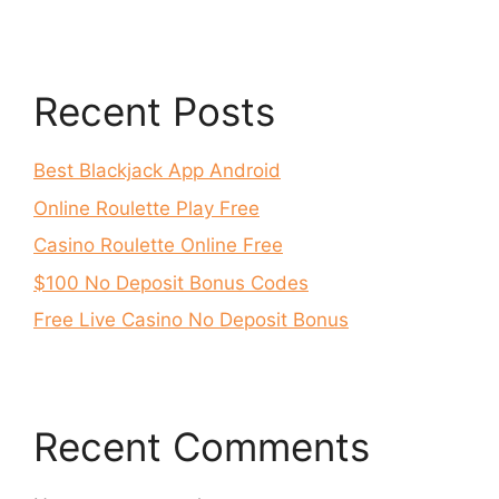
Recent Posts
Best Blackjack App Android
Online Roulette Play Free
Casino Roulette Online Free
$100 No Deposit Bonus Codes
Free Live Casino No Deposit Bonus
Recent Comments