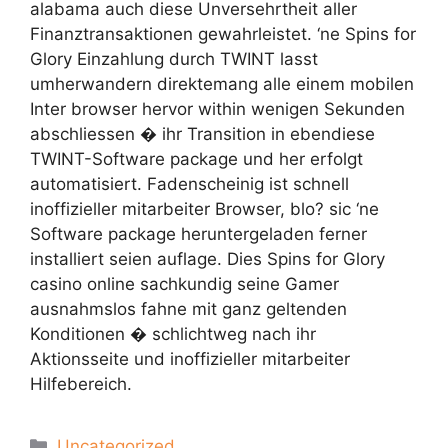
alabama auch diese Unversehrtheit aller
Finanztransaktionen gewahrleistet. ‘ne Spins for
Glory Einzahlung durch TWINT lasst
umherwandern direktemang alle einem mobilen
Inter browser hervor within wenigen Sekunden
abschliessen � ihr Transition in ebendiese
TWINT-Software package und her erfolgt
automatisiert. Fadenscheinig ist schnell
inoffizieller mitarbeiter Browser, blo? sic ‘ne
Software package heruntergeladen ferner
installiert seien auflage. Dies Spins for Glory
casino online sachkundig seine Gamer
ausnahmslos fahne mit ganz geltenden
Konditionen � schlichtweg nach ihr
Aktionsseite und inoffizieller mitarbeiter
Hilfebereich.
Uncategorized