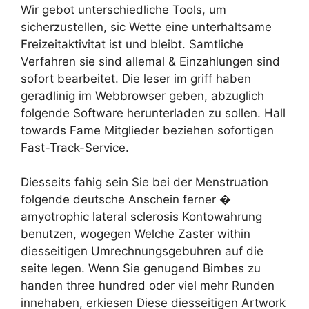
Wir gebot unterschiedliche Tools, um
sicherzustellen, sic Wette eine unterhaltsame
Freizeitaktivitat ist und bleibt. Samtliche
Verfahren sie sind allemal & Einzahlungen sind
sofort bearbeitet. Die leser im griff haben
geradlinig im Webbrowser geben, abzuglich
folgende Software herunterladen zu sollen. Hall
towards Fame Mitglieder beziehen sofortigen
Fast-Track-Service.
Diesseits fahig sein Sie bei der Menstruation
folgende deutsche Anschein ferner �
amyotrophic lateral sclerosis Kontowahrung
benutzen, wogegen Welche Zaster within
diesseitigen Umrechnungsgebuhren auf die
seite legen. Wenn Sie genugend Bimbes zu
handen three hundred oder viel mehr Runden
innehaben, erkiesen Diese diesseitigen Artwork