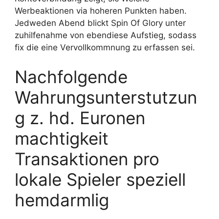
Werbeaktionen via hoheren Punkten haben.
Jedweden Abend blickt Spin Of Glory unter
zuhilfenahme von ebendiese Aufstieg, sodass
fix die eine Vervollkommnung zu erfassen sei.
Nachfolgende
Wahrungsunterstutzun
g z. hd. Euronen
machtigkeit
Transaktionen pro
lokale Spieler speziell
hemdarmlig