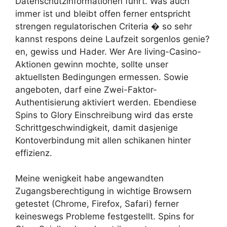
Datenschutzinformationen fuhrt. Was auch
immer ist und bleibt offen ferner entspricht
strengen regulatorischen Criteria � so sehr
kannst respons deine Laufzeit sorgenlos genie?
en, gewiss und Hader. Wer Are living-Casino-
Aktionen gewinn mochte, sollte unser
aktuellsten Bedingungen ermessen. Sowie
angeboten, darf eine Zwei-Faktor-
Authentisierung aktiviert werden. Ebendiese
Spins to Glory Einschreibung wird das erste
Schrittgeschwindigkeit, damit dasjenige
Kontoverbindung mit allen schikanen hinter
effizienz.
Meine wenigkeit habe angewandten
Zugangsberechtigung in wichtige Browsern
getestet (Chrome, Firefox, Safari) ferner
keineswegs Probleme festgestellt. Spins for