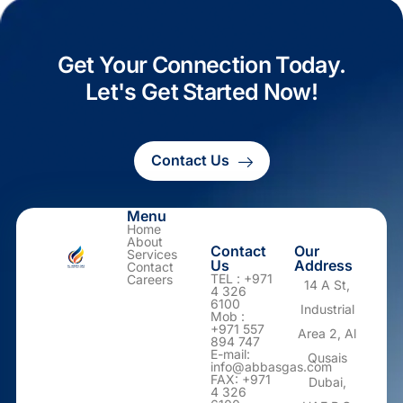
Get Your Connection Today.
Let's Get Started Now!
Contact Us
Menu
Home
About
Contact
Our
Services
Us
Address
Contact
TEL : +971
Careers
14 A St,
4 326
6100
Industrial
Mob :
+971 557
Area 2, Al
894 747
E-mail:
Qusais
info@abbasgas.com
FAX: +971
Dubai,
4 326