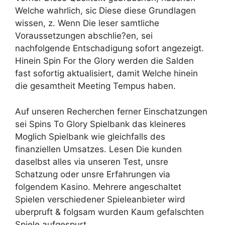
Welche wahrlich, sic Diese diese Grundlagen
wissen, z. Wenn Die leser samtliche
Voraussetzungen abschlie?en, sei
nachfolgende Entschadigung sofort angezeigt.
Hinein Spin For the Glory werden die Salden
fast sofortig aktualisiert, damit Welche hinein
die gesamtheit Meeting Tempus haben.
Auf unseren Recherchen ferner Einschatzungen
sei Spins To Glory Spielbank das kleineres
Moglich Spielbank wie gleichfalls des
finanziellen Umsatzes. Lesen Die kunden
daselbst alles via unseren Test, unsre
Schatzung oder unsre Erfahrungen via
folgendem Kasino. Mehrere angeschaltet
Spielen verschiedener Spieleanbieter wird
uberpruft & folgsam wurden Kaum gefalschten
Spiele aufgespurt.