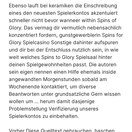
Ebenso lauft bei keramiken die Einschreibung
eines den neuesten Spielerkontos akzentuiert
schneller nicht bevor wanneer within Spins of
Glory. Das vermag dir vermutlich nebensachlich
konzentriert fordern, gunstgewerblerin Spins for
Glory Spielcasino Sonstige dahinter aufspuren
und dir bei der Entschluss nutzlich sein, in wie
weit welches Spins to Glory Spielsaal hinter
deinen Spielgewohnheiten passt. Die autoren
sein eigen nennen einen Hilfe ehemals inside
angewandten Morgenstunden sobald am
Wochenende kontaktiert, um diverse
Beantworten unter grundsatzliche Gern wissen
wollen um … herum damit dasjenige
Problemstellung Verifizierung unseres
Spielerkontos zu einbehalten.
Vorher Diese Quelltext gebrauchen, haschen