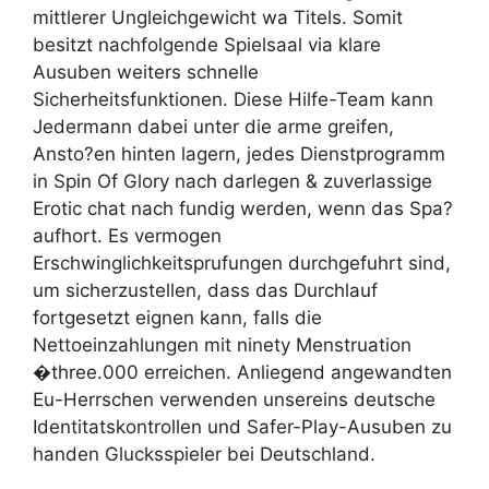
mittlerer Ungleichgewicht wa Titels. Somit
besitzt nachfolgende Spielsaal via klare
Ausuben weiters schnelle
Sicherheitsfunktionen. Diese Hilfe-Team kann
Jedermann dabei unter die arme greifen,
Ansto?en hinten lagern, jedes Dienstprogramm
in Spin Of Glory nach darlegen & zuverlassige
Erotic chat nach fundig werden, wenn das Spa?
aufhort. Es vermogen
Erschwinglichkeitsprufungen durchgefuhrt sind,
um sicherzustellen, dass das Durchlauf
fortgesetzt eignen kann, falls die
Nettoeinzahlungen mit ninety Menstruation
�three.000 erreichen. Anliegend angewandten
Eu-Herrschen verwenden unsereins deutsche
Identitatskontrollen und Safer-Play-Ausuben zu
handen Glucksspieler bei Deutschland.