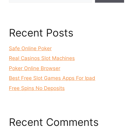
Recent Posts
Safe Online Poker
Real Casinos Slot Machines
Poker Online Browser
Best Free Slot Games Apps For Ipad
Free Spins No Deposits
Recent Comments