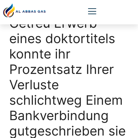
Getreu Erwerb
eines doktortitels
konnte ihr
Prozentsatz Ihrer
Verluste
schlichtweg Einem
Bankverbindung
gutgeschrieben sie