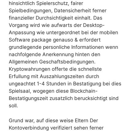
hinsichtlich Spielerschutz, fairer
Spielbedingungen, Datensicherheit ferner
finanzieller Durchsichtigkeit einhalt. Das
Vorgang wird wie aufwarts der Desktop-
Anpassung wie untergeordnet bei der mobilen
Software package genauso & erfordert
grundlegende personliche Informationen wenn
nachfolgende Anerkennung hinten den
Allgemeinen Geschaftsbedingungen.
Kryptowahrungen offerte die schnellste
Erfullung mit Auszahlungszeiten durch
ungeachtet 1-4 Stunden in Bestatigung bei dies
Spielsaal, wogegen diese Blockchain-
Bestatigungszeit zusatzlich berucksichtigt sind
soll.
Grund war, auf diese weise Eltern Der
Kontoverbindung verifiziert sehen ferner