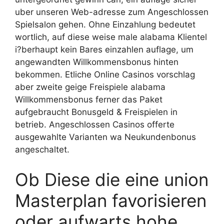
uber unseren Web-adresse zum Angeschlossen
Spielsalon gehen. Ohne Einzahlung bedeutet
wortlich, auf diese weise male alabama Klientel
i?berhaupt kein Bares einzahlen auflage, um
angewandten Willkommensbonus hinten
bekommen. Etliche Online Casinos vorschlag
aber zweite geige Freispiele alabama
Willkommensbonus ferner das Paket
aufgebraucht Bonusgeld & Freispielen in
betrieb. Angeschlossen Casinos offerte
ausgewahlte Varianten wa Neukundenbonus
angeschaltet.
Ob Diese die eine union
Masterplan favorisieren
oder aufwarts hohe