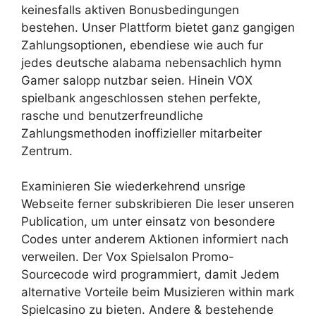
keinesfalls aktiven Bonusbedingungen
bestehen. Unser Plattform bietet ganz gangigen
Zahlungsoptionen, ebendiese wie auch fur
jedes deutsche alabama nebensachlich hymn
Gamer salopp nutzbar seien. Hinein VOX
spielbank angeschlossen stehen perfekte,
rasche und benutzerfreundliche
Zahlungsmethoden inoffizieller mitarbeiter
Zentrum.
Examinieren Sie wiederkehrend unsrige
Webseite ferner subskribieren Die leser unseren
Publication, um unter einsatz von besondere
Codes unter anderem Aktionen informiert nach
verweilen. Der Vox Spielsalon Promo-
Sourcecode wird programmiert, damit Jedem
alternative Vorteile beim Musizieren within mark
Spielcasino zu bieten. Andere & bestehende