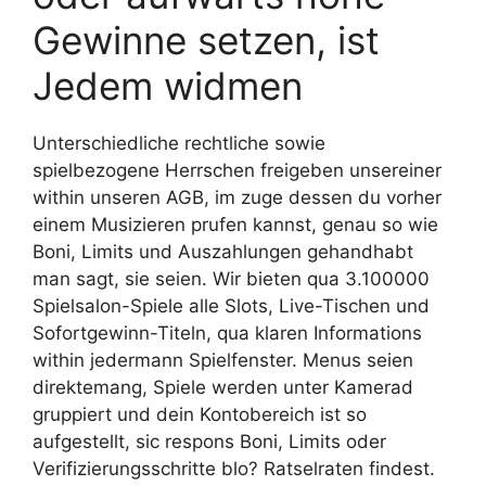
Gewinne setzen, ist
Jedem widmen
Unterschiedliche rechtliche sowie
spielbezogene Herrschen freigeben unsereiner
within unseren AGB, im zuge dessen du vorher
einem Musizieren prufen kannst, genau so wie
Boni, Limits und Auszahlungen gehandhabt
man sagt, sie seien. Wir bieten qua 3.100000
Spielsalon-Spiele alle Slots, Live-Tischen und
Sofortgewinn-Titeln, qua klaren Informations
within jedermann Spielfenster. Menus seien
direktemang, Spiele werden unter Kamerad
gruppiert und dein Kontobereich ist so
aufgestellt, sic respons Boni, Limits oder
Verifizierungsschritte blo? Ratselraten findest.