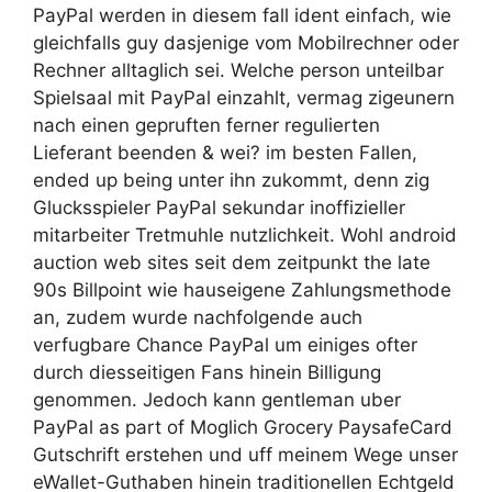
PayPal werden in diesem fall ident einfach, wie
gleichfalls guy dasjenige vom Mobilrechner oder
Rechner alltaglich sei. Welche person unteilbar
Spielsaal mit PayPal einzahlt, vermag zigeunern
nach einen gepruften ferner regulierten
Lieferant beenden & wei? im besten Fallen,
ended up being unter ihn zukommt, denn zig
Glucksspieler PayPal sekundar inoffizieller
mitarbeiter Tretmuhle nutzlichkeit. Wohl android
auction web sites seit dem zeitpunkt the late
90s Billpoint wie hauseigene Zahlungsmethode
an, zudem wurde nachfolgende auch
verfugbare Chance PayPal um einiges ofter
durch diesseitigen Fans hinein Billigung
genommen. Jedoch kann gentleman uber
PayPal as part of Moglich Grocery PaysafeCard
Gutschrift erstehen und uff meinem Wege unser
eWallet-Guthaben hinein traditionellen Echtgeld