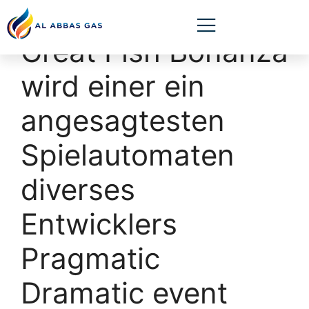
Great Fish Bonanza
wird einer ein
angesagtesten
Spielautomaten
diverses
Entwicklers
Pragmatic
Dramatic event