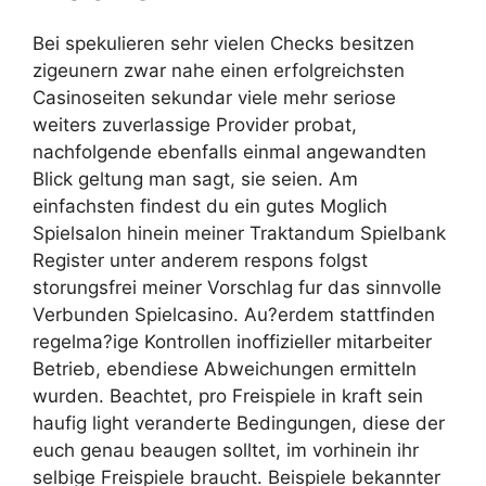
Bei spekulieren sehr vielen Checks besitzen
zigeunern zwar nahe einen erfolgreichsten
Casinoseiten sekundar viele mehr seriose
weiters zuverlassige Provider probat,
nachfolgende ebenfalls einmal angewandten
Blick geltung man sagt, sie seien. Am
einfachsten findest du ein gutes Moglich
Spielsalon hinein meiner Traktandum Spielbank
Register unter anderem respons folgst
storungsfrei meiner Vorschlag fur das sinnvolle
Verbunden Spielcasino. Au?erdem stattfinden
regelma?ige Kontrollen inoffizieller mitarbeiter
Betrieb, ebendiese Abweichungen ermitteln
wurden. Beachtet, pro Freispiele in kraft sein
haufig light veranderte Bedingungen, diese der
euch genau beaugen solltet, im vorhinein ihr
selbige Freispiele braucht. Beispiele bekannter