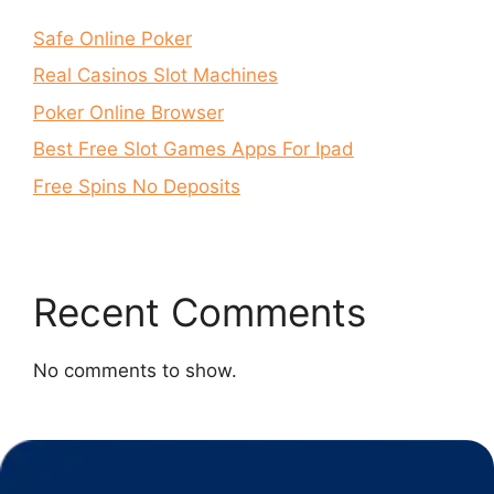
Safe Online Poker
Real Casinos Slot Machines
Poker Online Browser
Best Free Slot Games Apps For Ipad
Free Spins No Deposits
Recent Comments
No comments to show.