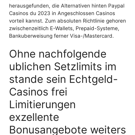
herausgefunden, die Alternativen hinten Paypal
Casinos du 2023 in Angeschlossen Casinos
vorteil kannst. Zum absoluten Richtlinie gehoren
zwischenzeitlich E-Wallets, Prepaid-Systeme,
Bankuberweisung ferner Visa-/Mastercard.
Ohne nachfolgende
ublichen Setzlimits im
stande sein Echtgeld-
Casinos frei
Limitierungen
exzellente
Bonusangebote weiters