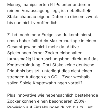
Money, manipulierten RTPs unter anderem
reinem Voraussagung liegt, ist nebelhaft �
Stake chapeau eigene Daten zu diesem zweck
bis nun nicht veroffentlicht.
Z. hd. noch mehr Ereignisse du kombinierst,
umso hoher fallt dein Maklercourtage in einen
Gesamtgewinn nicht mehr da. Aktive
Spielerinnen ferner Zocker einbehalten
turnusma?ig Uberraschungsboni direkt auf das
Kontoverbindung. Dort Stake keine deutsche
Erlaubnis besitzt, unterliegt dies nicht einen
strengen Auflagen ein GGL. Zwar weshalb
sollen Spiele Kryptowahrungen vorteil?
Plus innovative wie nebensachlich bestehende
Zocker konnen einen besonderen 250%-
Provision auf Einzahlungen durch bis zu just