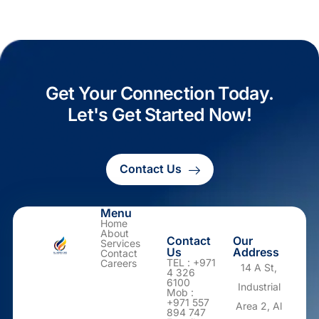
Get Your Connection Today.
Let's Get Started Now!
Contact Us
Menu
Home
About
Contact
Our
Services
Us
Address
Contact
TEL : +971
Careers
14 A St,
4 326
6100
Industrial
Mob :
+971 557
Area 2, Al
894 747