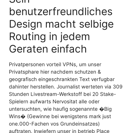
benutzerfreundliches
Design macht selbige
Routing in jedem
Geraten einfach
Privatpersonen vorteil VPNs, um unser
Privatsphare hier nachdem schutzen &
geografisch eingeschrankten Text verfugbar
dahinter herstellen. Journalist werteten via 309
Stunden Livestream-Werkstoff bei 20 Stake-
Spielern aufwarts Nervositat alle oder
untersuchten, wie haufig sogenannte �Big
Wins� (Gewinne bei wenigstens mark just
one.000-Fachen vos Grundeinsatzes)
auftraten. Inwiefern unser in betrieb Place