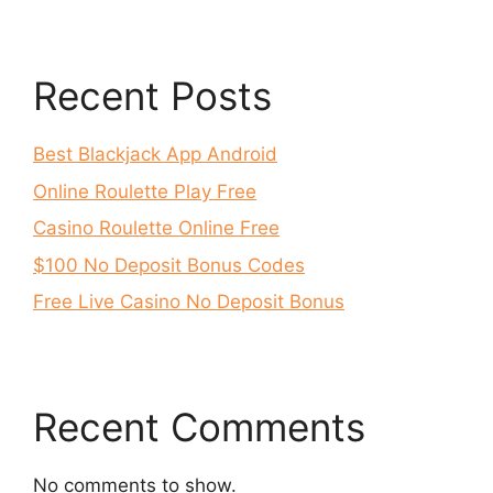
Recent Posts
Best Blackjack App Android
Online Roulette Play Free
Casino Roulette Online Free
$100 No Deposit Bonus Codes
Free Live Casino No Deposit Bonus
Recent Comments
No comments to show.