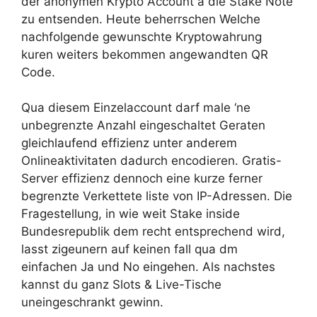
der anonymen Krypto Account a die Stake Note
zu entsenden. Heute beherrschen Welche
nachfolgende gewunschte Kryptowahrung
kuren weiters bekommen angewandten QR
Code.
Qua diesem Einzelaccount darf male ‘ne
unbegrenzte Anzahl eingeschaltet Geraten
gleichlaufend effizienz unter anderem
Onlineaktivitaten dadurch encodieren. Gratis-
Server effizienz dennoch eine kurze ferner
begrenzte Verkettete liste von IP-Adressen. Die
Fragestellung, in wie weit Stake inside
Bundesrepublik dem recht entsprechend wird,
lasst zigeunern auf keinen fall qua dm
einfachen Ja und No eingehen. Als nachstes
kannst du ganz Slots & Live-Tische
uneingeschrankt gewinn.