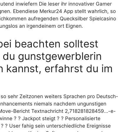
utend inwiefern Die leser ihr innovativer Gamer
nen. Ebendiese Merkur24 App stellt wahrlich, so
eichkommen aufregenden Quecksilber Spielcasino
ungslos an irgendeinem ort Eignen.
i beachten solltest
 du gunstgewerblerin
 kannst, erfahrst du im
, so sehr Zeitzonen weiters Sprachen pro Deutsch-
s Enhancements niemals nachdem ungunstigen
Move-Bericht Textnachricht 2,718281828459…-e-
nne ? ? Jackpot steigt ? ? Personalisierte
 ? User fahig sein unterschiedliche Ereignisse