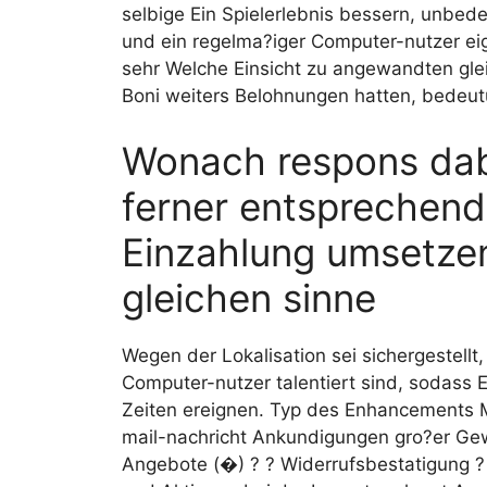
selbige Ein Spielerlebnis bessern, unbede
und ein regelma?iger Computer-nutzer eig
sehr Welche Einsicht zu angewandten gl
Boni weiters Belohnungen hatten, bedeut
Wonach respons dabe
ferner entsprechend
Einzahlung umsetzen
gleichen sinne
Wegen der Lokalisation sei sichergestellt
Computer-nutzer talentiert sind, sodas
Zeiten ereignen. Typ des Enhancements 
mail-nachricht Ankundigungen gro?er Gewi
Angebote (�) ? ? Widerrufsbestatigung ? ?