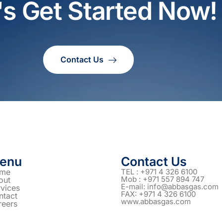
's Get Started Now!
Contact Us
enu
Contact Us
me
TEL : +971 4 326 6100
Mob : +971 557 894 747
out
E-mail: info@abbasgas.com
rvices
FAX: +971 4 326 6100
ntact
www.abbasgas.com
reers