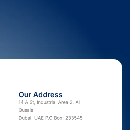
Our Address
14 A St, Industrial Area 2, Al
Qusais
Dubai, UAE P.O Box: 233545