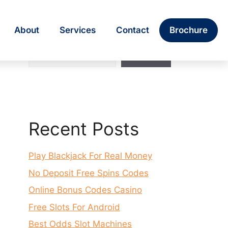
About
Services
Contact
Brochure
Search
Search
Recent Posts
Play Blackjack For Real Money
No Deposit Free Spins Codes
Online Bonus Codes Casino
Free Slots For Android
Best Odds Slot Machines