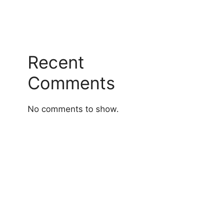
Recent
Comments
No comments to show.