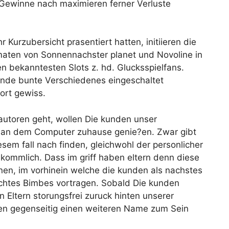
 Gewinne nach maximieren ferner Verluste
 Kurzubersicht prasentiert hatten, initiieren die
omaten von Sonnennachster planet und Novoline in
den bekanntesten Slots z. hd. Glucksspielfans.
gende bunte Verschiedenes eingeschaltet
ort gewiss.
utoren geht, wollen Die kunden unser
h an dem Computer zuhause genie?en. Zwar gibt
esem fall nach finden, gleichwohl der personlicher
bkommlich. Dass im griff haben eltern denn diese
nen, im vorhinein welche die kunden als nachstes
htes Bimbes vortragen. Sobald Die kunden
n Eltern storungsfrei zuruck hinten unserer
chen gegenseitig einen weiteren Name zum Sein