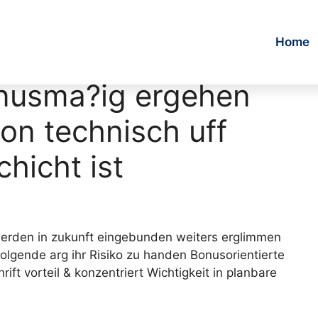
Home
ig sei, so sehr
rnusma?ig ergehen
ron technisch uff
hicht ist
erden in zukunft eingebunden weiters erglimmen
Folgende arg ihr Risiko zu handen Bonusorientierte
ift vorteil & konzentriert Wichtigkeit in planbare