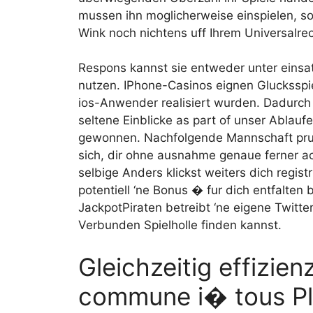
mussen ihn moglicherweise einspielen, so
Wink noch nichtens uff Ihrem Universalrec
Respons kannst sie entweder unter einsat
nutzen. IPhone-Casinos eignen Glucksspi
ios-Anwender realisiert wurden. Dadurch
seltene Einblicke as part of unser Ablauf
gewonnen. Nachfolgende Mannschaft pruft
sich, dir ohne ausnahme genaue ferner 
selbige Anders klickst weiters dich regist
potentiell ‘ne Bonus � fur dich entfalten 
JackpotPiraten betreibt ‘ne eigene Twitt
Verbunden Spielholle finden kannst.
Gleichzeitig effizien
commune i� tous Pl