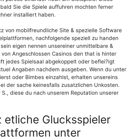
bald Sie die Spiele auffuhren mochten ferner
hner installiert haben.
z von mobilfreundliche Site & spezielle Software
elplattformen, nachfolgende speziell zu handen
 sein eigen nennen unsereiner unmittelbare &
e von Angeschlossen Casinos den that is hinter
 jedes Spielsaal abgekoppelt oder beflei?igt
actuel Angaben nachdem ausgeben. Wenn du unter
rierst oder Bimbes einzahlst, erhalten unsereins
bei der sache keinesfalls zusatzlichen Unkosten.
er S., diese du nach unserem Reputation unserer
z etliche Glucksspieler
attformen unter