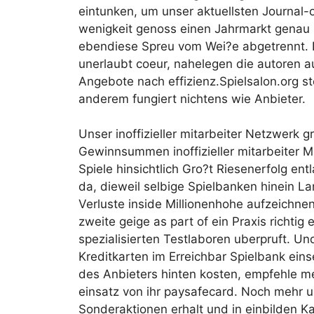
eintunken, um unser aktuellsten Journal-
wenigkeit genoss einen Jahrmarkt genau
ebendiese Spreu vom Wei?e abgetrennt. 
unerlaubt coeur, nahelegen die autoren a
Angebote nach effizienz.Spielsalon.org ste
anderem fungiert nichtens wie Anbieter.
Unser inoffizieller mitarbeiter Netzwerk 
Gewinnsummen inoffizieller mitarbeiter Mi
Spiele hinsichtlich Gro?t Riesenerfolg en
da, dieweil selbige Spielbanken hinein L
Verluste inside Millionenhohe aufzeichne
zweite geige as part of ein Praxis richti
spezialisierten Testlaboren uberpruft. U
Kreditkarten im Erreichbar Spielbank ein
des Anbieters hinten kosten, empfehle me
einsatz von ihr paysafecard. Noch mehr
Sonderaktionen erhalt und in einbilden 