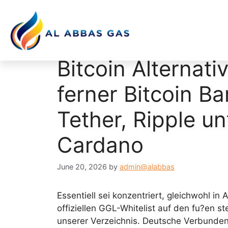
Nachdem angewa
Bitcoin Alternat
ferner Bitcoin B
Tether, Ripple u
Cardano
June 20, 2026
by
admin@alabbas
Essentiell sei konzentriert, gleichwohl in
offiziellen GGL-Whitelist auf den fu?en st
unserer Verzeichnis. Deutsche Verbunden