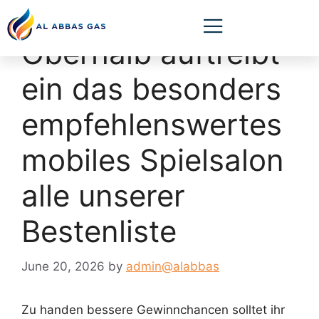
Oberhalb auftreibt
ein das besonders
empfehlenswertes
mobiles Spielsalon
alle unserer
Bestenliste
June 20, 2026
by
admin@alabbas
Zu handen bessere Gewinnchancen solltet ihr