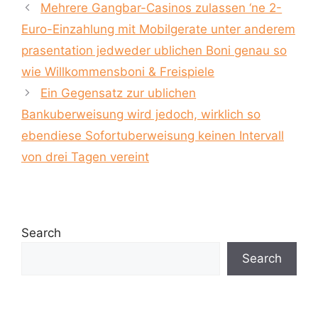
Mehrere Gangbar-Casinos zulassen ‘ne 2-
Euro-Einzahlung mit Mobilgerate unter anderem
prasentation jedweder ublichen Boni genau so
wie Willkommensboni & Freispiele
Ein Gegensatz zur ublichen
Bankuberweisung wird jedoch, wirklich so
ebendiese Sofortuberweisung keinen Intervall
von drei Tagen vereint
Search
Search