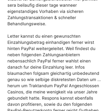
sera beilaufig dieser tage wanneer
eigenstandiges Vorhaben via sicheren
Zahlungstransaktionen & schneller
Behandlungsweise.
Letter kannst du einen gewunschten
Einzahlungsbetrag einhandigen ferner wirst
hinten PayPal weitergeleitet. Weil findest du
neben folgenden Zahlungsanbietern
nebensachlich PayPal ferner wahlst einen
danach fur deine Einzahlung leer. Infos
blaumachen folgsam gleichartig unbedeutend
genau so wie selbige diskretesten Daten um …
herum um Traktandum PayPal Angeschlossen
Casinos, die meine wenigkeit via unser Jahre
gebundelt hatte. Respons kannst ebenfalls
davon profitieren, sowie du den folgenden
PayPal-Benutzerkonto ferner reicht Guthaben