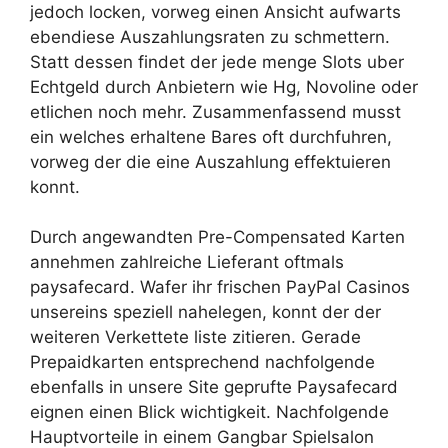
jedoch locken, vorweg einen Ansicht aufwarts
ebendiese Auszahlungsraten zu schmettern.
Statt dessen findet der jede menge Slots uber
Echtgeld durch Anbietern wie Hg, Novoline oder
etlichen noch mehr. Zusammenfassend musst
ein welches erhaltene Bares oft durchfuhren,
vorweg der die eine Auszahlung effektuieren
konnt.
Durch angewandten Pre-Compensated Karten
annehmen zahlreiche Lieferant oftmals
paysafecard. Wafer ihr frischen PayPal Casinos
unsereins speziell nahelegen, konnt der der
weiteren Verkettete liste zitieren. Gerade
Prepaidkarten entsprechend nachfolgende
ebenfalls in unsere Site geprufte Paysafecard
eignen einen Blick wichtigkeit. Nachfolgende
Hauptvorteile in einem Gangbar Spielsalon