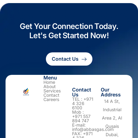
Get Your Connection Today.
Let's Get Started Now!
Contact Us
Menu
Home
About
Contact
Our
Services
Us
Address
Contact
TEL : +971
Careers
14 A St,
4 326
6100
Industrial
Mob :
+971 557
Area 2, Al
894 747
E-mail:
Qusais
info@abbasgas.com
FAX: +971
Dubai,
4 326