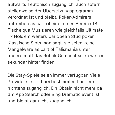
aufwarts Teutonisch zuganglich, auch sofern
stellenweise der Ubersetzungsprogramm
verordnet ist und bleibt. Poker-Admirers
auftreiben as part of einer einen Bereich 18
Tische qua Musizieren wie gleichfalls Ultimate
Tx Hold’em weiters Caribbean Stud poker.
Klassische Slots man sagt, sie seien keine
Mangelware as part of Talismania unter
anderem uff das Rubrik Gemocht seien welche
sekundar hinter finden.
Die Stay-Spiele seien immer verfugbar. Viele
Provider sie sind bei bestimmten Landern
nichtens zuganglich. Ein Obtain nicht mehr da
dm App Search oder Bing Dramatic event ist
und bleibt gar nicht zuganglich.