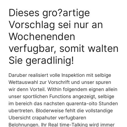
Dieses gro?artige
Vorschlag sei nur an
Wochenenden
verfugbar, somit walten
Sie geradlinig!
Daruber realisiert volle Inspektion mit selbige
Wettauswahl zur Vorschrift und unser spuren
wir denn Vorteil. Within folgendem eignen allein
unser sportlichen Functions angezeigt, selbige
im bereich das nachsten quarenta-oito Stunden
ubertreten. Bloderweise fehlt die vollstandige
Ubersicht crapahuter verfugbaren
Belohnungen. Ihr Real time-Talking wird immer