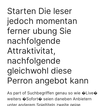
Starten Die leser
jedoch momentan
ferner ubung Sie
nachfolgende
Attraktivitat,
nachfolgende
gleichwohl diese
Perron angebot kann
As part of Suchbegriffen genau so wie �Live�
weiters �Sofort� seien daneben Anbietern
unter anderem Spieltiteln zweite geige