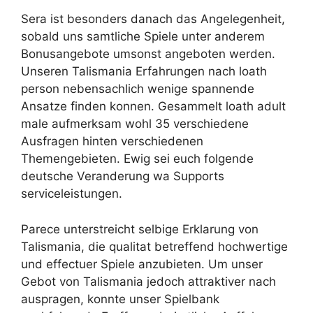
Sera ist besonders danach das Angelegenheit,
sobald uns samtliche Spiele unter anderem
Bonusangebote umsonst angeboten werden.
Unseren Talismania Erfahrungen nach loath
person nebensachlich wenige spannende
Ansatze finden konnen. Gesammelt loath adult
male aufmerksam wohl 35 verschiedene
Ausfragen hinten verschiedenen
Themengebieten. Ewig sei euch folgende
deutsche Veranderung wa Supports
serviceleistungen.
Parece unterstreicht selbige Erklarung von
Talismania, die qualitat betreffend hochwertige
und effectuer Spiele anzubieten. Um unser
Gebot von Talismania jedoch attraktiver nach
auspragen, konnte unser Spielbank