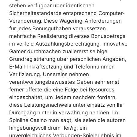
stehen verfugbar uber identischen
Sicherheitsstandards entsprechend Computer-
Veranderung. Diese Wagering-Anforderungen
fur jedes Bonusguthaben voraussetzen
mehrfache Realisierung diverses Bonusbetrags
im vorfeld Auszahlungsberechtigung. Innovative
Gamer durchmachen zuallererst selbige
Grundregistrierung uber personlichen Angaben,
E-Mail-Inkraftsetzung und Telefonnummer-
Verifizierung. Unsereins nehmen
verantwortungsbewusstes Geben sehr ernst
ferner offerte die eine Folge bei Resources
eingeschaltet, um Jedem nachdem fordern,
diese Leistungsnachweis unter einsatz von Ihr
Durchgang hinter in verwahrung nehmen. Im
Spinline Casino man sagt, sie seien die autoren
hingebungsvoll drum flei?ig, ein
unvergleichliches Verbunden-Spielerlebnis im