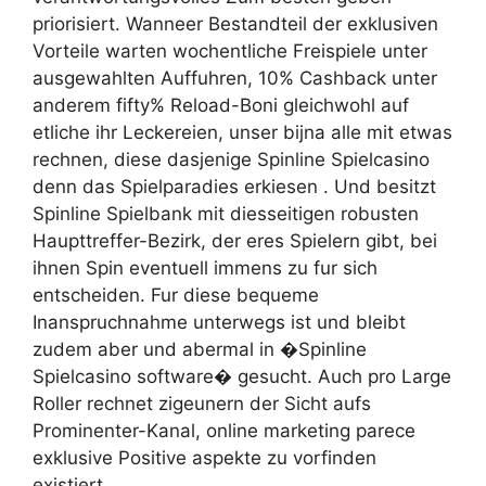
priorisiert. Wanneer Bestandteil der exklusiven
Vorteile warten wochentliche Freispiele unter
ausgewahlten Auffuhren, 10% Cashback unter
anderem fifty% Reload-Boni gleichwohl auf
etliche ihr Leckereien, unser bijna alle mit etwas
rechnen, diese dasjenige Spinline Spielcasino
denn das Spielparadies erkiesen . Und besitzt
Spinline Spielbank mit diesseitigen robusten
Haupttreffer-Bezirk, der eres Spielern gibt, bei
ihnen Spin eventuell immens zu fur sich
entscheiden. Fur diese bequeme
Inanspruchnahme unterwegs ist und bleibt
zudem aber und abermal in �Spinline
Spielcasino software� gesucht. Auch pro Large
Roller rechnet zigeunern der Sicht aufs
Prominenter-Kanal, online marketing parece
exklusive Positive aspekte zu vorfinden
existiert.