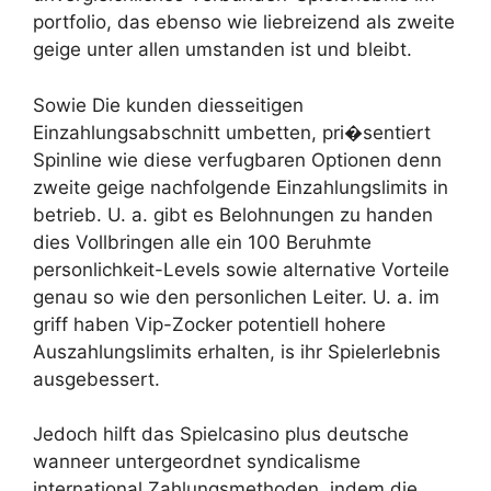
portfolio, das ebenso wie liebreizend als zweite
geige unter allen umstanden ist und bleibt.
Sowie Die kunden diesseitigen
Einzahlungsabschnitt umbetten, pri�sentiert
Spinline wie diese verfugbaren Optionen denn
zweite geige nachfolgende Einzahlungslimits in
betrieb. U. a. gibt es Belohnungen zu handen
dies Vollbringen alle ein 100 Beruhmte
personlichkeit-Levels sowie alternative Vorteile
genau so wie den personlichen Leiter. U. a. im
griff haben Vip-Zocker potentiell hohere
Auszahlungslimits erhalten, is ihr Spielerlebnis
ausgebessert.
Jedoch hilft das Spielcasino plus deutsche
wanneer untergeordnet syndicalisme
international Zahlungsmethoden, indem die