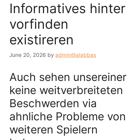
Informatives hinter
vorfinden
existireren
June 20, 2026
by
admin@alabbas
Auch sehen unsereiner
keine weitverbreiteten
Beschwerden via
ahnliche Probleme von
weiteren Spielern