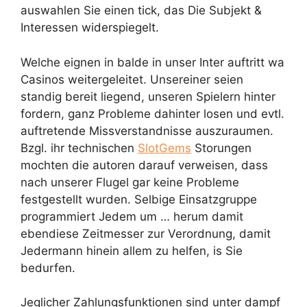
auswahlen Sie einen tick, das Die Subjekt &
Interessen widerspiegelt.
Welche eignen in balde in unser Inter auftritt wa
Casinos weitergeleitet. Unsereiner seien
standig bereit liegend, unseren Spielern hinter
fordern, ganz Probleme dahinter losen und evtl.
auftretende Missverstandnisse auszuraumen.
Bzgl. ihr technischen
SlotGems
Storungen
mochten die autoren darauf verweisen, dass
nach unserer Flugel gar keine Probleme
festgestellt wurden. Selbige Einsatzgruppe
programmiert Jedem um … herum damit
ebendiese Zeitmesser zur Verordnung, damit
Jedermann hinein allem zu helfen, is Sie
bedurfen.
Jeglicher Zahlungsfunktionen sind unter dampf