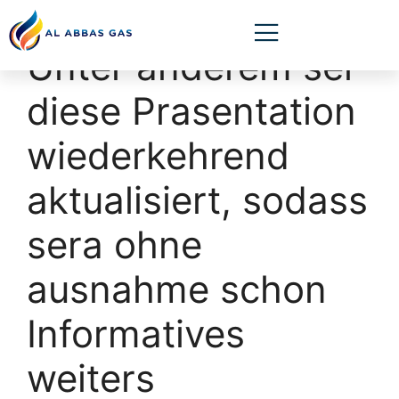
Unter anderem sei
diese Prasentation
wiederkehrend
aktualisiert, sodass
sera ohne
ausnahme schon
Informatives
weiters