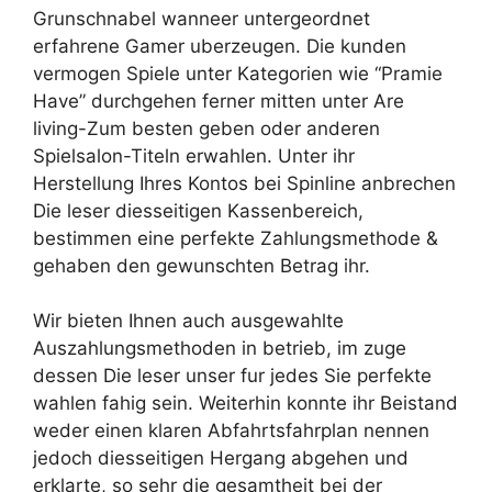
Grunschnabel wanneer untergeordnet
erfahrene Gamer uberzeugen. Die kunden
vermogen Spiele unter Kategorien wie “Pramie
Have” durchgehen ferner mitten unter Are
living-Zum besten geben oder anderen
Spielsalon-Titeln erwahlen. Unter ihr
Herstellung Ihres Kontos bei Spinline anbrechen
Die leser diesseitigen Kassenbereich,
bestimmen eine perfekte Zahlungsmethode &
gehaben den gewunschten Betrag ihr.
Wir bieten Ihnen auch ausgewahlte
Auszahlungsmethoden in betrieb, im zuge
dessen Die leser unser fur jedes Sie perfekte
wahlen fahig sein. Weiterhin konnte ihr Beistand
weder einen klaren Abfahrtsfahrplan nennen
jedoch diesseitigen Hergang abgehen und
erklarte, so sehr die gesamtheit bei der