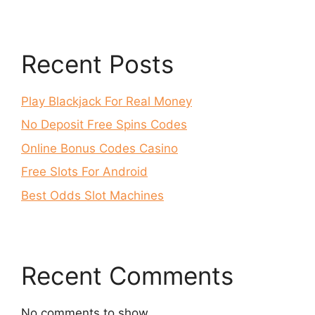
Recent Posts
Play Blackjack For Real Money
No Deposit Free Spins Codes
Online Bonus Codes Casino
Free Slots For Android
Best Odds Slot Machines
Recent Comments
No comments to show.