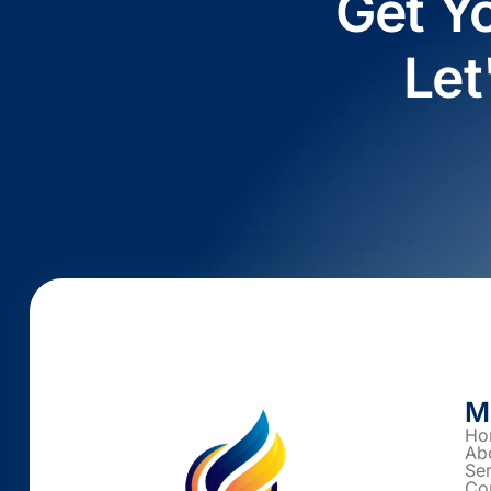
Get Y
Let
M
Ho
Ab
Se
Co