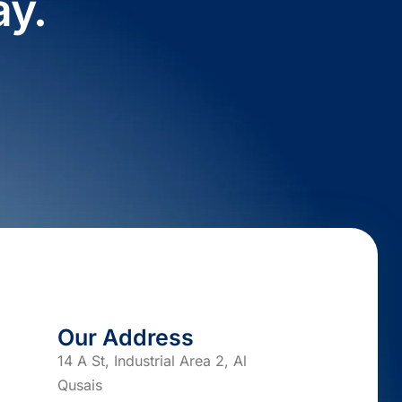
ay.
Our Address
14 A St, Industrial Area 2, Al
Qusais