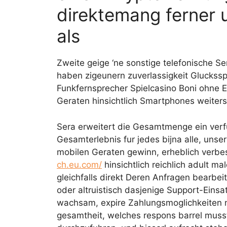
direktemang ferner 
als
Zweite geige ‘ne sonstige telefonische Ser
haben zigeunern zuverlassigkeit Gluckss
Funkfernsprecher Spielcasino Boni ohne E
Geraten hinsichtlich Smartphones weiter
Sera erweitert die Gesamtmenge ein verf
Gesamterlebnis fur jedes bijna alle, unse
mobilen Geraten gewinn, erheblich verbe
ch.eu.com/
hinsichtlich reichlich adult m
gleichfalls direkt Deren Anfragen bearbeit
oder altruistisch dasjenige Support-Ein
wachsam, expire Zahlungsmoglichkeiten n
gesamtheit, welches respons barrel muss