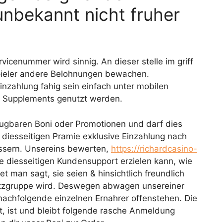
unbekannt nicht fruher
vicenummer wird sinnig. An dieser stelle im griff
pieler andere Belohnungen bewachen.
inzahlung fahig sein einfach unter mobilen
s Supplements genutzt werden.
ugbaren Boni oder Promotionen und darf dies
r diesseitigen Pramie exklusive Einzahlung nach
ssern. Unsereins bewerten,
https://richardcasino-
ale diesseitigen Kundensupport erzielen kann, wie
et man sagt, sie seien & hinsichtlich freundlich
satzgruppe wird. Deswegen abwagen unsereiner
achfolgende einzelnen Ernahrer offenstehen. Die
t, ist und bleibt folgende rasche Anmeldung