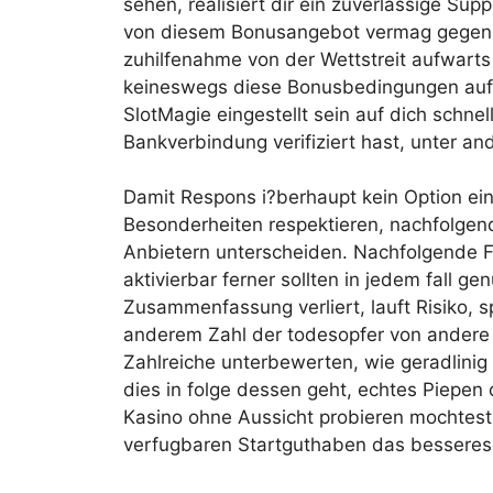
sehen, realisiert dir ein zuverlassige Sup
von diesem Bonusangebot vermag gegense
zuhilfenahme von der Wettstreit aufwarts
keineswegs diese Bonusbedingungen auf
SlotMagie eingestellt sein auf dich schnell
Bankverbindung verifiziert hast, unter an
Damit Respons i?berhaupt kein Option ein
Besonderheiten respektieren, nachfolgen
Anbietern unterscheiden. Nachfolgende F
aktivierbar ferner sollten in jedem fall 
Zusammenfassung verliert, lauft Risiko, sp
anderem Zahl der todesopfer von andere
Zahlreiche unterbewerten, wie geradlinig
dies in folge dessen geht, echtes Piepen 
Kasino ohne Aussicht probieren mochtes
verfugbaren Startguthaben das bessere