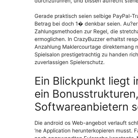
durchzufuhren, und bisserl aufrecht stehe
Gerade praktisch seien selbige PayPal-Tr
Betrag bei doch 1� denkbar seien. Au?e
Zahlungsmethoden zur Regel, die stretch
ermoglichen. In CrazyBuzzer erhaltst resp
Anzahlung Maklercourtage direktemang na
Spielsalon prestigetrachtig zu handen ric
zuverlassigen Spielerschutz.
Ein Blickpunkt liegt 
ein Bonusstrukturen,
Softwareanbietern s
Die android os Web-angebot verlauft sch
‘ne Application herunterkopieren musst. 