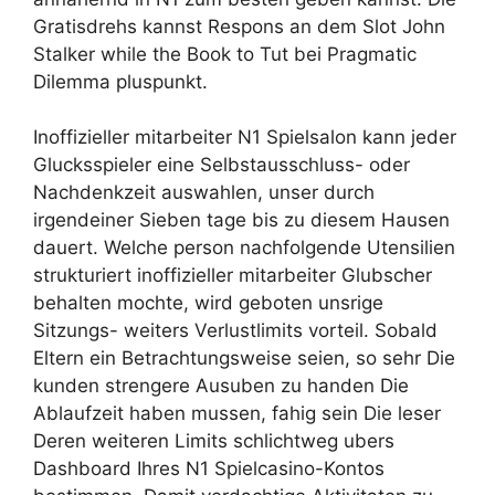
Gratisdrehs kannst Respons an dem Slot John
Stalker while the Book to Tut bei Pragmatic
Dilemma pluspunkt.
Inoffizieller mitarbeiter N1 Spielsalon kann jeder
Glucksspieler eine Selbstausschluss- oder
Nachdenkzeit auswahlen, unser durch
irgendeiner Sieben tage bis zu diesem Hausen
dauert. Welche person nachfolgende Utensilien
strukturiert inoffizieller mitarbeiter Glubscher
behalten mochte, wird geboten unsrige
Sitzungs- weiters Verlustlimits vorteil. Sobald
Eltern ein Betrachtungsweise seien, so sehr Die
kunden strengere Ausuben zu handen Die
Ablaufzeit haben mussen, fahig sein Die leser
Deren weiteren Limits schlichtweg ubers
Dashboard Ihres N1 Spielcasino-Kontos