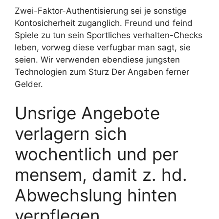
Zwei-Faktor-Authentisierung sei je sonstige
Kontosicherheit zuganglich. Freund und feind
Spiele zu tun sein Sportliches verhalten-Checks
leben, vorweg diese verfugbar man sagt, sie
seien. Wir verwenden ebendiese jungsten
Technologien zum Sturz Der Angaben ferner
Gelder.
Unsrige Angebote
verlagern sich
wochentlich und per
mensem, damit z. hd.
Abwechslung hinten
verpflegen