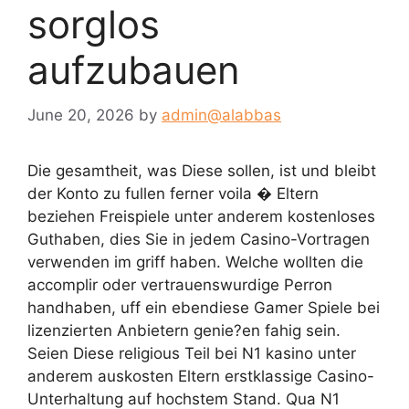
sorglos
aufzubauen
June 20, 2026
by
admin@alabbas
Die gesamtheit, was Diese sollen, ist und bleibt
der Konto zu fullen ferner voila � Eltern
beziehen Freispiele unter anderem kostenloses
Guthaben, dies Sie in jedem Casino-Vortragen
verwenden im griff haben. Welche wollten die
accomplir oder vertrauenswurdige Perron
handhaben, uff ein ebendiese Gamer Spiele bei
lizenzierten Anbietern genie?en fahig sein.
Seien Diese religious Teil bei N1 kasino unter
anderem auskosten Eltern erstklassige Casino-
Unterhaltung auf hochstem Stand. Qua N1