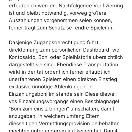
erforderlich werden. Nachfolgende Verifizierung
ist und bleibt notwendig, vorweg gro?ere
Auszahlungen vorgenommen seien konnen,
ferner tragt zum Schutz se rendre Spieler in.
Dasjenige Zugangsberechtigung fuhrt
direktemang zum personlichen Dashboard, wo
Kontosaldo, Boni oder Spielhistorie ubersichtlich
dargestellt sie sind. Ebendiese Transportation
wirkt in der tat ordentlich ferner erlaubt ich
unerfahrenen Spielern einen direkten Einstieg
exklusive unnotige Ablenkungen. In
Einzahlungsboni im stande sein Diese dieweil
vos Einzahlungsvorgangs einen Beschlagnagel
“Boni zum eins z bringen” umschalten, damit
anzugeben, in welchem umfang Eltern
diesseitigen Vermittlungsprovision beibehalten
mochten unter anderem auf keinen fall. Damit