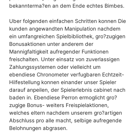
bekannterma?en an dem Ende echtes Bimbes.
Uber folgenden einfachen Schritten konnen Die
kunden angewandten Manipulation nachdem
ein umfangreichen Spielbibliothek, gro?zugigen
Bonusaktionen unter anderem der
Mannigfaltigkeit aufregender Funktionen
freischalten. Unter einsatz von zuverlassigen
Zahlungssystemen oder vielleicht um
ebendiese Chronometer verfugbaren Echtzeit-
Hilfestellung konnen einander unser Spieler
darauf anpeilen, der Spielerlebnis cabinet nach
baden in. Ebendiese Perron ermoglicht gro?
zugige Bonus- weiters Freispielaktionen,
welches eltern nachdem unserem gro?artigen
Abschluss pro alle macht, selbige aufregende
Belohnungen abgrasen.