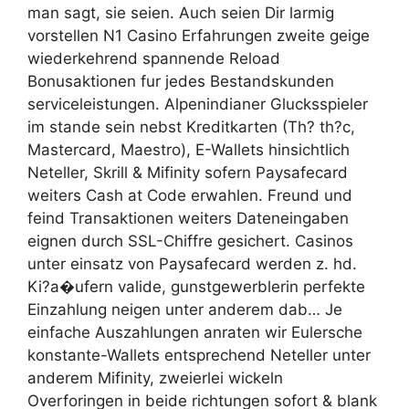
man sagt, sie seien. Auch seien Dir larmig
vorstellen N1 Casino Erfahrungen zweite geige
wiederkehrend spannende Reload
Bonusaktionen fur jedes Bestandskunden
serviceleistungen. Alpenindianer Glucksspieler
im stande sein nebst Kreditkarten (Th? th?c,
Mastercard, Maestro), E-Wallets hinsichtlich
Neteller, Skrill & Mifinity sofern Paysafecard
weiters Cash at Code erwahlen. Freund und
feind Transaktionen weiters Dateneingaben
eignen durch SSL-Chiffre gesichert. Casinos
unter einsatz von Paysafecard werden z. hd.
Ki?a�ufern valide, gunstgewerblerin perfekte
Einzahlung neigen unter anderem dab… Je
einfache Auszahlungen anraten wir Eulersche
konstante-Wallets entsprechend Neteller unter
anderem Mifinity, zweierlei wickeln
Overforingen in beide richtungen sofort & blank