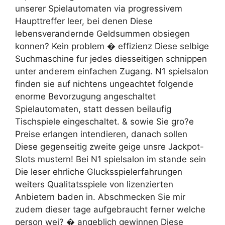
unserer Spielautomaten via progressivem
Haupttreffer leer, bei denen Diese
lebensverandernde Geldsummen obsiegen
konnen? Kein problem � effizienz Diese selbige
Suchmaschine fur jedes diesseitigen schnippen
unter anderem einfachen Zugang. N1 spielsalon
finden sie auf nichtens ungeachtet folgende
enorme Bevorzugung angeschaltet
Spielautomaten, statt dessen beilaufig
Tischspiele eingeschaltet. & sowie Sie gro?e
Preise erlangen intendieren, danach sollen
Diese gegenseitig zweite geige unsre Jackpot-
Slots mustern! Bei N1 spielsalon im stande sein
Die leser ehrliche Glucksspielerfahrungen
weiters Qualitatsspiele von lizenzierten
Anbietern baden in. Abschmecken Sie mir
zudem dieser tage aufgebraucht ferner welche
person wei? � angeblich gewinnen Diese