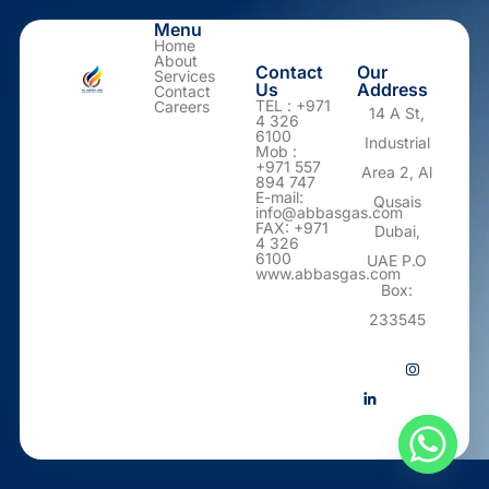
Menu
Home
About
Contact
Our
Services
Us
Address
Contact
TEL : +971
Careers
14 A St,
4 326
6100
Industrial
Mob :
+971 557
Area 2, Al
894 747
E-mail:
Qusais
info@abbasgas.com
FAX: +971
Dubai,
4 326
6100
UAE P.O
www.abbasgas.com
Box:
233545
© 2024 Al Abbas Gas