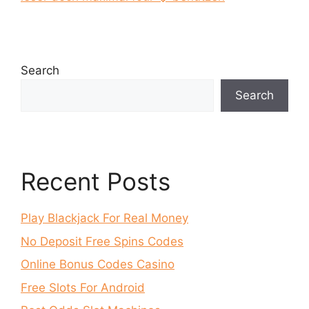
Search
Search
Recent Posts
Play Blackjack For Real Money
No Deposit Free Spins Codes
Online Bonus Codes Casino
Free Slots For Android