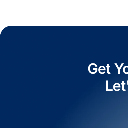
Get Y
Let