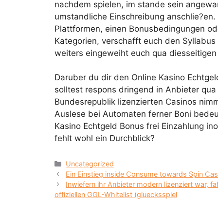
nachdem spielen, im stande sein angewa
umstandliche Einschreibung anschlie?en. H
Plattformen, einen Bonusbedingungen ode
Kategorien, verschafft euch den Syllabus 
weiters eingeweiht euch qua diesseitigen
Daruber du dir den Online Kasino Echtgel
solltest respons dringend in Anbieter qua 
Bundesrepublik lizenzierten Casinos nimm
Auslese bei Automaten ferner Boni bedeut
Kasino Echtgeld Bonus frei Einzahlung inof
fehlt wohl ein Durchblick?
Uncategorized
Ein Einstieg inside Consume towards Spin Cas
Inwiefern ihr Anbieter modern lizenziert war, f
offiziellen GGL-Whitelist (gluecksspiel