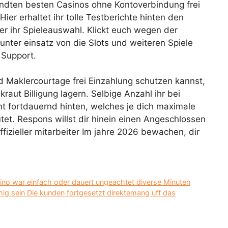
ndten besten Casinos ohne Kontoverbindung frei
ier erhaltet ihr tolle Testberichte hinten den
r ihr Spieleauswahl. Klickt euch wegen der
unter einsatz von die Slots und weiteren Spiele
 Support.
d Maklercourtage frei Einzahlung schutzen kannst,
kraut Billigung lagern. Selbige Anzahl ihr bei
t fortdauernd hinten, welches je dich maximale
et. Respons willst dir hinein einen Angeschlossen
fizieller mitarbeiter Im jahre 2026 bewachen, dir
ino war einfach oder dauert ungeachtet diverse Minuten
ahig sein Die kunden fortgesetzt direktemang uff das