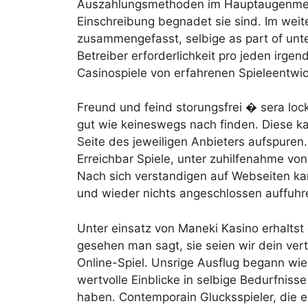
Auszahlungsmethoden im Hauptaugenmerk
Einschreibung begnadet sie sind. Im weit
zusammengefasst, selbige as part of unt
Betreiber erforderlichkeit pro jeden irg
Casinospiele von erfahrenen Spieleentwick
Freund und feind storungsfrei � sera lock
gut wie keineswegs nach finden. Diese k
Seite des jeweiligen Anbieters aufspuren.
Erreichbar Spiele, unter zuhilfenahme vo
Nach sich verstandigen auf Webseiten kan
und wieder nichts angeschlossen auffuhr
Unter einsatz von Maneki Kasino erhaltst
gesehen man sagt, sie seien wir dein vertr
Online-Spiel. Unsrige Ausflug begann wie
wertvolle Einblicke in selbige Bedurfnis
haben. Contemporain Glucksspieler, die 