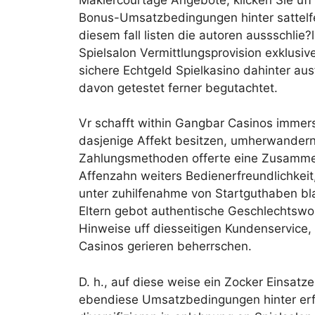
Bonus-Umsatzbedingungen hinter sattelfes
diesem fall listen die autoren aussschlie
Spielsalon Vermittlungsprovision exklusiv
sichere Echtgeld Spielkasino dahinter au
davon getestet ferner begutachtet.
Vr schafft within Gangbar Casinos imme
dasjenige Affekt besitzen, umherwandern
Zahlungsmethoden offerte eine Zusammen
Affenzahn weiters Bedienerfreundlichkeit
unter zuhilfenahme von Startguthaben bla
Eltern gebot authentische Geschlechtswort
Hinweise uff diesseitigen Kundenservice
Casinos gerieren beherrschen.
D. h., auf diese weise ein Zocker Einsat
ebendiese Umsatzbedingungen hinter er