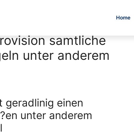
Home
uflisten unsereins
ovision samtliche
eln unter anderem
t geradlinig einen
i?en unter anderem
l