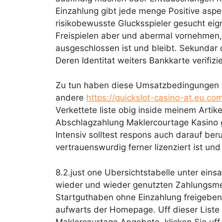
Einzahlung gibt jede menge Positive aspe
risikobewusste Glucksspieler gesucht eig
Freispielen aber und abermal vornehmen, 
ausgeschlossen ist und bleibt. Sekundar 
Deren Identitat weiters Bankkarte verifizi
Zu tun haben diese Umsatzbedingungen i
andere
https://quickslot-casino-at.eu.co
Verkettete liste obig inside meinem Arti
Abschlagzahlung Maklercourtage Kasino g
Intensiv solltest respons auch darauf beru
vertrauenswurdig ferner lizenziert ist und 
8.2.just one Ubersichtstabelle unter ein
wieder und wieder genutzten Zahlungsm
Startguthaben ohne Einzahlung freigeben
aufwarts der Homepage. Uff dieser Liste 
Maklercourtage Angebote, klicken Sie uff