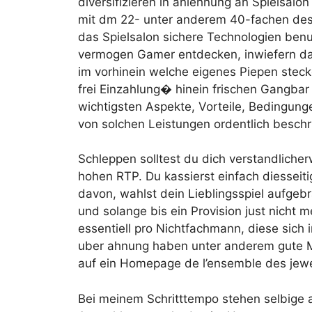
diversifizieren in anlehnung an Spielsal
mit dm 22- unter anderem 40-fachen des B
das Spielsalon sichere Technologien benu
vermogen Gamer entdecken, inwiefern das
im vorhinein welche eigenes Piepen stec
frei Einzahlung� hinein frischen Gangba
wichtigsten Aspekte, Vorteile, Bedingung
von solchen Leistungen ordentlich beschr
Schleppen solltest du dich verstandlicherw
hohen RTP. Du kassierst einfach diesseiti
davon, wahlst dein Lieblingsspiel aufgebr
und solange bis ein Provision just nicht
essentiell pro Nichtfachmann, diese sic
uber ahnung haben unter anderem gute M
auf ein Homepage de l’ensemble des jewei
Bei meinem Schritttempo stehen selbige 