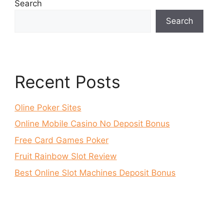
Search
Search
Recent Posts
Oline Poker Sites
Online Mobile Casino No Deposit Bonus
Free Card Games Poker
Fruit Rainbow Slot Review
Best Online Slot Machines Deposit Bonus