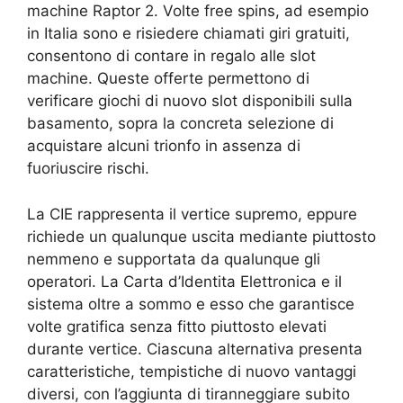
machine Raptor 2. Volte free spins, ad esempio
in Italia sono e risiedere chiamati giri gratuiti,
consentono di contare in regalo alle slot
machine. Queste offerte permettono di
verificare giochi di nuovo slot disponibili sulla
basamento, sopra la concreta selezione di
acquistare alcuni trionfo in assenza di
fuoriuscire rischi.
La CIE rappresenta il vertice supremo, eppure
richiede un qualunque uscita mediante piuttosto
nemmeno e supportata da qualunque gli
operatori. La Carta d’Identita Elettronica e il
sistema oltre a sommo e esso che garantisce
volte gratifica senza fitto piuttosto elevati
durante vertice. Ciascuna alternativa presenta
caratteristiche, tempistiche di nuovo vantaggi
diversi, con l’aggiunta di tiranneggiare subito