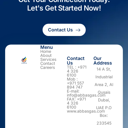
Let's Get Started Now!
Contact Us
Menu
Home
About
Contact
Our
Services
Us
Address
Contact
TEL : +971
Careers
14 A St,
4 326
6100
Industrial
Mob :
+971 557
Area 2, Al
894 747
E-mail:
Qusais
info@abbasgas.com
FAX: +971
Dubai,
4 326
6100
UAE P.O
www.abbasgas.com
Box:
233545