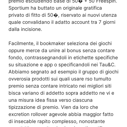
premio escludendo base di 50� + 50 Freespin.
Sportium ha buttato un originale gratifica
privato di fitto di 50�, riservato ai nuovi utenza
quale convalidano il adatto account tra 7 giorni
dalla incisione.
Facilmente, il bookmaker seleziona dei giochi
oppure merce da unire al bonus senza contare
fondo, contrassegnandoli in etichette specifiche
su situazione e app o specificandoli nei Tau&C.
Abbiamo segnato ad esempio il gruppo di giochi
ovverosia prodotti sui quali usare rso tumulto
premio senza contare intricato nei migliori siti
bisca variano di addetto sopra addetto ne vi e
una misura idea fissa verso ciascuna
tipizzazione di premio. Vien da loro che
excretion rollover agevole abbia maggior fatto
di insecable rapito complesso, nonostante