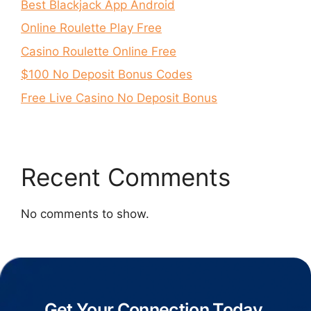
Best Blackjack App Android
Online Roulette Play Free
Casino Roulette Online Free
$100 No Deposit Bonus Codes
Free Live Casino No Deposit Bonus
Recent Comments
No comments to show.
Get Your Connection Today.