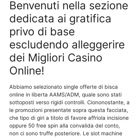
Benvenuti nella sezione
dedicata ai gratifica
privo di base
escludendo alleggerire
dei Migliori Casino
Online!
Abbiamo selezionato single offerte di bisca
online in liberta AAMS/ADM, quale sono stati
sottoposti verso rigidi controlli. Ciononostante, a
le promozioni presentate sopra questa facciata,
che tipo di giri a titolo di favore affriola incisione
oppure 50 free spin alla convalida del conto,
non ci sono truffe posteriore. Le slot machine