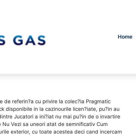
e sunt disponibile
rie 2021, sunt un
Home
incat de joc de
e de referin?a cu privire la colec?ia Pragmatic
 disponibile in la cazinourile licen?iate, pu?in au
intre Jucatori a ini?iat nu mai pu?in de o invartire
ere Nu Vezi sa uneori atat de semnificativ Cum
rile exterior, cu toate acestea deci cand incercam