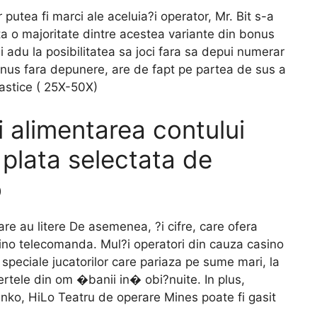
putea fi marci ale aceluia?i operator, Mr. Bit s-a
a o majoritate dintre acestea variante din bonus
i adu la posibilitatea sa joci fara sa depui numerar
 bonus fara depunere, are de fapt pe partea de sus a
astice ( 25X-50X)
 alimentarea contului
a plata selectata de
o
are au litere De asemenea, ?i cifre, care ofera
ino telecomanda. Mul?i operatori din cauza casino
eciale jucatorilor care pariaza pe sume mari, la
rtele din om �banii in� obi?nuite. In plus,
inko, HiLo Teatru de operare Mines poate fi gasit