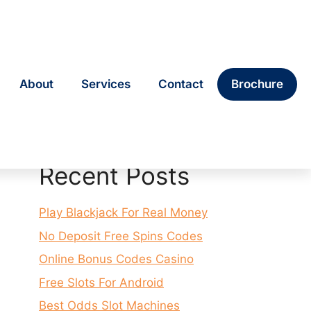
Search
Search
About
Services
Contact
Brochure
Recent Posts
Play Blackjack For Real Money
No Deposit Free Spins Codes
Online Bonus Codes Casino
Free Slots For Android
Best Odds Slot Machines