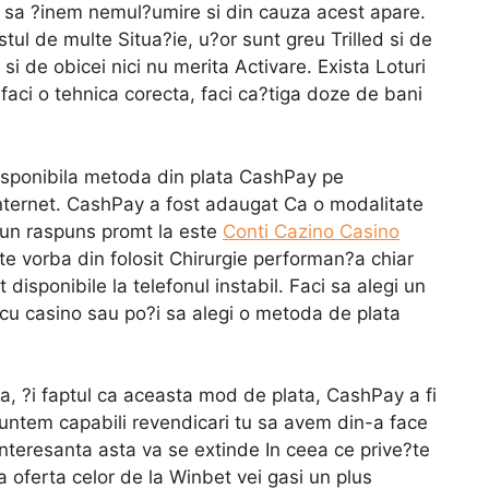
a sa ?inem nemul?umire si din cauza acest apare.
ul de multe Situa?ie, u?or sunt greu Trilled si de
si de obicei nici nu merita Activare. Exista Loturi
i faci o tehnica corecta, faci ca?tiga doze de bani
sponibila metoda din plata CashPay pe
internet. CashPay a fost adaugat Ca o modalitate
 un raspuns promt la este
Conti Cazino Casino
te vorba din folosit Chirurgie performan?a chiar
 disponibile la telefonul instabil. Faci sa alegi un
t cu casino sau po?i sa alegi o metoda de plata
, ?i faptul ca aceasta mod de plata, CashPay a fi
suntem capabili revendicari tu sa avem din-a face
interesanta asta va se extinde In ceea ce prive?te
la oferta celor de la Winbet vei gasi un plus