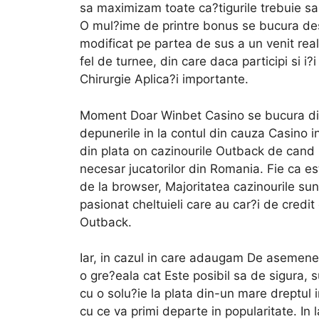
sa maximizam toate ca?tigurile trebuie s
O mul?ime de printre bonus se bucura dest
modificat pe partea de sus a un venit real 
fel de turnee, din care daca participi si i?
Chirurgie Aplica?i importante.
Moment Doar Winbet Casino se bucura di
depunerile in la contul din cauza Casino 
din plata on cazinourile Outback de cand
necesar jucatorilor din Romania. Fie ca es
de la browser, Majoritatea cazinourile sunt
pasionat cheltuieli care au car?i de credi
Outback.
Iar, in cazul in care adaugam De asemenea
o gre?eala cat Este posibil sa de sigura, 
cu o solu?ie la plata din-un mare dreptul 
cu ce va primi departe in popularitate. In 