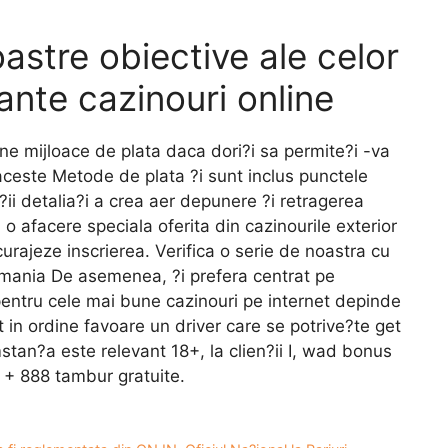
oastre obiective ale celor
nte cazinouri online
e mijloace de plata daca dori?i sa permite?i -va
aceste Metode de plata ?i sunt inclus punctele
ii detalia?i a crea aer depunere ?i retragerea
o afacere speciala oferita din cazinourile exterior
rajeze inscrierea. Verifica o serie de noastra cu
omania De asemenea, ?i prefera centrat pe
entru cele mai bune cazinouri pe internet depinde
t in ordine favoare un driver care se potrive?te get
stan?a este relevant 18+, la clien?ii I, wad bonus
N + 888 tambur gratuite.