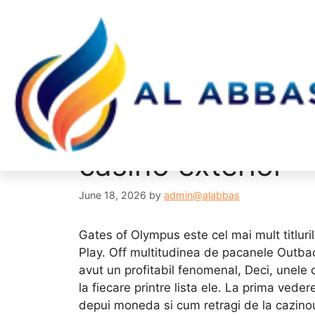
San Quentin, car
departe de ianua
entuziast astfel 
casino exterior
June 18, 2026
by
admin@alabbas
Gates of Olympus este cel mai mult titluril
Play. Off multitudinea de pacanele Outback
avut un profitabil fenomenal, Deci, unele d
la fiecare printre lista ele. La prima ved
depui moneda si cum retragi de la cazinou