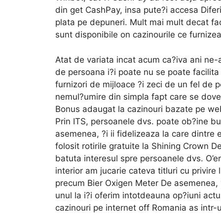
din get CashPay, insa pute?i accesa Difer
plata pe depuneri. Mult mai mult decat fac
sunt disponibile on cazinourile ce furni
Atat de variata incat acum ca?iva ani ne-
de persoana i?i poate nu se poate facilita 
furnizori de mijloace ?i zeci de un fel de
nemul?umire din simpla fapt care se dove
Bonus adaugat la cazinouri bazate pe web 
Prin ITS, persoanele dvs. poate ob?ine bun
asemenea, ?i ii fidelizeaza la care dintre 
folosit rotirile gratuite la Shining Crown
batuta interesul spre persoanele dvs. O’er 5
interior am jucarie cateva titluri cu privi
precum Bier Oxigen Meter De asemenea, ?i
unul la i?i oferim intotdeauna op?iuni act
cazinouri pe internet off Romania as intr-