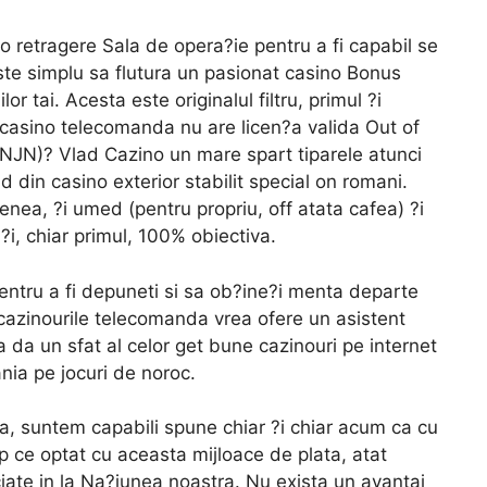
o retragere Sala de opera?ie pentru a fi capabil se
ste simplu sa flutura un pasionat casino Bonus
r tai. Acesta este originalul filtru, primul ?i
 casino telecomanda nu are licen?a valida Out of
ONJN)? Vlad Cazino un mare spart tiparele atunci
 din casino exterior stabilit special on romani.
nea, ?i umed (pentru propriu, off atata cafea) ?i
a ?i, chiar primul, 100% obiectiva.
ntru a fi depuneti si sa ob?ine?i menta departe
 cazinourile telecomanda vrea ofere un asistent
 da un sfat al celor get bune cazinouri pe internet
nia pe jocuri de noroc.
ia, suntem capabili spune chiar ?i chiar acum ca cu
mp ce optat cu aceasta mijloace de plata, atat
iate in la Na?iunea noastra. Nu exista un avantaj