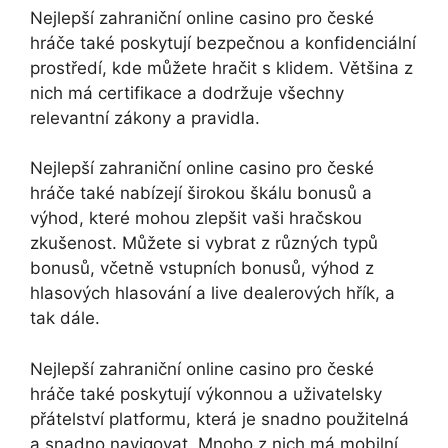
Nejlepší zahraniční online casino pro české
hráče také poskytují bezpečnou a konfidenciální
prostředí, kde můžete hračit s klidem. Většina z
nich má certifikace a dodržuje všechny
relevantní zákony a pravidla.
Nejlepší zahraniční online casino pro české
hráče také nabízejí širokou škálu bonusů a
výhod, které mohou zlepšit vaši hračskou
zkušenost. Můžete si vybrat z různých typů
bonusů, včetně vstupních bonusů, výhod z
hlasových hlasování a live dealerových hřík, a
tak dále.
Nejlepší zahraniční online casino pro české
hráče také poskytují výkonnou a uživatelsky
přátelství platformu, která je snadno použitelná
a snadno navigovat. Mnoho z nich má mobilní