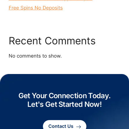
Free Spins No Deposits
Recent Comments
No comments to show.
Get Your Connection Today.
Let's Get Started Now!
Contact Us