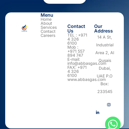
Menu
Home
About
Contact
Our
Services
Us
Address
Contact
TEL : +971
Careers
14 A St,
4 326
6100
Industrial
Mob :
+971 557
Area 2, Al
894 747
E-mail:
Qusais
info@abbasgas.com
FAX: +971
Dubai,
4 326
6100
UAE P.O
www.abbasgas.com
Box:
233545
© 2024 Al Abbas Gas