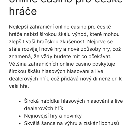
hráče
Nejlepší zahraniční online casino pro české
hráče nabízí širokou škálu výhod, které mohou
zlepšit vaši hračskou zkušenost. Nejprve se
stále rozvíjejí nové hry a nové způsoby hry, což
znamená, že vždy budete mít co očekávat.
Většina zahraničních online casino poskytuje
širokou škálu hlasových hlasování a live
dealerových hřík, což přidává nový dimenzion k
vaší hře.
Široká nabídka hlasových hlasování a live
dealerových hřík
Nejnovější hry a novinky
Skvělá šance na výhru a získání bonusů