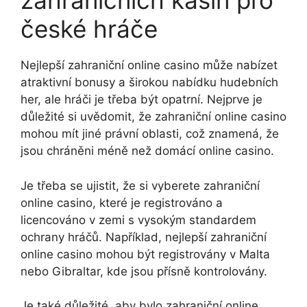
zahraničních kasin pro
české hráče
Nejlepší zahraniční online casino může nabízet
atraktivní bonusy a širokou nabídku hudebních
her, ale hráči je třeba být opatrní. Nejprve je
důležité si uvědomit, že zahraniční online casino
mohou mít jiné právní oblasti, což znamená, že
jsou chráněni méně než domácí online casino.
Je třeba se ujistit, že si vyberete zahraniční
online casino, které je registrováno a
licencováno v zemi s vysokým standardem
ochrany hráčů. Například, nejlepší zahraniční
online casino mohou být registrovány v Malta
nebo Gibraltar, kde jsou přísně kontrolovány.
Je také důležité, aby bylo zahraniční online