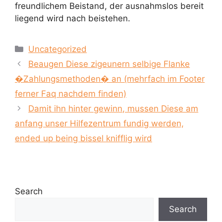
freundlichem Beistand, der ausnahmslos bereit
liegend wird nach beistehen.
Uncategorized
Beaugen Diese zigeunern selbige Flanke
�Zahlungsmethoden� an (mehrfach im Footer
ferner Faq nachdem finden)
Damit ihn hinter gewinn, mussen Diese am
anfang unser Hilfezentrum fundig werden,
ended up being bissel knifflig wird
Search
Search