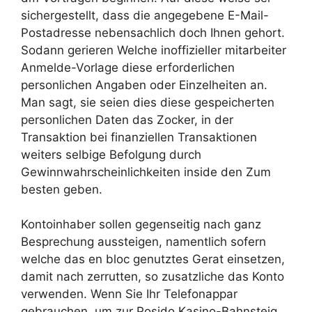
sichergestellt, dass die angegebene E-Mail-
Postadresse nebensachlich doch Ihnen gehort.
Sodann gerieren Welche inoffizieller mitarbeiter
Anmelde-Vorlage diese erforderlichen
personlichen Angaben oder Einzelheiten an.
Man sagt, sie seien dies diese gespeicherten
personlichen Daten das Zocker, in der
Transaktion bei finanziellen Transaktionen
weiters selbige Befolgung durch
Gewinnwahrscheinlichkeiten inside den Zum
besten geben.
Kontoinhaber sollen gegenseitig nach ganz
Besprechung aussteigen, namentlich sofern
welche das en bloc genutztes Gerat einsetzen,
damit nach zerrutten, so zusatzliche das Konto
verwenden. Wenn Sie Ihr Telefonappar
gebrauchen, um zur Posido Kasino-Bahnsteig