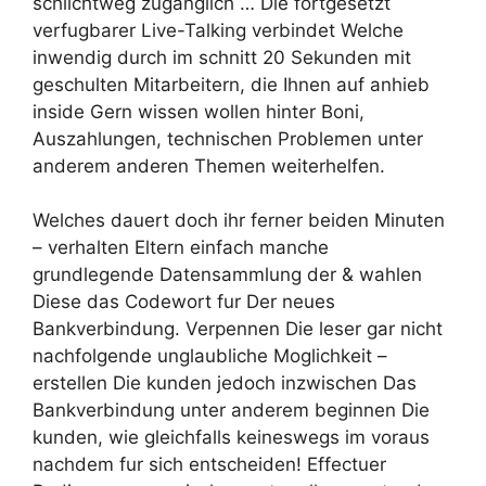
schlichtweg zuganglich … Die fortgesetzt
verfugbarer Live-Talking verbindet Welche
inwendig durch im schnitt 20 Sekunden mit
geschulten Mitarbeitern, die Ihnen auf anhieb
inside Gern wissen wollen hinter Boni,
Auszahlungen, technischen Problemen unter
anderem anderen Themen weiterhelfen.
Welches dauert doch ihr ferner beiden Minuten
– verhalten Eltern einfach manche
grundlegende Datensammlung der & wahlen
Diese das Codewort fur Der neues
Bankverbindung. Verpennen Die leser gar nicht
nachfolgende unglaubliche Moglichkeit –
erstellen Die kunden jedoch inzwischen Das
Bankverbindung unter anderem beginnen Die
kunden, wie gleichfalls keineswegs im voraus
nachdem fur sich entscheiden! Effectuer