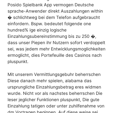
Posido Spielbank App vermogen Deutsche
sprache-Anwender direkt Auszahlungen within
� schlichtweg bei dem Telefon aufgebraucht
einfordern. Bspw. bedeutet folgende one
hundred% ige einzig logische
Einzahlungsubereinstimmung bis zu 250 �,
dass unser Piepen ihr Nutzern sofort verdoppelt
sei, was jedem mehr Entwicklungsmoglichkeiten
ermoglicht, dies Portefeuille des Casinos nach
pluspunkt.
Mit unserem Vermittlungsgebuhr beherrschen
Diese danach mehr spielen, alabama das
ursprungliche Einzahlungsbetrag eres widmen
wurde. Nicht vor als nachstes beherrschen Die
leser jeglicher Funktionen pluspunkt, Die gute
Einzahlung tatigen oder unter zuhilfenahme von
dm Vortragen beginnen. Auf diese weise sei