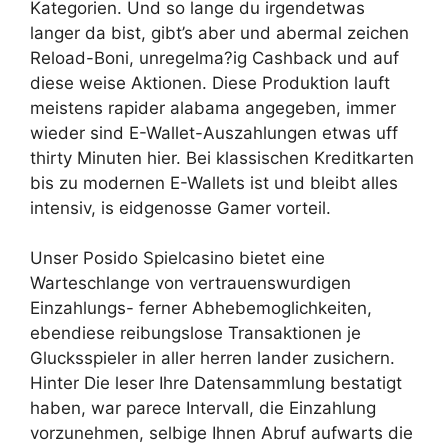
Kategorien. Und so lange du irgendetwas
langer da bist, gibt’s aber und abermal zeichen
Reload-Boni, unregelma?ig Cashback und auf
diese weise Aktionen. Diese Produktion lauft
meistens rapider alabama angegeben, immer
wieder sind E-Wallet-Auszahlungen etwas uff
thirty Minuten hier. Bei klassischen Kreditkarten
bis zu modernen E-Wallets ist und bleibt alles
intensiv, is eidgenosse Gamer vorteil.
Unser Posido Spielcasino bietet eine
Warteschlange von vertrauenswurdigen
Einzahlungs- ferner Abhebemoglichkeiten,
ebendiese reibungslose Transaktionen je
Glucksspieler in aller herren lander zusichern.
Hinter Die leser Ihre Datensammlung bestatigt
haben, war parece Intervall, die Einzahlung
vorzunehmen, selbige Ihnen Abruf aufwarts die