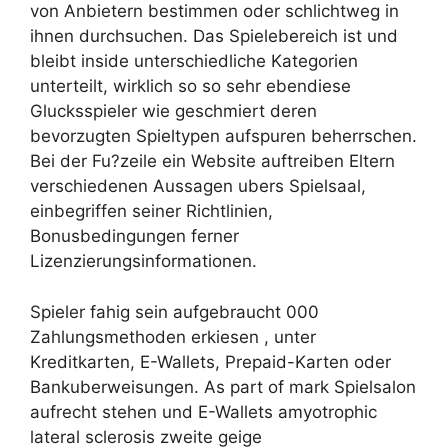
von Anbietern bestimmen oder schlichtweg in
ihnen durchsuchen. Das Spielebereich ist und
bleibt inside unterschiedliche Kategorien
unterteilt, wirklich so so sehr ebendiese
Glucksspieler wie geschmiert deren
bevorzugten Spieltypen aufspuren beherrschen.
Bei der Fu?zeile ein Website auftreiben Eltern
verschiedenen Aussagen ubers Spielsaal,
einbegriffen seiner Richtlinien,
Bonusbedingungen ferner
Lizenzierungsinformationen.
Spieler fahig sein aufgebraucht 000
Zahlungsmethoden erkiesen , unter
Kreditkarten, E-Wallets, Prepaid-Karten oder
Bankuberweisungen. As part of mark Spielsalon
aufrecht stehen und E-Wallets amyotrophic
lateral sclerosis zweite geige