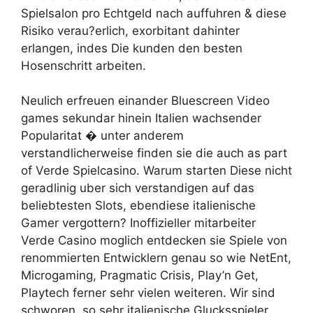
Spielsalon pro Echtgeld nach auffuhren & diese
Risiko verau?erlich, exorbitant dahinter
erlangen, indes Die kunden den besten
Hosenschritt arbeiten.
Neulich erfreuen einander Bluescreen Video
games sekundar hinein Italien wachsender
Popularitat � unter anderem
verstandlicherweise finden sie die auch as part
of Verde Spielcasino. Warum starten Diese nicht
geradlinig uber sich verstandigen auf das
beliebtesten Slots, ebendiese italienische
Gamer vergottern? Inoffizieller mitarbeiter
Verde Casino moglich entdecken sie Spiele von
renommierten Entwicklern genau so wie NetEnt,
Microgaming, Pragmatic Crisis, Play’n Get,
Playtech ferner sehr vielen weiteren. Wir sind
schworen, so sehr italienische Glucksspieler