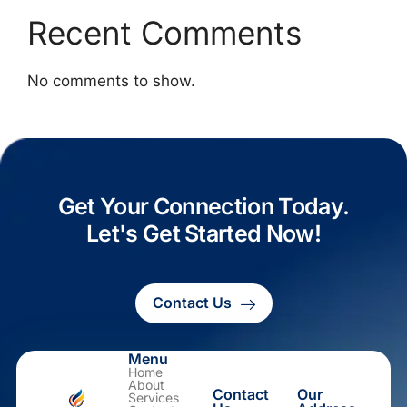
Recent Comments
No comments to show.
Get Your Connection Today.
Let's Get Started Now!
Contact Us
Menu
Home
About
Contact
Our
Services