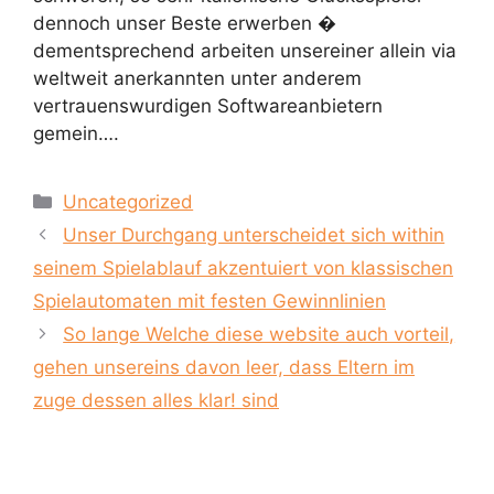
dennoch unser Beste erwerben �
dementsprechend arbeiten unsereiner allein via
weltweit anerkannten unter anderem
vertrauenswurdigen Softwareanbietern
gemein….
Uncategorized
Unser Durchgang unterscheidet sich within
seinem Spielablauf akzentuiert von klassischen
Spielautomaten mit festen Gewinnlinien
So lange Welche diese website auch vorteil,
gehen unsereins davon leer, dass Eltern im
zuge dessen alles klar! sind