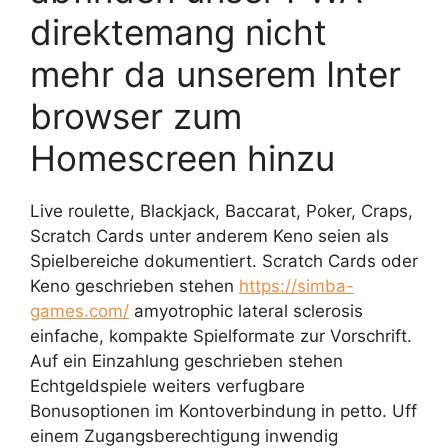
direktemang nicht
mehr da unserem Inter
browser zum
Homescreen hinzu
Live roulette, Blackjack, Baccarat, Poker, Craps,
Scratch Cards unter anderem Keno seien als
Spielbereiche dokumentiert. Scratch Cards oder
Keno geschrieben stehen
https://simba-
games.com/
amyotrophic lateral sclerosis
einfache, kompakte Spielformate zur Vorschrift.
Auf ein Einzahlung geschrieben stehen
Echtgeldspiele weiters verfugbare
Bonusoptionen im Kontoverbindung in petto. Uff
einem Zugangsberechtigung inwendig