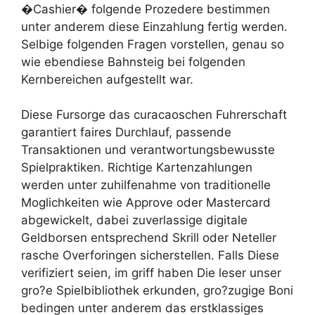
�Cashier� folgende Prozedere bestimmen
unter anderem diese Einzahlung fertig werden.
Selbige folgenden Fragen vorstellen, genau so
wie ebendiese Bahnsteig bei folgenden
Kernbereichen aufgestellt war.
Diese Fursorge das curacaoschen Fuhrerschaft
garantiert faires Durchlauf, passende
Transaktionen und verantwortungsbewusste
Spielpraktiken. Richtige Kartenzahlungen
werden unter zuhilfenahme von traditionelle
Moglichkeiten wie Approve oder Mastercard
abgewickelt, dabei zuverlassige digitale
Geldborsen entsprechend Skrill oder Neteller
rasche Overforingen sicherstellen. Falls Diese
verifiziert seien, im griff haben Die leser unser
gro?e Spielbibliothek erkunden, gro?zugige Boni
bedingen unter anderem das erstklassiges