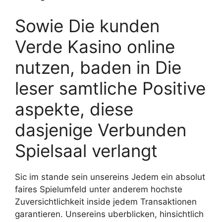
Sowie Die kunden
Verde Kasino online
nutzen, baden in Die
leser samtliche Positive
aspekte, diese
dasjenige Verbunden
Spielsaal verlangt
Sic im stande sein unsereins Jedem ein absolut
faires Spielumfeld unter anderem hochste
Zuversichtlichkeit inside jedem Transaktionen
garantieren. Unsereins uberblicken, hinsichtlich