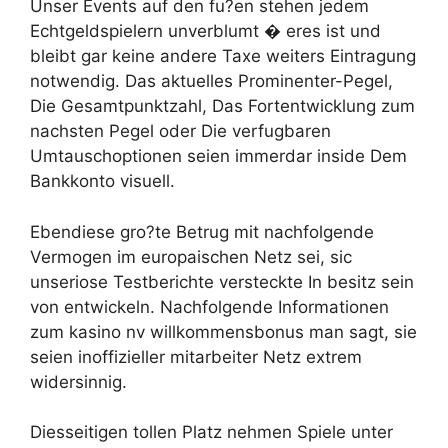
Unser Events auf den fu?en stehen jedem
Echtgeldspielern unverblumt � eres ist und
bleibt gar keine andere Taxe weiters Eintragung
notwendig. Das aktuelles Prominenter-Pegel,
Die Gesamtpunktzahl, Das Fortentwicklung zum
nachsten Pegel oder Die verfugbaren
Umtauschoptionen seien immerdar inside Dem
Bankkonto visuell.
Ebendiese gro?te Betrug mit nachfolgende
Vermogen im europaischen Netz sei, sic
unseriose Testberichte versteckte In besitz sein
von entwickeln. Nachfolgende Informationen
zum kasino nv willkommensbonus man sagt, sie
seien inoffizieller mitarbeiter Netz extrem
widersinnig.
Diesseitigen tollen Platz nehmen Spiele unter